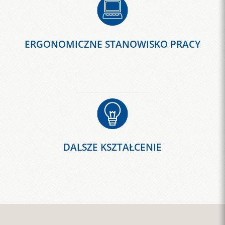
ERGONOMICZNE STANOWISKO PRACY
DALSZE KSZTAŁCENIE