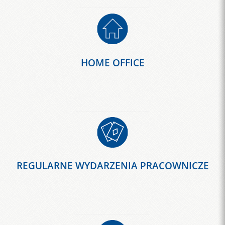
HOME OFFICE
REGULARNE WYDARZENIA PRACOWNICZE