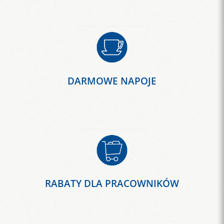
DARMOWE NAPOJE
RABATY DLA PRACOWNIKÓW