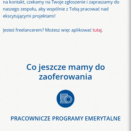
na kontakt, czekamy na Twoje zgłoszenie i zapraszamy do
naszego zespołu, aby wspólnie z Tobą pracować nad
ekscytującymi projektami!
Jesteś freelancerem? Możesz więc aplikować
tutaj
.
Co jeszcze mamy do
zaoferowania
PRACOWNICZE PROGRAMY EMERYTALNE