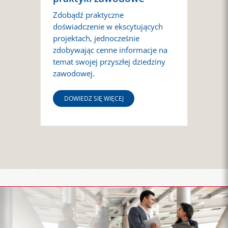
Zdobądź praktyczne
doświadczenie w ekscytujących
projektach, jednocześnie
zdobywając cenne informacje na
temat swojej przyszłej dziedziny
zawodowej.
DOWIEDZ SIĘ WIĘCEJ