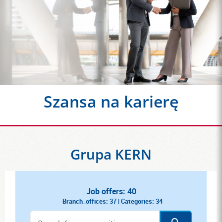
Szansa na karierę
Grupa KERN