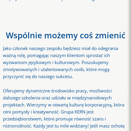
Wspólnie możemy coś zmienić
Jako członek naszego zespołu będziesz miał do odegrania
ważną rolę, pomagając naszym klientom sprostać ich
wyzwaniom językowym i kulturowym. Poszukujemy
zmotywowanych i utalentowanych osób, które mogą
przyczynić się do naszego sukcesu.
Oferujemy dynamiczne środowisko pracy, możliwości
dalszego szkolenia oraz udziału w międzynarodowych
projektach. Wierzymy w otwartą kulturę korporacyjną, która
ceni pomysły i kreatywność. Grupa KERN jest
przedsiębiorstwem, które promuje równość szans i
różnorodność. Każdy jest tu mile widziany! Jeśli masz ochotę