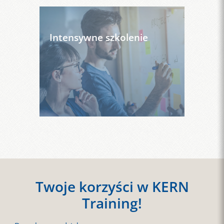
Intensywne szkolenie
Twoje korzyści w KERN
Training!