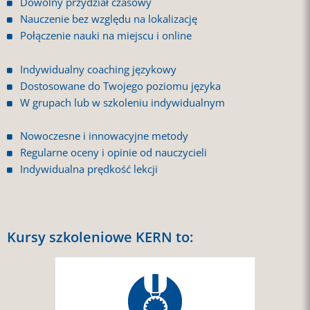
Dowolny przydział czasowy
Nauczenie bez względu na lokalizację
Połączenie nauki na miejscu i online
Indywidualny coaching językowy
Dostosowane do Twojego poziomu języka
W grupach lub w szkoleniu indywidualnym
Nowoczesne i innowacyjne metody
Regularne oceny i opinie od nauczycieli
Indywidualna prędkość lekcji
Kursy szkoleniowe KERN to: