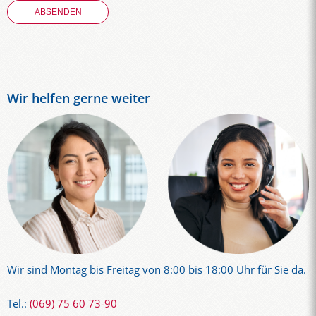
Wir helfen gerne weiter
Wir sind Montag bis Freitag von 8:00 bis 18:00 Uhr für Sie da.
Tel.:
(069) 75 60 73-90