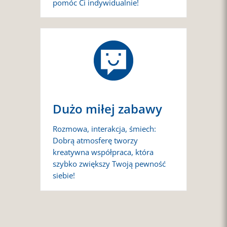
pomóc Ci indywidualnie!
Dużo miłej zabawy
Rozmowa, interakcja, śmiech:
Dobrą atmosferę tworzy
kreatywna współpraca, która
szybko zwiększy Twoją pewność
siebie!