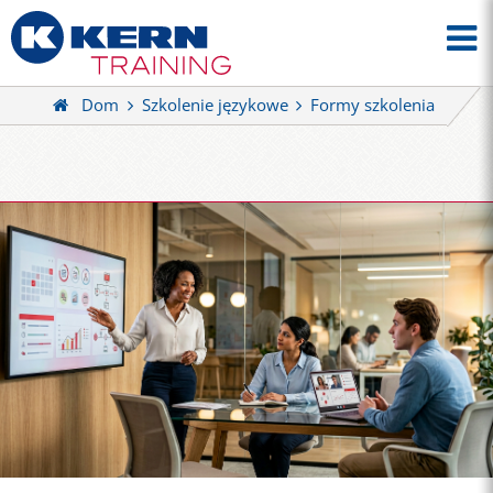
Dom
Szkolenie językowe
Formy szkolenia