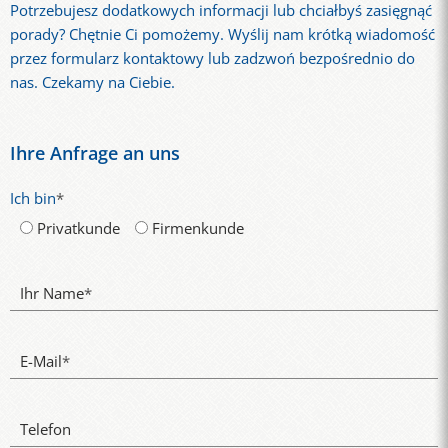
Potrzebujesz dodatkowych informacji lub chciałbyś zasięgnąć
porady? Chętnie Ci pomożemy. Wyślij nam krótką wiadomość
przez formularz kontaktowy lub zadzwoń bezpośrednio do
nas. Czekamy na Ciebie.
Ihre Anfrage an uns
Ich bin
*
Privatkunde
Firmenkunde
Ihr Name
*
E-Mail
*
Telefon