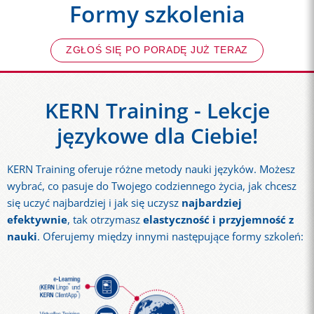
Formy szkolenia
ZGŁOŚ SIĘ PO PORADĘ JUŻ TERAZ
KERN Training - Lekcje
językowe dla Ciebie!
KERN Training oferuje różne metody nauki języków. Możesz
wybrać, co pasuje do Twojego codziennego życia, jak chcesz
się uczyć najbardziej i jak się uczysz
najbardziej
efektywnie
, tak otrzymasz
elastyczność i przyjemność z
nauki
. Oferujemy między innymi następujące formy szkoleń: