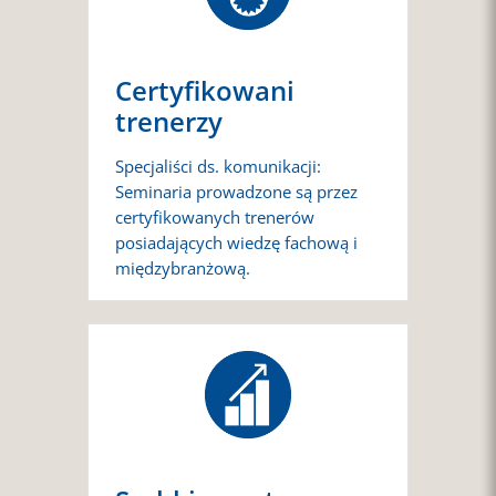
Certyfikowani
trenerzy
Specjaliści ds. komunikacji:
Seminaria prowadzone są przez
certyfikowanych trenerów
posiadających wiedzę fachową i
międzybranżową.