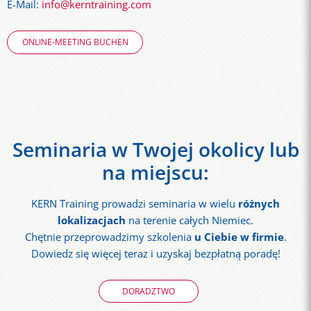
E-Mail:
info@kerntraining.com
ONLINE-MEETING BUCHEN
Seminaria w Twojej okolicy lub
na miejscu:
KERN Training prowadzi seminaria w wielu
różnych
lokalizacjach
na terenie całych Niemiec.
Chętnie przeprowadzimy szkolenia
u Ciebie w firmie
.
Dowiedz się więcej teraz i uzyskaj bezpłatną poradę!
DORADZTWO