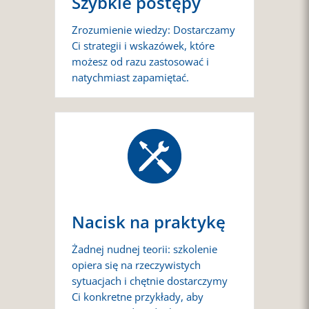
Szybkie postępy
Zrozumienie wiedzy: Dostarczamy
Ci strategii i wskazówek, które
możesz od razu zastosować i
natychmiast zapamiętać.
Nacisk na praktykę
Żadnej nudnej teorii: szkolenie
opiera się na rzeczywistych
sytuacjach i chętnie dostarczymy
Ci konkretne przykłady, aby