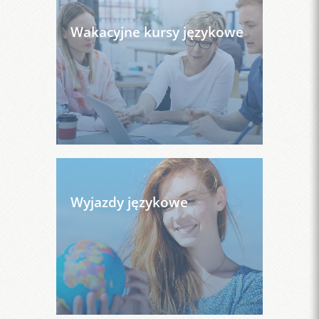
Wakacyjne kursy językowe
Wyjazdy językowe