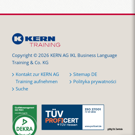
Copyright © 2026 KERN AG IKL Business Language
Training & Co. KG
Kontakt zur KERN AG
Sitemap DE
Training aufnehmen
Polityka prywatności
Suche