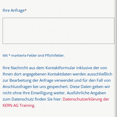
Ihre Anfrage
*
Mit * markierte Felder sind Pflichtfelder.
Ihre Nachricht aus dem Kontaktformular inklusive der von
Ihnen dort angegebenen Kontaktdaten werden ausschließlich
zur Bearbeitung der Anfrage verwendet und für den Fall von
Anschlussfragen bei uns gespeichert. Diese Daten geben wir
nicht ohne Ihre Einwilligung weiter. Ausführliche Angaben
zum Datenschutz finden Sie hier:
Datenschutzerklärung der
KERN AG Training
.