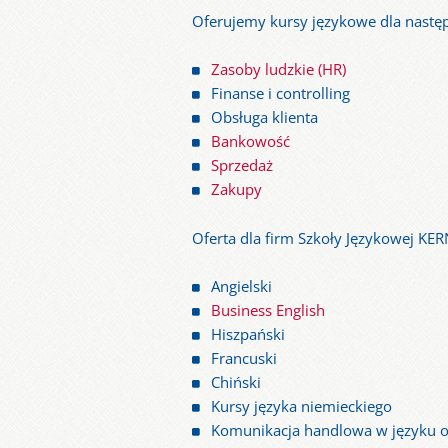
Oferujemy kursy językowe dla nastę
Zasoby ludzkie (HR)
Finanse i controlling
Obsługa klienta
Bankowość
Sprzedaż
Zakupy
Oferta dla firm Szkoły Językowej KE
Angielski
Business English
Hiszpański
Francuski
Chiński
Kursy języka niemieckiego
Komunikacja handlowa w języku 