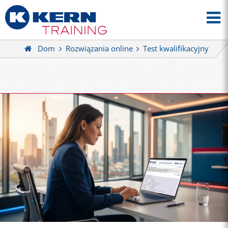
Dom
Rozwiązania online
Test kwalifikacyjny