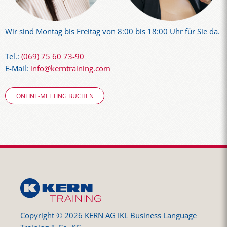
Wir sind Montag bis Freitag von 8:00 bis 18:00 Uhr für Sie da.
Tel.:
(069) 75 60 73-90
E-Mail:
info@kerntraining.com
ONLINE-MEETING BUCHEN
Copyright © 2026 KERN AG IKL Business Language