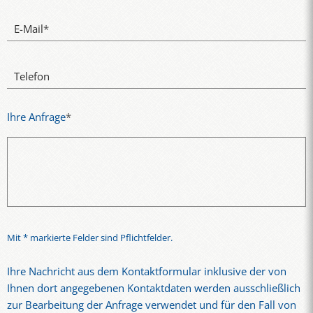
E-Mail
*
Telefon
Ihre Anfrage
*
Mit * markierte Felder sind Pflichtfelder.
Ihre Nachricht aus dem Kontaktformular inklusive der von
Ihnen dort angegebenen Kontaktdaten werden ausschließlich
zur Bearbeitung der Anfrage verwendet und für den Fall von