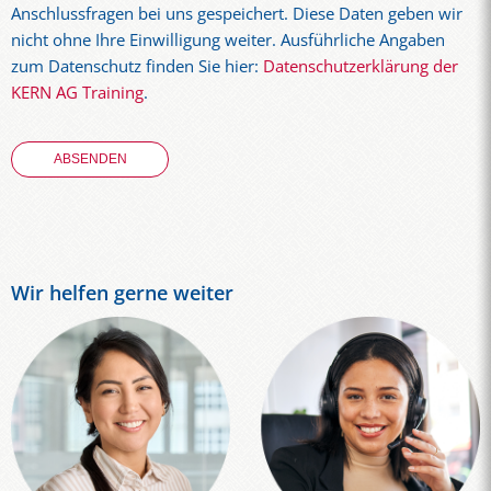
Anschlussfragen bei uns gespeichert. Diese Daten geben wir
nicht ohne Ihre Einwilligung weiter. Ausführliche Angaben
zum Datenschutz finden Sie hier:
Datenschutzerklärung der
KERN AG Training
.
Wir helfen gerne weiter