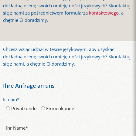
dokładną ocenę swoich umiejętności językowych? Skontaktuj
się z nami za pośrednictwem formularza
kontaktowego
, a
chętnie Ci doradzimy.
Chcesz wziąć udział w teście językowym, aby uzyskać
dokładną ocenę swoich umiejętności językowych? Skontaktuj
się z nami, a chętnie Ci doradzimy.
Ihre Anfrage an uns
Ich bin
*
Privatkunde
Firmenkunde
Ihr Name
*