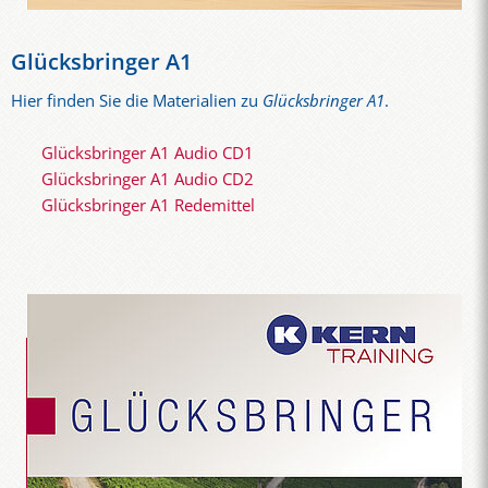
Glücksbringer A1
Hier finden Sie die Materialien zu
Glücksbringer A1
.
Glücksbringer A1 Audio CD1
Glücksbringer A1 Audio CD2
Glücksbringer A1 Redemittel