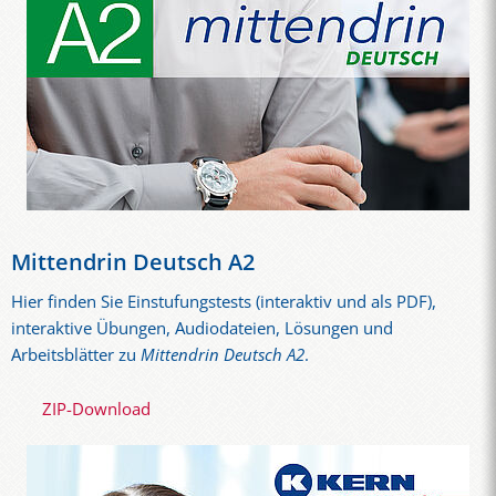
Mittendrin Deutsch A2
Hier finden Sie Einstufungstests (interaktiv und als PDF),
interaktive Übungen, Audiodateien, Lösungen und
Arbeitsblätter zu
Mittendrin Deutsch A2
.
ZIP-Download