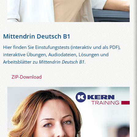
Mittendrin Deutsch B1
Hier finden Sie Einstufungstests (interaktiv und als PDF),
interaktive Übungen, Audiodateien, Lösungen und
Arbeitsblätter zu
Mittendrin Deutsch B1
.
ZIP-Download