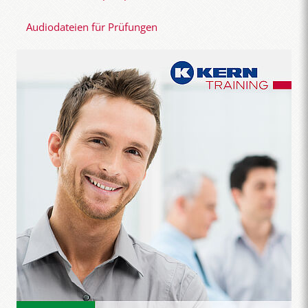
Audiodateien für Prüfungen