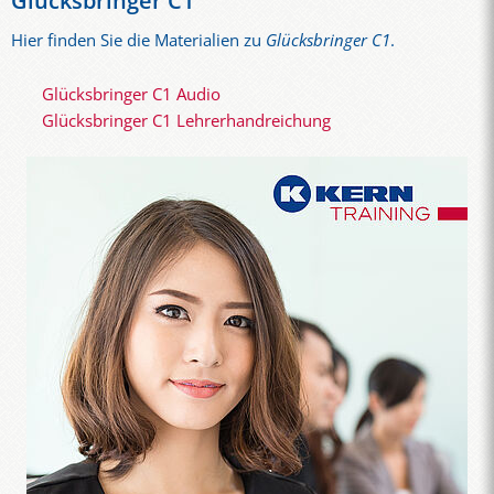
Glücksbringer C1
Hier finden Sie die Materialien zu
Glücksbringer C1
.
Glücksbringer C1 Audio
Glücksbringer C1 Lehrerhandreichung