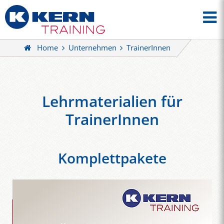
Home
Unternehmen
TrainerInnen
Lehrmaterialien für
TrainerInnen
Komplettpakete