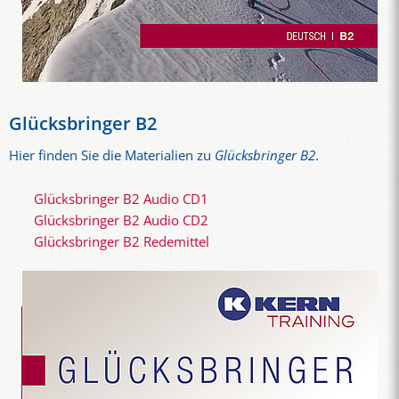
Glücksbringer B2
Hier finden Sie die Materialien zu
Glücksbringer B2
.
Glücksbringer B2 Audio CD1
Glücksbringer B2 Audio CD2
Glücksbringer B2 Redemittel