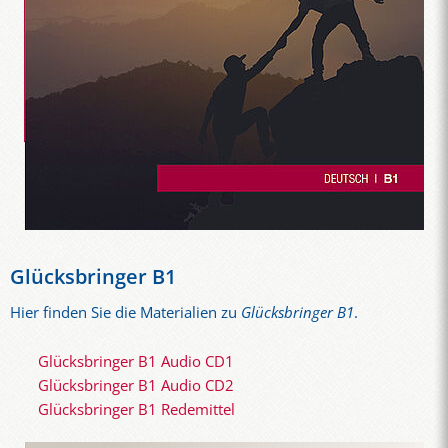
Glücksbringer B1
Hier finden Sie die Materialien zu
Glücksbringer B1
.
Glücksbringer B1 Audio CD1
Glücksbringer B1 Audio CD2
Glücksbringer B1 Redemittel