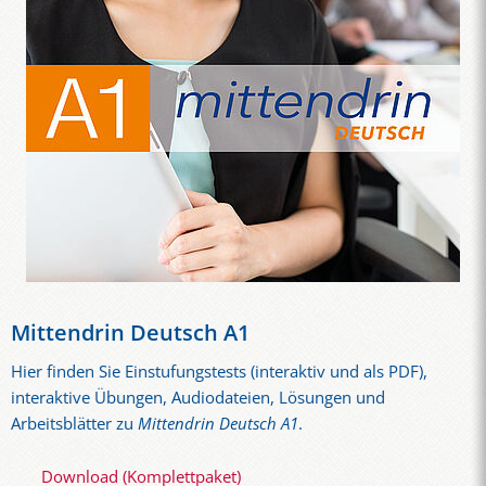
Mittendrin Deutsch A1
Hier finden Sie Einstufungstests (interaktiv und als PDF),
interaktive Übungen, Audiodateien, Lösungen und
Arbeitsblätter zu
Mittendrin Deutsch A1
.
Download (Komplettpaket)