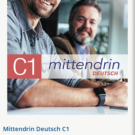
Mittendrin Deutsch C1