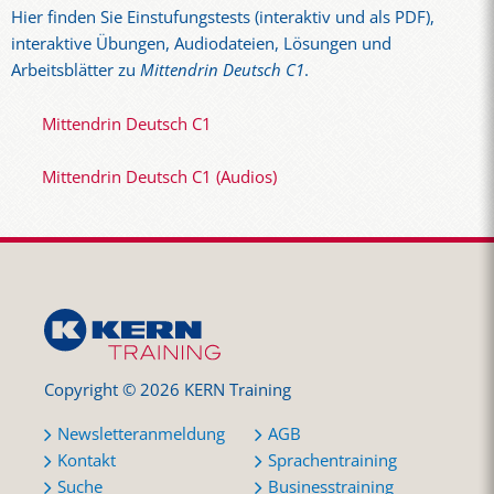
Hier finden Sie Einstufungstests (interaktiv und als PDF),
interaktive Übungen, Audiodateien, Lösungen und
Arbeitsblätter zu
Mittendrin Deutsch C1
.
Mittendrin Deutsch C1
Mittendrin Deutsch C1 (Audios)
Copyright © 2026 KERN Training
Newsletteranmeldung
AGB
Kontakt
Sprachentraining
Suche
Businesstraining