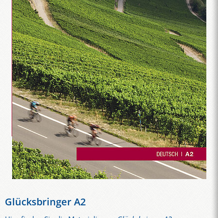
Glücksbringer A2