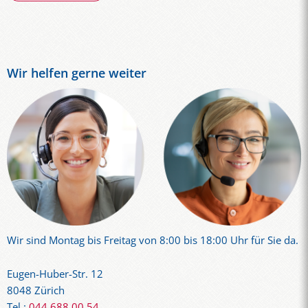
Wir helfen gerne weiter
Wir sind Montag bis Freitag von 8:00 bis 18:00 Uhr für Sie da.
Eugen-Huber-Str. 12
8048 Zürich
Tel.:
044 688 00 54