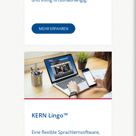
MEHR ERFAHREN
KERN Lingo™
Eine flexible Sprachlernsoftware,