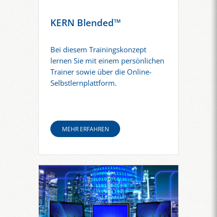
KERN Blended™
Bei diesem Trainingskonzept
lernen Sie mit einem persönlichen
Trainer sowie über die Online-
Selbstlernplattform.
MEHR ERFAHREN