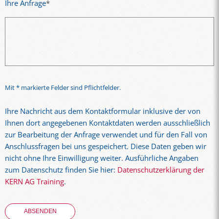
Ihre Anfrage
*
Mit * markierte Felder sind Pflichtfelder.
Ihre Nachricht aus dem Kontaktformular inklusive der von
Ihnen dort angegebenen Kontaktdaten werden ausschließlich
zur Bearbeitung der Anfrage verwendet und für den Fall von
Anschlussfragen bei uns gespeichert. Diese Daten geben wir
nicht ohne Ihre Einwilligung weiter. Ausführliche Angaben
zum Datenschutz finden Sie hier:
Datenschutzerklärung der
KERN AG Training
.