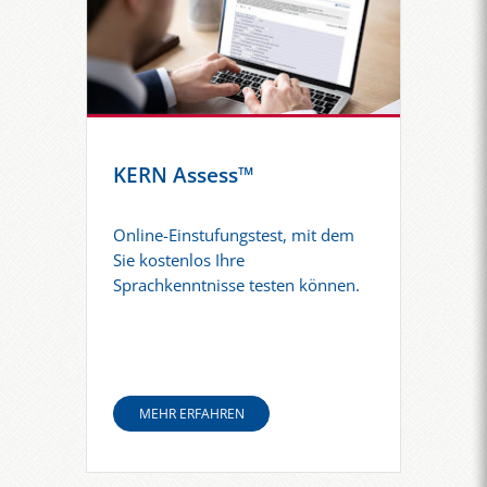
KERN Assess™
Online-Einstufungstest, mit dem
Sie kostenlos Ihre
Sprachkenntnisse testen können.
MEHR ERFAHREN