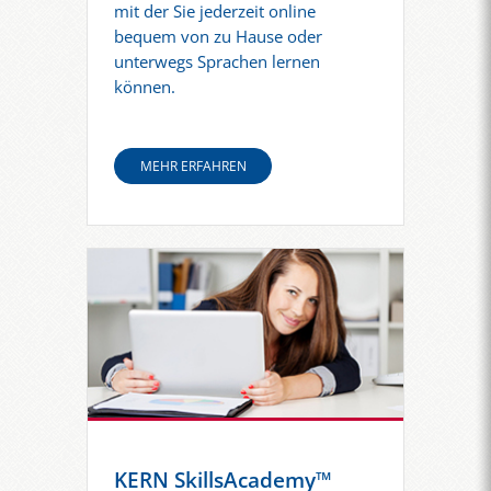
mit der Sie jederzeit online
bequem von zu Hause oder
unterwegs Sprachen lernen
können.
MEHR ERFAHREN
KERN SkillsAcademy™