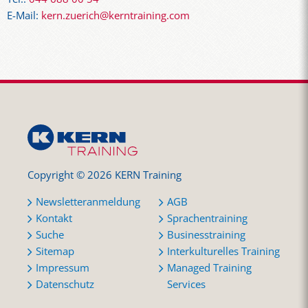
E-Mail:
kern.zuerich@kerntraining.com
Copyright © 2026 KERN Training
Newsletteranmeldung
AGB
Kontakt
Sprachentraining
Suche
Businesstraining
Sitemap
Interkulturelles Training
Impressum
Managed Training
Datenschutz
Services