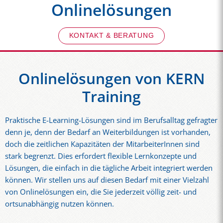
Onlinelösungen
KONTAKT & BERATUNG
Onlinelösungen von KERN
Training
Praktische E-Learning-Lösungen sind im Berufsalltag gefragter
denn je, denn der Bedarf an Weiterbildungen ist vorhanden,
doch die zeitlichen Kapazitäten der MitarbeiterInnen sind
stark begrenzt. Dies erfordert flexible Lernkonzepte und
Lösungen, die einfach in die tägliche Arbeit integriert werden
können. Wir stellen uns auf diesen Bedarf mit einer Vielzahl
von Onlinelösungen ein, die Sie jederzeit völlig zeit- und
ortsunabhängig nutzen können.