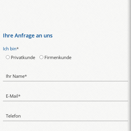
Ihre Anfrage an uns
Ich bin
*
Privatkunde
Firmenkunde
Ihr Name
*
E-Mail
*
Telefon