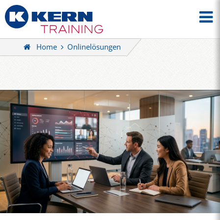
Home
Onlinelösungen