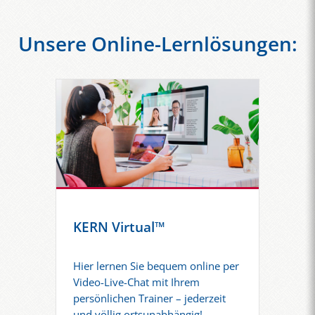
Unsere Online-Lernlösungen:
KERN Virtual™
Hier lernen Sie bequem online per
Video-Live-Chat mit Ihrem
persönlichen Trainer – jederzeit
und völlig ortsunabhängig!