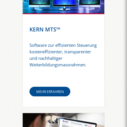
KERN MTS™
Software zur effizienten Steuerung
kosteneffizienter, transparenter
und nachhaltiger
Weiterbildungsmassnahmen.
MEHR ERFAHREN