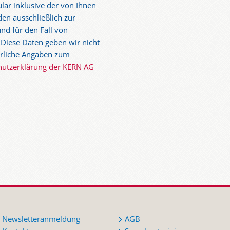
lar inklusive der von Ihnen
en ausschließlich zur
nd für den Fall von
 Diese Daten geben wir nicht
ührliche Angaben zum
hutzerklärung der KERN AG
Newsletteranmeldung
AGB