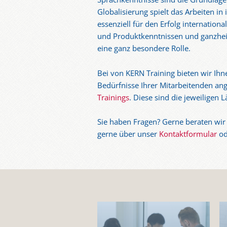
Globalisierung spielt das Arbeiten i
essenziell für den Erfolg internatio
und Produktkenntnissen und ganzhei
eine ganz besondere Rolle.
Bei von KERN Training bieten wir Ihn
Bedürfnisse Ihrer Mitarbeitenden ang
Trainings
. Diese sind die jeweiligen 
Sie haben Fragen? Gerne beraten wir 
gerne über unser
Kontaktformular
od