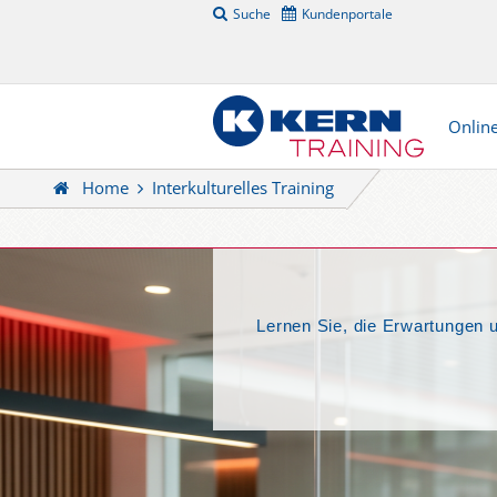
Suche
Kundenportale
Onlin
Home
Interkulturelles Training
Lernen Sie, die Erwartungen 