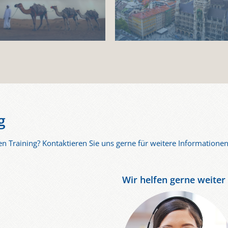
g
en Training? Kontaktieren Sie uns gerne für weitere Informationen
Wir helfen gerne weiter