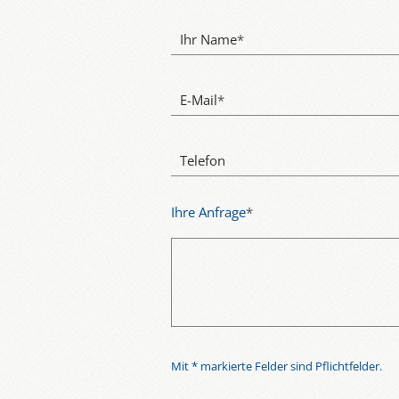
Ihr Name
*
E-Mail
*
Telefon
Ihre Anfrage
*
Mit * markierte Felder sind Pflichtfelder.