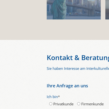
Kontakt & Beratun
Sie haben Interesse am Interkulturell
Ihre Anfrage an uns
Ich bin
*
Privatkunde
Firmenkunde