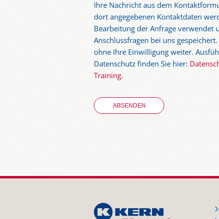
Ihre Nachricht aus dem Kontaktformu
dort angegebenen Kontaktdaten werd
Bearbeitung der Anfrage verwendet u
Anschlussfragen bei uns gespeichert.
ohne Ihre Einwilligung weiter. Ausf
Datenschutz finden Sie hier:
Datensc
Training
.