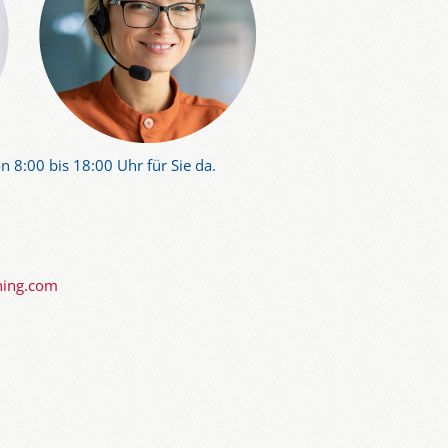
n 8:00 bis 18:00 Uhr für Sie da.
ning.com