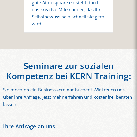
gute Atmosphäre entsteht durch
das kreative Miteinander, das ihr
Selbstbewusstsein schnell steigern
wird!
Seminare zur sozialen
Kompetenz bei KERN Training:
Sie möchten ein Businessseminar buchen? Wir freuen uns
über Ihre Anfrage. Jetzt mehr erfahren und kostenfrei beraten
lassen!
Ihre Anfrage an uns