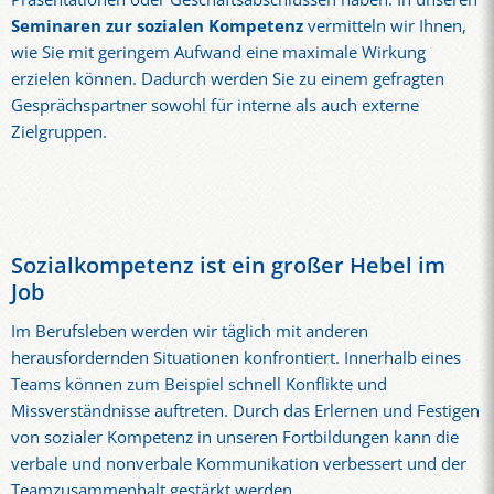
Seminaren zur sozialen Kompetenz
vermitteln wir Ihnen,
wie Sie mit geringem Aufwand eine maximale Wirkung
erzielen können. Dadurch werden Sie zu einem gefragten
Gesprächspartner sowohl für interne als auch externe
Zielgruppen.
Sozialkompetenz ist ein großer Hebel im
Job
Im Berufsleben werden wir täglich mit anderen
herausfordernden Situationen konfrontiert. Innerhalb eines
Teams können zum Beispiel schnell Konflikte und
Missverständnisse auftreten. Durch das Erlernen und Festigen
von sozialer Kompetenz in unseren Fortbildungen kann die
verbale und nonverbale Kommunikation verbessert und der
Teamzusammenhalt gestärkt werden.