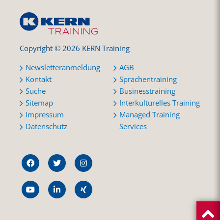
Copyright © 2026 KERN Training
Newsletteranmeldung
AGB
Kontakt
Sprachentraining
Suche
Businesstraining
Sitemap
Interkulturelles Training
Impressum
Managed Training
Datenschutz
Services