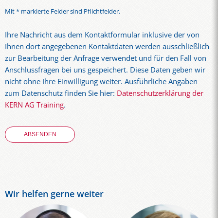
Mit * markierte Felder sind Pflichtfelder.
Ihre Nachricht aus dem Kontaktformular inklusive der von
Ihnen dort angegebenen Kontaktdaten werden ausschließlich
zur Bearbeitung der Anfrage verwendet und für den Fall von
Anschlussfragen bei uns gespeichert. Diese Daten geben wir
nicht ohne Ihre Einwilligung weiter. Ausführliche Angaben
zum Datenschutz finden Sie hier:
Datenschutzerklärung der
KERN AG Training
.
Wir helfen gerne weiter