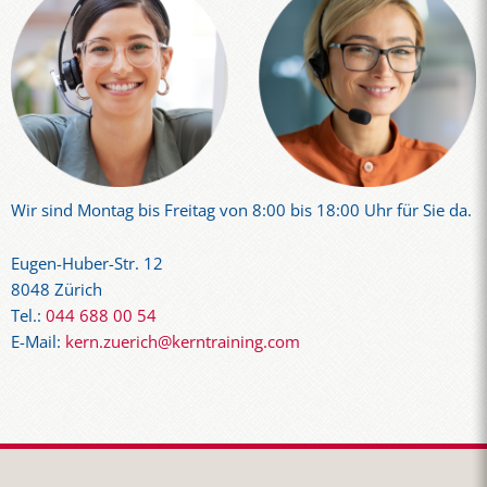
Wir sind Montag bis Freitag von 8:00 bis 18:00 Uhr für Sie da.
Eugen-Huber-Str. 12
8048 Zürich
Tel.:
044 688 00 54
E-Mail:
kern.zuerich@kerntraining.com