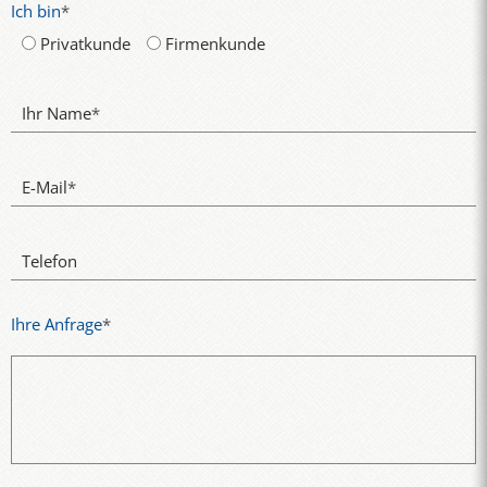
Ich bin
*
Privatkunde
Firmenkunde
Ihr Name
*
E-Mail
*
Telefon
Ihre Anfrage
*