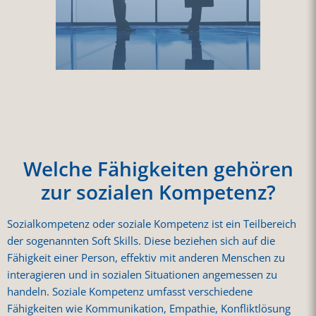
Welche Fähigkeiten gehören
zur sozialen Kompetenz?
Sozialkompetenz oder soziale Kompetenz ist ein Teilbereich
der sogenannten Soft Skills. Diese beziehen sich auf die
Fähigkeit einer Person, effektiv mit anderen Menschen zu
interagieren und in sozialen Situationen angemessen zu
handeln. Soziale Kompetenz umfasst verschiedene
Fähigkeiten wie Kommunikation, Empathie, Konfliktlösung