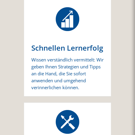
Schnellen Lernerfolg
Wissen verständlich vermittelt: Wir
geben Ihnen Strategien und Tipps
an die Hand, die Sie sofort
anwenden und umgehend
verinnerlichen können.