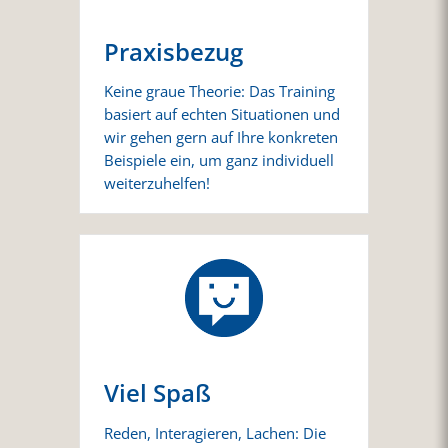
Praxisbezug
Keine graue Theorie: Das Training
basiert auf echten Situationen und
wir gehen gern auf Ihre konkreten
Beispiele ein, um ganz individuell
weiterzuhelfen!
Viel Spaß
Reden, Interagieren, Lachen: Die