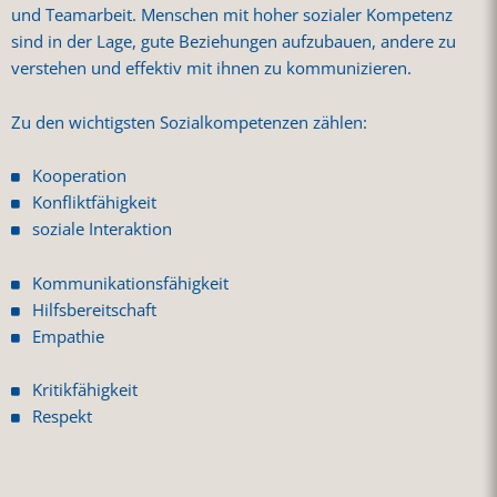
und Teamarbeit. Menschen mit hoher sozialer Kompetenz
sind in der Lage, gute Beziehungen aufzubauen, andere zu
verstehen und effektiv mit ihnen zu kommunizieren.
Zu den wichtigsten Sozialkompetenzen zählen:
Kooperation
Konfliktfähigkeit
soziale Interaktion
Kommunikationsfähigkeit
Hilfsbereitschaft
Empathie
Kritikfähigkeit
Respekt