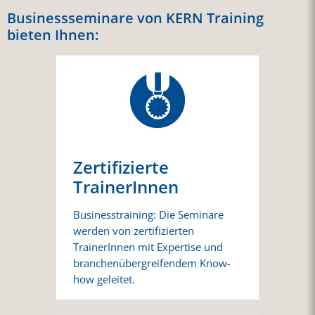
Businessseminare von KERN Training
bieten Ihnen:
Zertifizierte
TrainerInnen
Businesstraining: Die Seminare
werden von zertifizierten
TrainerInnen mit Expertise und
branchenübergreifendem Know-
how geleitet.