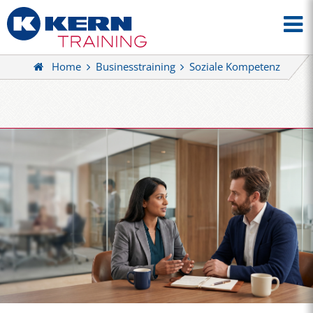
Home
Businesstraining
Soziale Kompetenz