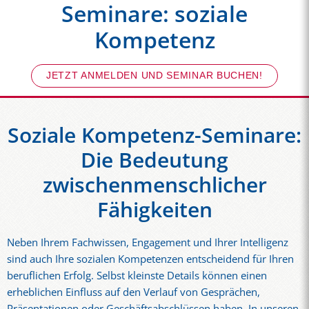
Seminare: soziale
Kompetenz
JETZT ANMELDEN UND SEMINAR BUCHEN!
Soziale Kompetenz-Seminare:
Die Bedeutung
zwischenmenschlicher
Fähigkeiten
Neben Ihrem Fachwissen, Engagement und Ihrer Intelligenz
sind auch Ihre sozialen Kompetenzen entscheidend für Ihren
beruflichen Erfolg. Selbst kleinste Details können einen
erheblichen Einfluss auf den Verlauf von Gesprächen,
Präsentationen oder Geschäftsabschlüssen haben. In unseren