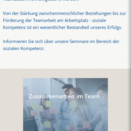
Von der Stärkung zwischenmenschlicher Beziehungen bis zur
Förderung der Teamarbeit am Arbeitsplatz - soziale
Kompetenz ist ein wesentlicher Bestandteil unseres Erfolgs.
Informieren Sie sich über unsere Seminare im Bereich der
sozialen Kompetenz:
Zusammenarbeit im Team