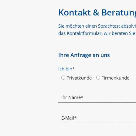
Kontakt & Beratun
Sie möchten einen Sprachtest absolvi
das Kontaktformular, wir beraten Sie
Ihre Anfrage an uns
Ich bin
*
Privatkunde
Firmenkunde
Ihr Name
*
E-Mail
*