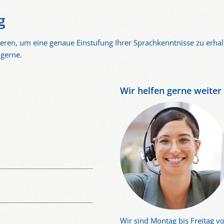
g
eren, um eine genaue Einstufung Ihrer Sprachkenntnisse zu erhal
 gerne.
Wir helfen gerne weiter
Wir sind Montag bis Freitag vo