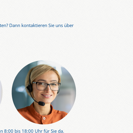
ten? Dann kontaktieren Sie uns über
n 8:00 bis 18:00 Uhr für Sie da.