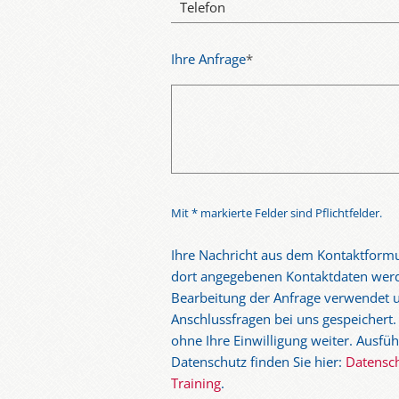
Telefon
Ihre Anfrage
*
Mit * markierte Felder sind Pflichtfelder.
Ihre Nachricht aus dem Kontaktformu
dort angegebenen Kontaktdaten werd
Bearbeitung der Anfrage verwendet u
Anschlussfragen bei uns gespeichert.
ohne Ihre Einwilligung weiter. Ausf
Datenschutz finden Sie hier:
Datensc
Training
.