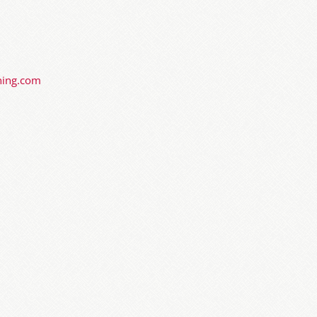
ning.com