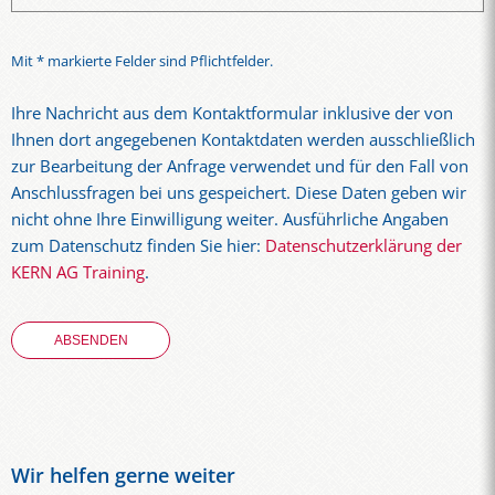
Mit * markierte Felder sind Pflichtfelder.
Ihre Nachricht aus dem Kontaktformular inklusive der von
Ihnen dort angegebenen Kontaktdaten werden ausschließlich
zur Bearbeitung der Anfrage verwendet und für den Fall von
Anschlussfragen bei uns gespeichert. Diese Daten geben wir
nicht ohne Ihre Einwilligung weiter. Ausführliche Angaben
zum Datenschutz finden Sie hier:
Datenschutzerklärung der
KERN AG Training
.
Wir helfen gerne weiter