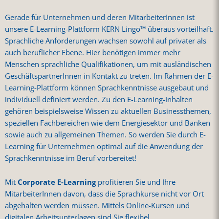
Gerade für Unternehmen und deren MitarbeiterInnen ist
unsere E-Learning-Plattform KERN Lingo™ überaus vorteilhaft.
Sprachliche Anforderungen wachsen sowohl auf privater als
auch beruflicher Ebene. Hier benötigen immer mehr
Menschen sprachliche Qualifikationen, um mit ausländischen
GeschäftspartnerInnen in Kontakt zu treten. Im Rahmen der E-
Learning-Plattform können Sprachkenntnisse ausgebaut und
individuell definiert werden. Zu den E-Learning-Inhalten
gehören beispielsweise Wissen zu aktuellen Businessthemen,
speziellen Fachbereichen wie dem Energiesektor und Banken
sowie auch zu allgemeinen Themen. So werden Sie durch E-
Learning für Unternehmen optimal auf die Anwendung der
Sprachkenntnisse im Beruf vorbereitet!
Mit
Corporate E-Learning
profitieren Sie und Ihre
MitarbeiterInnen davon, dass die Sprachkurse nicht vor Ort
abgehalten werden müssen. Mittels Online-Kursen und
digitalen Arbeitsunterlagen sind Sie flexibel.