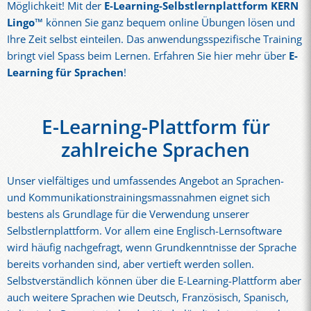
Möglichkeit! Mit der
E-Learning-Selbstlernplattform KERN
Lingo™
können Sie ganz bequem online Übungen lösen und
Ihre Zeit selbst einteilen. Das anwendungsspezifische Training
bringt viel Spass beim Lernen. Erfahren Sie hier mehr über
E-
Learning für Sprachen
!
E-Learning-Plattform für
zahlreiche Sprachen
Unser vielfältiges und umfassendes Angebot an Sprachen-
und Kommunikationstrainingsmassnahmen eignet sich
bestens als Grundlage für die Verwendung unserer
Selbstlernplattform. Vor allem eine Englisch-Lernsoftware
wird häufig nachgefragt, wenn Grundkenntnisse der Sprache
bereits vorhanden sind, aber vertieft werden sollen.
Selbstverständlich können über die E-Learning-Plattform aber
auch weitere Sprachen wie Deutsch, Französisch, Spanisch,