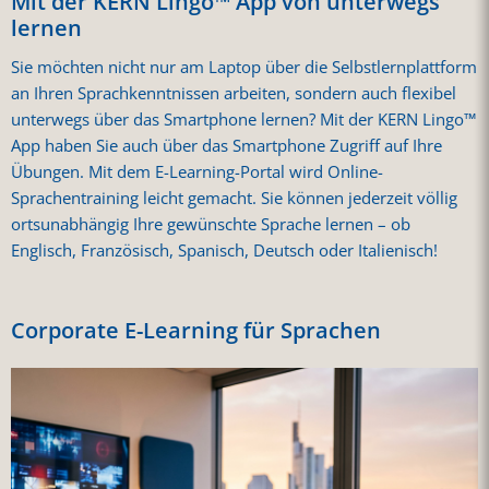
Mit der KERN Lingo™ App von unterwegs
lernen
Sie möchten nicht nur am Laptop über die Selbstlernplattform
an Ihren Sprachkenntnissen arbeiten, sondern auch flexibel
unterwegs über das Smartphone lernen? Mit der KERN Lingo™
App haben Sie auch über das Smartphone Zugriff auf Ihre
Übungen. Mit dem E-Learning-Portal wird Online-
Sprachentraining leicht gemacht. Sie können jederzeit völlig
ortsunabhängig Ihre gewünschte Sprache lernen – ob
Englisch, Französisch, Spanisch, Deutsch oder Italienisch!
Corporate E-Learning für Sprachen