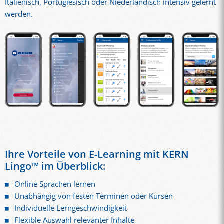
Italienisch, Portugiesisch oder Niederländisch intensiv gelernt
werden.
Ihre Vorteile von E-Learning mit KERN
Lingo™ im Überblick:
Online Sprachen lernen
Unabhängig von festen Terminen oder Kursen
Individuelle Lerngeschwindigkeit
Flexible Auswahl relevanter Inhalte