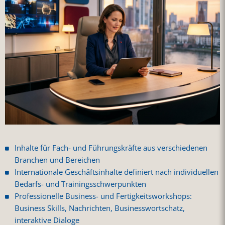
Inhalte für Fach- und Führungskräfte aus verschiedenen
Branchen und Bereichen
Internationale Geschäftsinhalte definiert nach individuellen
Bedarfs- und Trainingsschwerpunkten
Professionelle Business- und Fertigkeitsworkshops:
Business Skills, Nachrichten, Businesswortschatz,
interaktive Dialoge