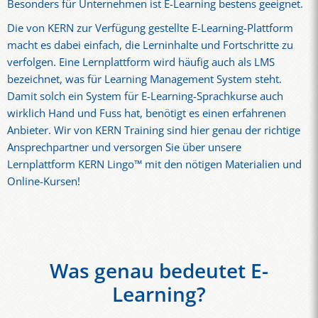
Besonders für Unternehmen ist E-Learning bestens geeignet.
Die von KERN zur Verfügung gestellte E-Learning-Plattform
macht es dabei einfach, die Lerninhalte und Fortschritte zu
verfolgen. Eine Lernplattform wird häufig auch als LMS
bezeichnet, was für Learning Management System steht.
Damit solch ein System für E-Learning-Sprachkurse auch
wirklich Hand und Fuss hat, benötigt es einen erfahrenen
Anbieter. Wir von KERN Training sind hier genau der richtige
Ansprechpartner und versorgen Sie über unsere
Lernplattform KERN Lingo™ mit den nötigen Materialien und
Online-Kursen!
Was genau bedeutet E-
Learning?