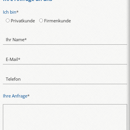
Ich bin
*
Privatkunde
Firmenkunde
Ihr Name
*
E-Mail
*
Telefon
Ihre Anfrage
*