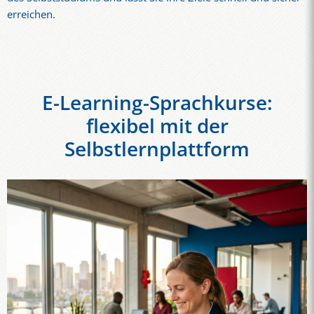
erreichen.
E-Learning-Sprachkurse:
flexibel mit der
Selbstlernplattform