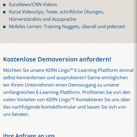
EuroNews/CNN Videos
Kurze Videoclips, Texte, schriftliche Übungen,
Hörverständnis und Aussprache
Mobiles Lernen: Training Nuggets, überall und jederzeit
Kostenlose Demoversion anfordern!
Möchten Sie unsere KERN Lingo™ E-Learning-Plattform einmal
selbst kennenlernen und ausprobieren? Gerne ermöglichen
wir Ihrem Unternehmen einen Demozugang zu unserer
umfangreichen E-Learning-Plattform. Profitieren Sie von den
vielen Vorteilen von KERN Lingo™! Kontaktieren Sie uns über
das nachfolgende Kontaktformular und lassen Sie sich von
uns beraten.
Ihre Anfrage an uns