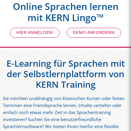
Online Sprachen lernen
mit KERN Lingo™
HIER ANMELDEN!
DEMO ANFORDERN
E-Learning für Sprachen mit
der Selbstlernplattform von
KERN Training
Sie möchten unabhängig von klassischen Kursen oder festen
Terminen eine Fremdsprache lernen, Inhalte vertiefen oder
einfach noch etwas mehr Zeit in das Sprachentraining
investieren? Suchen Sie eine benutzerfreundliche
Sprachlernsoftware? Wir bieten Ihnen hierfür eine flexible