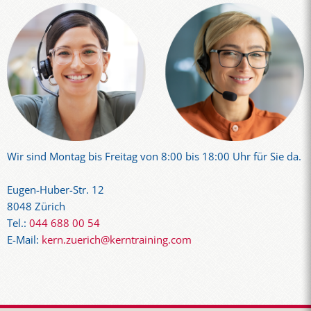
Wir sind Montag bis Freitag von 8:00 bis 18:00 Uhr für Sie da.
Eugen-Huber-Str. 12
8048 Zürich
Tel.:
044 688 00 54
E-Mail:
kern.zuerich@kerntraining.com