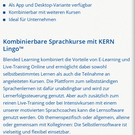
Als App und Desktop-Variante verfügbar
Kombinierbar mit weiteren Kursen
Ideal für Unternehmen
Kombinierbare Sprachkurse mit KERN
Lingo™
Blended Learning kombiniert die Vorteile von E-Learning und
Live-Training Online und ermöglicht dabei sowohl
selbstbestimmtes Lernen als auch die Teilnahme an
angeleiteten Kursen. Die Plattform zum selbstständigen
Sprachenlernen ist dafür unabdingbar und wird zur
Lernerfolgssteuerung genutzt. Aber auch zusätzlich zum
reinen Live-Training oder bei Intensivkursen mit einem
unserer motivierten Sprachcoaches kann die Lernsoftware
genutzt werden. Ob themenspezifisch oder allgemein, alleine
oder gemeinsam mit KollegInnen: Die Selbstlernsoftware ist
vielseitig und flexibel einsetzbar.