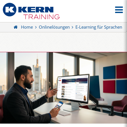
Home
Onlinelösungen
E-Learning für Sprachen