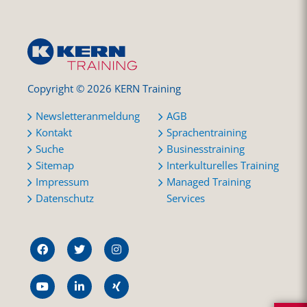
Copyright © 2026 KERN Training
Newsletteranmeldung
AGB
Kontakt
Sprachentraining
Suche
Businesstraining
Sitemap
Interkulturelles Training
Impressum
Managed Training
Datenschutz
Services