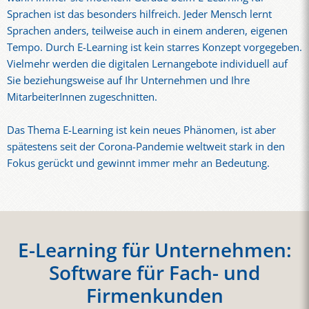
Sprachen ist das besonders hilfreich. Jeder Mensch lernt
Sprachen anders, teilweise auch in einem anderen, eigenen
Tempo. Durch E-Learning ist kein starres Konzept vorgegeben.
Vielmehr werden die digitalen Lernangebote individuell auf
Sie beziehungsweise auf Ihr Unternehmen und Ihre
MitarbeiterInnen zugeschnitten.
Das Thema E-Learning ist kein neues Phänomen, ist aber
spätestens seit der Corona-Pandemie weltweit stark in den
Fokus gerückt und gewinnt immer mehr an Bedeutung.
E-Learning für Unternehmen:
Software für Fach- und
Firmenkunden