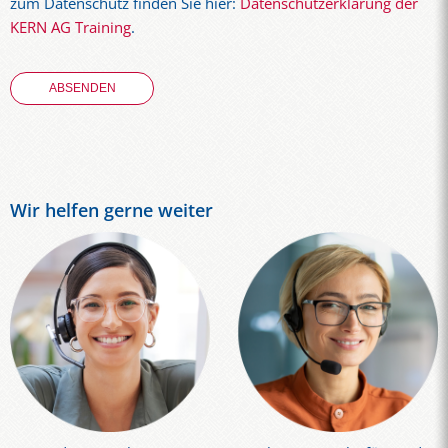
zum Datenschutz finden Sie hier:
Datenschutzerklärung der
KERN AG Training
.
Wir helfen gerne weiter