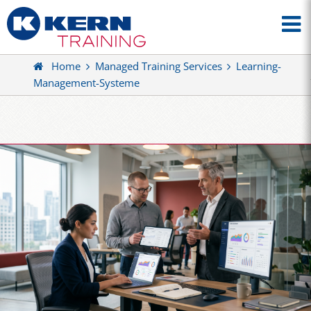
Home
Managed Training Services
Learning-
Management-Systeme