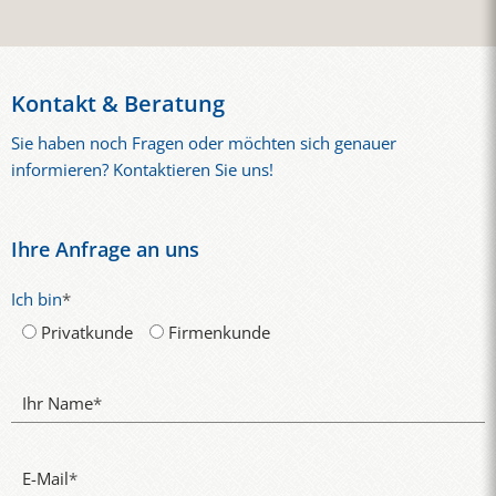
Kontakt & Beratung
Sie haben noch Fragen oder möchten sich genauer
informieren? Kontaktieren Sie uns!
Ihre Anfrage an uns
Ich bin
*
Privatkunde
Firmenkunde
Ihr Name
*
E-Mail
*