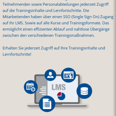
Teilnehmenden sowie Personalabteilungen jederzeit Zugriff
auf die Trainingsinhalte und Lernfortschritte. Die
Mitarbeitenden haben über einen SSO (Single Sign On) Zugang
auf ihr LMS. Sowie auf alle Kurse und Trainingsformate. Das
ermöglicht einen effizienten Ablauf und nahtlose Übergänge
zwischen den verschiedenen Trainingsmaßnahmen.
Erhalten Sie jederzeit Zugriff auf Ihre Trainingsinhalte und
Lernfortschritte!