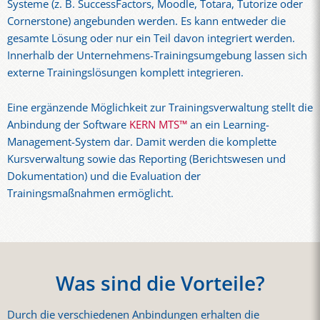
Systeme (z. B. SuccessFactors, Moodle, Totara, Tutorize oder
Cornerstone) angebunden werden. Es kann entweder die
gesamte Lösung oder nur ein Teil davon integriert werden.
Innerhalb der Unternehmens-Trainingsumgebung lassen sich
externe Trainingslösungen komplett integrieren.
Eine ergänzende Möglichkeit zur Trainingsverwaltung stellt die
Anbindung der Software
KERN MTS™
an ein Learning-
Management-System dar. Damit werden die komplette
Kursverwaltung sowie das Reporting (Berichtswesen und
Dokumentation) und die Evaluation der
Trainingsmaßnahmen ermöglicht.
Was sind die Vorteile?
Durch die verschiedenen Anbindungen erhalten die