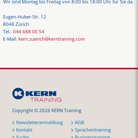
Wir sind Montag bis Freitag von 8:00 bis 18:00 Uhr für Sie da.
Eugen-Huber-Str. 12
8048 Zürich
Tel.:
044 688 00 54
E-Mail:
kern.zuerich@kerntraining.com
Copyright © 2026 KERN Training
Newsletteranmeldung
AGB
Kontakt
Sprachentraining
Suche
Businesstraining