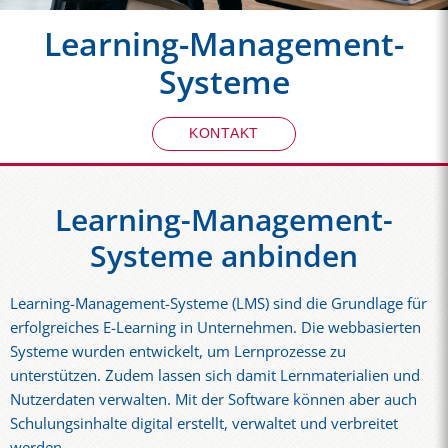
Learning-Management-
Systeme
KONTAKT
Learning-Management-
Systeme anbinden
Learning-Management-Systeme (LMS) sind die Grundlage für
erfolgreiches E-Learning in Unternehmen. Die webbasierten
Systeme wurden entwickelt, um Lernprozesse zu
unterstützen. Zudem lassen sich damit Lernmaterialien und
Nutzerdaten verwalten. Mit der Software können aber auch
Schulungsinhalte digital erstellt, verwaltet und verbreitet
werden.