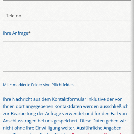
Telefon
Ihre Anfrage
*
Mit * markierte Felder sind Pflichtfelder.
Ihre Nachricht aus dem Kontaktformular inklusive der von
Ihnen dort angegebenen Kontaktdaten werden ausschließlich
zur Bearbeitung der Anfrage verwendet und für den Fall von
Anschlussfragen bei uns gespeichert. Diese Daten geben wir
nicht ohne Ihre Einwilligung weiter. Ausführliche Angaben