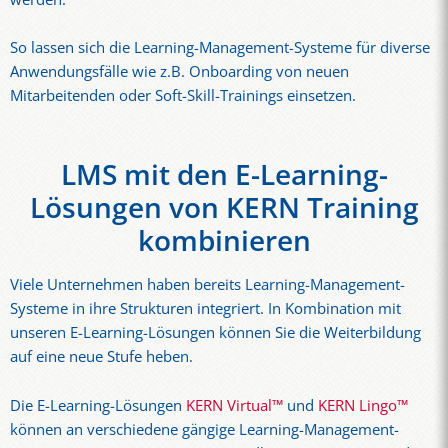
So lassen sich die Learning-Management-Systeme für diverse
Anwendungsfälle wie z.B. Onboarding von neuen
Mitarbeitenden oder Soft-Skill-Trainings einsetzen.
LMS mit den E-Learning-
Lösungen von KERN Training
kombinieren
Viele Unternehmen haben bereits Learning-Management-
Systeme in ihre Strukturen integriert. In Kombination mit
unseren E-Learning-Lösungen können Sie die Weiterbildung
auf eine neue Stufe heben.
Die E-Learning-Lösungen
KERN Virtual™
und
KERN Lingo™
können an verschiedene gängige Learning-Management-