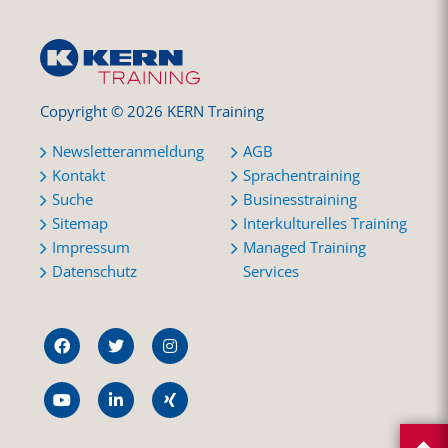
Copyright © 2026 KERN Training
Newsletteranmeldung
AGB
Kontakt
Sprachentraining
Suche
Businesstraining
Sitemap
Interkulturelles Training
Impressum
Managed Training
Datenschutz
Services