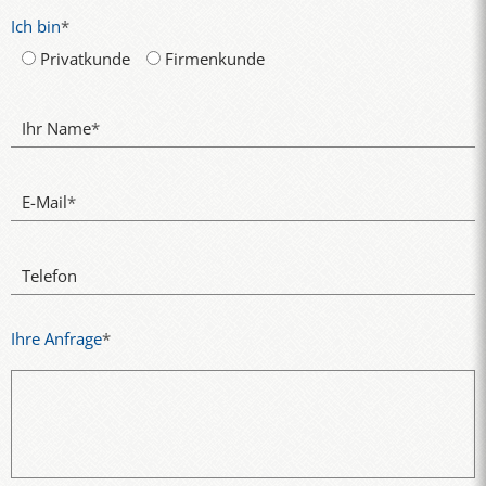
Ich bin
*
Privatkunde
Firmenkunde
Ihr Name
*
E-Mail
*
Telefon
Ihre Anfrage
*