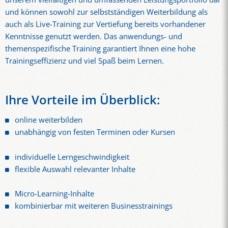
und können sowohl zur selbstständigen Weiterbildung als
auch als Live-Training zur Vertiefung bereits vorhandener
Kenntnisse genutzt werden. Das anwendungs- und
themenspezifische Training garantiert Ihnen eine hohe
Trainingseffizienz und viel Spaß beim Lernen.
Ihre Vorteile im Überblick:
online weiterbilden
unabhängig von festen Terminen oder Kursen
individuelle Lerngeschwindigkeit
flexible Auswahl relevanter Inhalte
Micro-Learning-Inhalte
kombinierbar mit weiteren Businesstrainings