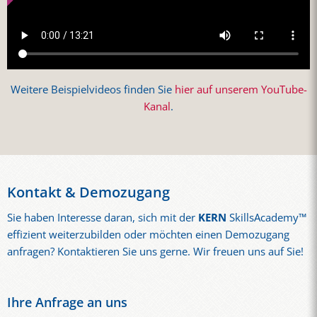
Weitere Beispielvideos finden Sie
hier auf unserem YouTube-
Kanal
.
Kontakt & Demozugang
Sie haben Interesse daran, sich mit der
KERN
SkillsAcademy™
effizient weiterzubilden oder möchten einen Demozugang
anfragen? Kontaktieren Sie uns gerne. Wir freuen uns auf Sie!
Ihre Anfrage an uns