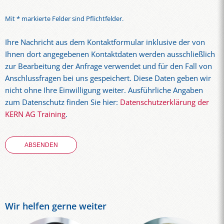
Mit * markierte Felder sind Pflichtfelder.
Ihre Nachricht aus dem Kontaktformular inklusive der von
Ihnen dort angegebenen Kontaktdaten werden ausschließlich
zur Bearbeitung der Anfrage verwendet und für den Fall von
Anschlussfragen bei uns gespeichert. Diese Daten geben wir
nicht ohne Ihre Einwilligung weiter. Ausführliche Angaben
zum Datenschutz finden Sie hier:
Datenschutzerklärung der
KERN AG Training
.
Wir helfen gerne weiter