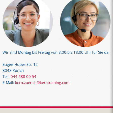
Wir sind Montag bis Freitag von 8:00 bis 18:00 Uhr für Sie da.
Eugen-Huber-Str. 12
8048 Zürich
Tel.:
044 688 00 54
E-Mail:
kern.zuerich@kerntraining.com