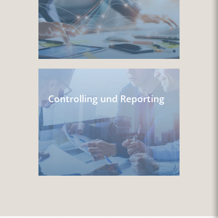
Controlling und Reporting