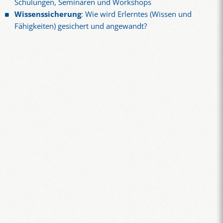
Schulungen, Seminaren und Workshops
Wissenssicherung
: Wie wird Erlerntes (Wissen und
Fähigkeiten) gesichert und angewandt?