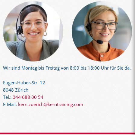
Wir sind Montag bis Freitag von 8:00 bis 18:00 Uhr für Sie da.
Eugen-Huber-Str. 12
8048 Zürich
Tel.:
044 688 00 54
E-Mail:
kern.zuerich@kerntraining.com