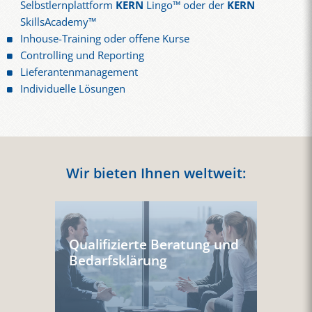
Selbstlernplattform
KERN
Lingo™ oder der
KERN
SkillsAcademy™
Inhouse-Training oder offene Kurse
Controlling und Reporting
Lieferantenmanagement
Individuelle Lösungen
Wir bieten Ihnen weltweit:
Qualifizierte Beratung und
Bedarfsklärung