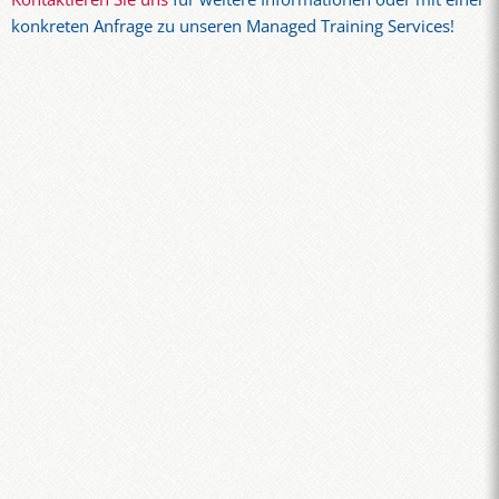
konkreten Anfrage zu unseren Managed Training Services!