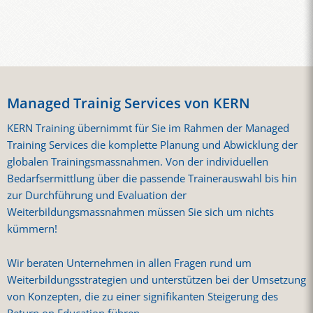
Managed Trainig Services von KERN
KERN Training übernimmt für Sie im Rahmen der Managed
Training Services die komplette Planung und Abwicklung der
globalen Trainingsmassnahmen. Von der individuellen
Bedarfsermittlung über die passende Trainerauswahl bis hin
zur Durchführung und Evaluation der
Weiterbildungsmassnahmen müssen Sie sich um nichts
kümmern!
Wir beraten Unternehmen in allen Fragen rund um
Weiterbildungsstrategien und unterstützen bei der Umsetzung
von Konzepten, die zu einer signifikanten Steigerung des