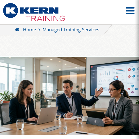
Home
Managed Training Services