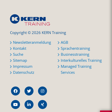
Copyright © 2026 KERN Training
Newsletteranmeldung
AGB
Kontakt
Sprachentraining
Suche
Businesstraining
Sitemap
Interkulturelles Training
Impressum
Managed Training
Datenschutz
Services