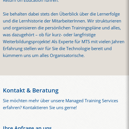
Return on Education führen.
Sie behalten dabei stets den Überblick über die Lernerfolge
und die Lernhistorie der MitarbeiterInnen. Wir strukturieren
und organisieren die persönlichen Trainingspläne und alles,
was dazugehört – ob für kurz- oder langfristige
Weiterbildungsprojekte! Als Experte für MTS mit vielen Jahren
Erfahrung stellen wir für Sie die Technologie bereit und
kümmern uns um alles Organisatorische.
Kontakt & Beratung
Sie möchten mehr über unsere Managed Training Services
erfahren? Kontaktieren Sie uns gerne!
Ihre Anfrage an uns