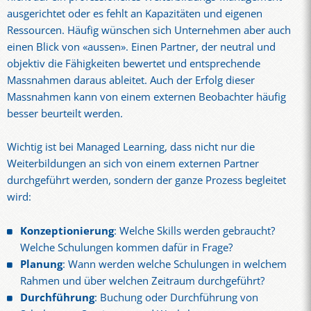
ausgerichtet oder es fehlt an Kapazitäten und eigenen
Ressourcen. Häufig wünschen sich Unternehmen aber auch
einen Blick von «aussen». Einen Partner, der neutral und
objektiv die Fähigkeiten bewertet und entsprechende
Massnahmen daraus ableitet. Auch der Erfolg dieser
Massnahmen kann von einem externen Beobachter häufig
besser beurteilt werden.
Wichtig ist bei Managed Learning, dass nicht nur die
Weiterbildungen an sich von einem externen Partner
durchgeführt werden, sondern der ganze Prozess begleitet
wird:
Konzeptionierung
: Welche Skills werden gebraucht?
Welche Schulungen kommen dafür in Frage?
Planung
: Wann werden welche Schulungen in welchem
Rahmen und über welchen Zeitraum durchgeführt?
Durchführung
: Buchung oder Durchführung von