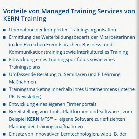
Vorteile von Managed Training Services von
KERN Training
Übernahme der kompletten Trainingsorganisation
Ermittlung des Weiterbildungsbedarfs der MitarbeiterInnen
in den Bereichen Fremdsprachen, Business- und
Kommunikationstraining sowie Interkulturelles Training
Entwicklung eines Trainingsportfolios sowie eines
Trainingsplans
Umfassende Beratung zu Seminaren und E-Learning-
Maßnahmen
Trainingsmarketing innerhalb Ihres Unternehmens (interne
PR, Newsletter)
Entwicklung eines eigenen Firmenportals
Bereitstellung von Tools, Plattformen und Softwares, zum
Beispiel
KERN
MTS™ – eigene Software zur effizienten
Planung der Trainingsmaßnahmen
Einsatz von innovativen Lerntechnologien, wie z. B. der