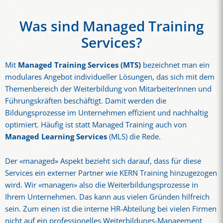
Was sind Managed Training
Services?
Mit
Managed Training Services (MTS)
bezeichnet man ein
modulares Angebot individueller Lösungen, das sich mit dem
Themenbereich der Weiterbildung von MitarbeiterInnen und
Führungskräften beschäftigt. Damit werden die
Bildungsprozesse im Unternehmen effizient und nachhaltig
optimiert. Häufig ist statt Managed Training auch von
Managed Learning Services
(MLS) die Rede.
Der «managed» Aspekt bezieht sich darauf, dass für diese
Services ein externer Partner wie KERN Training hinzugezogen
wird. Wir «managen» also die Weiterbildungsprozesse in
Ihrem Unternehmen. Das kann aus vielen Gründen hilfreich
sein. Zum einen ist die interne HR-Abteilung bei vielen Firmen
nicht auf ein professionelles Weiterbildungs-Management