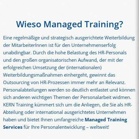
Wieso Managed Training?
Eine regelmäßige und strategisch ausgerichtete Weiterbildung
der MitarbeiterInnen ist für den Unternehmenserfolg
unabdingbar. Durch die hohe Belastung des HR-Personals
und den großen organisatorischen Aufwand, der mit der
erfolgreichen Umsetzung der (internationalen)
Weiterbildungsmaßnahmen einhergeht, gewinnt das
Outsourcing von HR-Prozessen immer mehr an Relevanz.
Personalabteilungen werden so deutlich entlastet und können
sich anderen wichtigen Themen der Personalarbeit widmen.
KERN Training kümmert sich um die Anliegen, die Sie als HR-
Abteilung oder international ausgerichtetes Unternehmen
haben und bietet Ihnen umfangreiche
Managed Training
Services
für Ihre Personalentwicklung – weltweit!