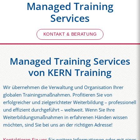
Managed Training
Services
KONTAKT & BERATUNG
Managed Training Services
von KERN Training
Wir übernehmen die Verwaltung und Organisation Ihrer
globalen Trainingsmaßnahmen. Profitieren Sie von
erfolgreicher und zielgerichteter Weiterbildung – professionell
und effizient durchgeführt – weltweit. Wenn Sie Ihre
Weiterbildungsmaßnahmen in erfahrenen Händen wissen
möchten, sind Sie bei uns an der richtigen Adresse!
Kontaktieren Sie uns
für weitere Informationen oder mit einer