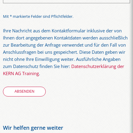
Mit * markierte Felder sind Pflichtfelder.
Ihre Nachricht aus dem Kontaktformular inklusive der von
Ihnen dort angegebenen Kontaktdaten werden ausschließlich
zur Bearbeitung der Anfrage verwendet und für den Fall von
Anschlussfragen bei uns gespeichert. Diese Daten geben wir
nicht ohne Ihre Einwilligung weiter. Ausführliche Angaben
zum Datenschutz finden Sie hier:
Datenschutzerklärung der
KERN AG Training
.
Wir helfen gerne weiter