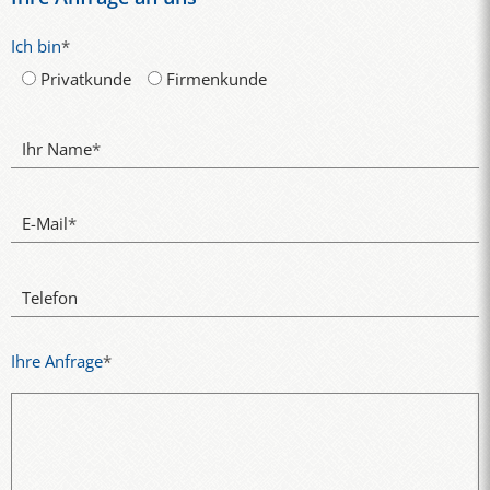
Ich bin
*
Privatkunde
Firmenkunde
Ihr Name
*
E-Mail
*
Telefon
Ihre Anfrage
*