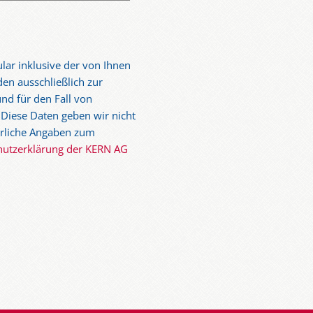
lar inklusive der von Ihnen
en ausschließlich zur
nd für den Fall von
 Diese Daten geben wir nicht
ührliche Angaben zum
hutzerklärung der KERN AG