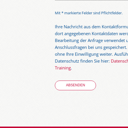
Mit * markierte Felder sind Pflichtfelder.
Ihre Nachricht aus dem Kontaktformu
dort angegebenen Kontaktdaten werd
Bearbeitung der Anfrage verwendet u
Anschlussfragen bei uns gespeichert.
ohne Ihre Einwilligung weiter. Ausf
Datenschutz finden Sie hier:
Datensc
Training
.