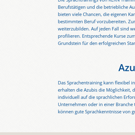
Berufstätigen und die betriebliche 
bieten viele Chancen, die eigenen Kar
bestimmten Beruf vorzubereiten. Zum 
weiterzubilden. Auf jeden Fall sind 
profilieren. Entsprechende Kurse z
Grundstein für den erfolgreichen Star
Azu
Das Sprachentraining kann flexibel i
erhalten die Azubis die Möglichkeit,
individuell auf die sprachlichen Erf
Unternehmen oder in einer Branche tä
können gute Sprachkenntnisse von gr