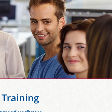
 Training
bieten auf den Alltag von