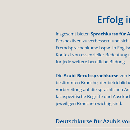
Erfolg 
Insgesamt bieten
Sprachkurse für A
Perspektiven zu verbessern und sich 
Fremdsprachenkurse bspw. in Englisc
Kontext von essenzieller Bedeutung u
für jede weitere berufliche Bildung.
Die
Azubi-Berufssprachkurse
von K
bestimmten Branche, der betrieblich
Vorbereitung auf die sprachlichen An
fachspezifische Begriffe und Ausdrüc
jeweiligen Branchen wichtig sind.
Deutschkurse für Azubis vo