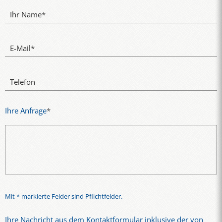
Ihr Name
*
E-Mail
*
Telefon
Ihre Anfrage
*
Mit * markierte Felder sind Pflichtfelder.
Ihre Nachricht aus dem Kontaktformular inklusive der von