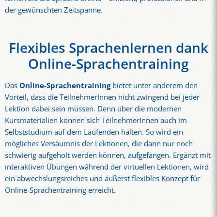
der gewünschten Zeitspanne.
Flexibles Sprachenlernen dank
Online-Sprachentraining
Das
Online-Sprachentraining
bietet unter anderem den
Vorteil, dass die TeilnehmerInnen nicht zwingend bei jeder
Lektion dabei sein müssen. Denn über die modernen
Kursmaterialien können sich TeilnehmerInnen auch im
Selbststudium auf dem Laufenden halten. So wird ein
mögliches Versäumnis der Lektionen, die dann nur noch
schwierig aufgeholt werden können, aufgefangen. Ergänzt mit
interaktiven Übungen während der virtuellen Lektionen, wird
ein abwechslungsreiches und äußerst flexibles Konzept für
Online-Sprachentraining erreicht.