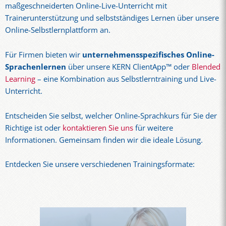
maßgeschneiderten Online-Live-Unterricht mit
Trainerunterstützung und selbstständiges Lernen über unsere
Online-Selbstlernplattform an.
Für Firmen bieten wir
unternehmensspezifisches Online-
Sprachenlernen
über unsere KERN ClientApp™ oder
Blended
Learning
– eine Kombination aus Selbstlerntraining und Live-
Unterricht.
Entscheiden Sie selbst, welcher Online-Sprachkurs für Sie der
Richtige ist oder
kontaktieren Sie uns
für weitere
Informationen. Gemeinsam finden wir die ideale Lösung.
Entdecken Sie unsere verschiedenen Trainingsformate: