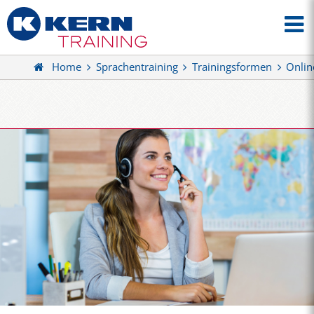
Home
Sprachentraining
Trainingsformen
Onlin