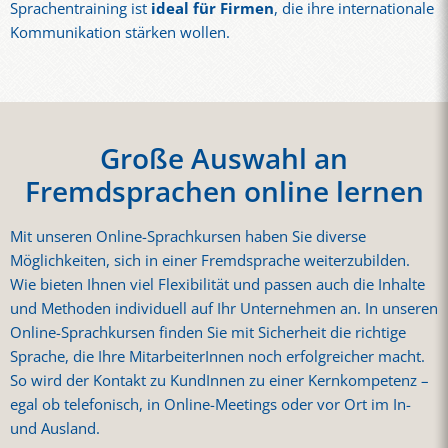
Sprachentraining ist
ideal für Firmen
, die ihre internationale
Kommunikation stärken wollen.
Große Auswahl an
Fremdsprachen online lernen
Mit unseren Online-Sprachkursen haben Sie diverse
Möglichkeiten, sich in einer Fremdsprache weiterzubilden.
Wie bieten Ihnen viel Flexibilität und passen auch die Inhalte
und Methoden individuell auf Ihr Unternehmen an. In unseren
Online-Sprachkursen finden Sie mit Sicherheit die richtige
Sprache, die Ihre MitarbeiterInnen noch erfolgreicher macht.
So wird der Kontakt zu KundInnen zu einer Kernkompetenz –
egal ob telefonisch, in Online-Meetings oder vor Ort im In-
und Ausland.