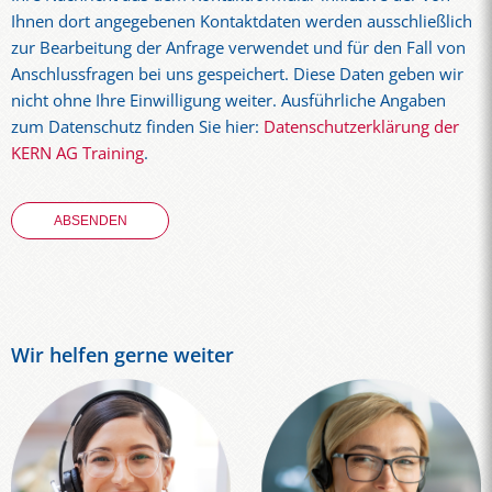
Ihnen dort angegebenen Kontaktdaten werden ausschließlich
zur Bearbeitung der Anfrage verwendet und für den Fall von
Anschlussfragen bei uns gespeichert. Diese Daten geben wir
nicht ohne Ihre Einwilligung weiter. Ausführliche Angaben
zum Datenschutz finden Sie hier:
Datenschutzerklärung der
KERN AG Training
.
Wir helfen gerne weiter