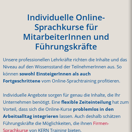
Individuelle Online-
Sprachkurse für
MitarbeiterInnen und
Führungskräfte
Unsere professionellen Lehrkräfte richten die Inhalte und das
Niveau auf den Wissensstand der TeilnehmerInnen aus. So
können
sowohl EinsteigerInnen als auch
Fortgeschrittene
vom Online-Sprachtraining profitieren.
Individuelle Angebote sorgen für genau die Inhalte, die Ihr
Unternehmen benötigt. Eine
flexible Zeiteinteilung
hat zum
Vorteil, dass sich die Online-Kurse
problemlos in den
Arbeitsalltag integrieren
lassen. Auch deshalb schätzen
Führungskräfte die Möglichkeiten, die ihnen
Firmen-
Sprachkurse
von KERN Training bieten.