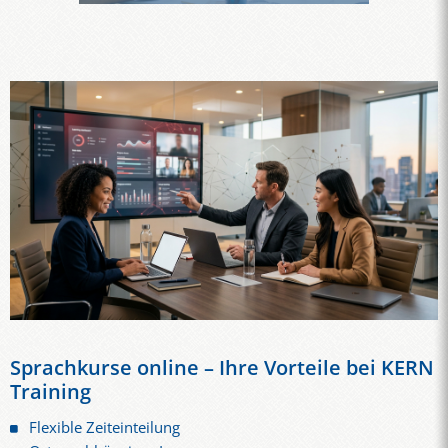
Sprachkurse online – Ihre Vorteile bei KERN
Training
Flexible Zeiteinteilung