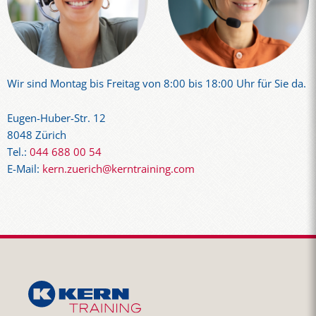
Wir sind Montag bis Freitag von 8:00 bis 18:00 Uhr für Sie da.
Eugen-Huber-Str. 12
8048 Zürich
Tel.:
044 688 00 54
E-Mail:
kern.zuerich@kerntraining.com