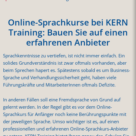
Online-Sprachkurse bei KERN
Training: Bauen Sie auf einen
erfahrenen Anbieter
Sprachkenntnisse zu vertiefen, ist nicht immer einfach. Ein
solides Grundverständnis ist zwar oftmals vorhanden, aber
beim Sprechen hapert es. Spätestens sobald es um Business-
Sprache und Verhandlungssicherheit geht, haben viele
Führungskräfte und MitarbeiterInnen oftmals Defizite.
In anderen Fällen soll eine Fremdsprache von Grund auf
gelernt werden. In der Regel gibt es vor dem Online-
Sprachkurs für Anfänger noch keine Berührungspunkte mit
der jeweiligen Sprache. Umso wichtiger ist es, auf einen
professionellen und erfahrenen Online-Sprachkurs-Anbieter