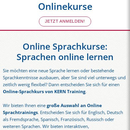
Onlinekurse
JETZT ANMELDEN!
Online Sprachkurse:
Sprachen online lernen
Sie möchten eine neue Sprache lernen oder bestehende
Sprachkenntnisse ausbauen, aber Sie sind viel unterwegs und
zeitlich wenig flexibel? Dann entscheiden Sie sich für einen
Online-Sprachkurs von KERN Training
.
Wir bieten Ihnen eine
große Auswahl an Online
Sprachtrainings
. Entscheiden Sie sich für Englisch, Deutsch
als Fremdsprache, Spanisch, Französisch, Russisch oder
weiteren Sprachen. Wir bieten interaktiven,