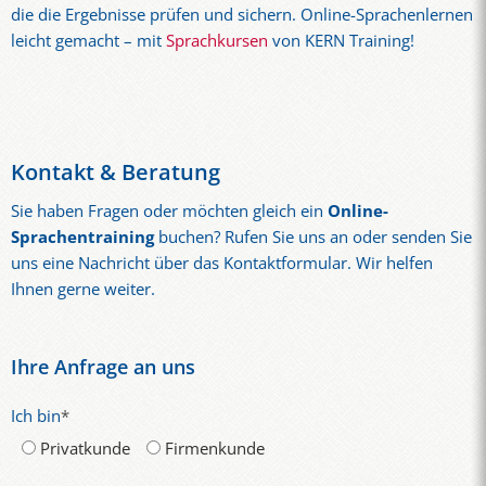
die die Ergebnisse prüfen und sichern. Online-Sprachenlernen
leicht gemacht – mit
Sprachkursen
von KERN Training!
Kontakt & Beratung
Sie haben Fragen oder möchten gleich ein
Online-
Sprachentraining
buchen? Rufen Sie uns an oder senden Sie
uns eine Nachricht über das Kontaktformular. Wir helfen
Ihnen gerne weiter.
Ihre Anfrage an uns
Ich bin
*
Privatkunde
Firmenkunde