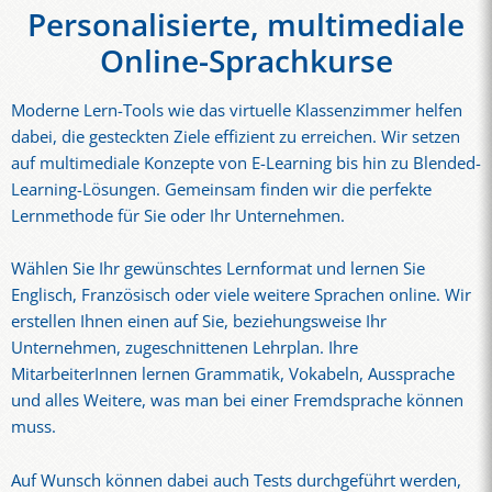
Personalisierte, multimediale
Online-Sprachkurse
Moderne Lern-Tools wie das virtuelle Klassenzimmer helfen
dabei, die gesteckten Ziele effizient zu erreichen. Wir setzen
auf multimediale Konzepte von E-Learning bis hin zu Blended-
Learning-Lösungen. Gemeinsam finden wir die perfekte
Lernmethode für Sie oder Ihr Unternehmen.
Wählen Sie Ihr gewünschtes Lernformat und lernen Sie
Englisch, Französisch oder viele weitere Sprachen online. Wir
erstellen Ihnen einen auf Sie, beziehungsweise Ihr
Unternehmen, zugeschnittenen Lehrplan. Ihre
MitarbeiterInnen lernen Grammatik, Vokabeln, Aussprache
und alles Weitere, was man bei einer Fremdsprache können
muss.
Auf Wunsch können dabei auch Tests durchgeführt werden,