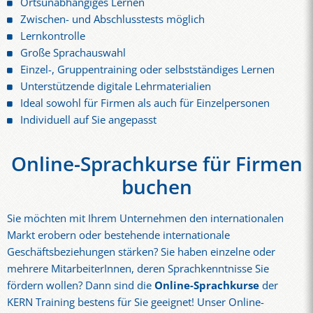
Ortsunabhängiges Lernen
Zwischen- und Abschlusstests möglich
Lernkontrolle
Große Sprachauswahl
Einzel-, Gruppentraining oder selbstständiges Lernen
Unterstützende digitale Lehrmaterialien
Ideal sowohl für Firmen als auch für Einzelpersonen
Individuell auf Sie angepasst
Online-Sprachkurse für Firmen
buchen
Sie möchten mit Ihrem Unternehmen den internationalen
Markt erobern oder bestehende internationale
Geschäftsbeziehungen stärken? Sie haben einzelne oder
mehrere MitarbeiterInnen, deren Sprachkenntnisse Sie
fördern wollen? Dann sind die
Online-Sprachkurse
der
KERN Training bestens für Sie geeignet! Unser Online-