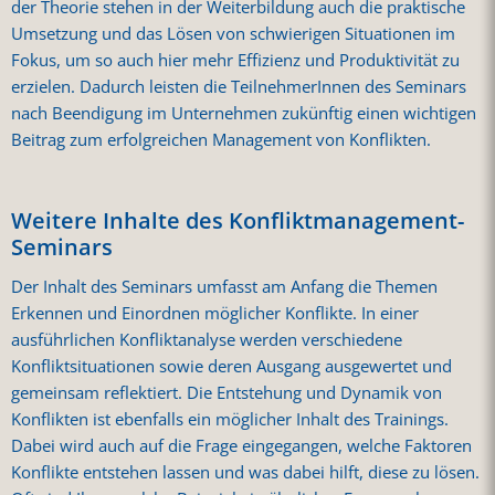
der Theorie stehen in der Weiterbildung auch die praktische
Umsetzung und das Lösen von schwierigen Situationen im
Fokus, um so auch hier mehr Effizienz und Produktivität zu
erzielen. Dadurch leisten die TeilnehmerInnen des Seminars
nach Beendigung im Unternehmen zukünftig einen wichtigen
Beitrag zum erfolgreichen Management von Konflikten.
Weitere Inhalte des Konfliktmanagement-
Seminars
Der Inhalt des Seminars umfasst am Anfang die Themen
Erkennen und Einordnen möglicher Konflikte. In einer
ausführlichen Konfliktanalyse werden verschiedene
Konfliktsituationen sowie deren Ausgang ausgewertet und
gemeinsam reflektiert. Die Entstehung und Dynamik von
Konflikten ist ebenfalls ein möglicher Inhalt des Trainings.
Dabei wird auch auf die Frage eingegangen, welche Faktoren
Konflikte entstehen lassen und was dabei hilft, diese zu lösen.