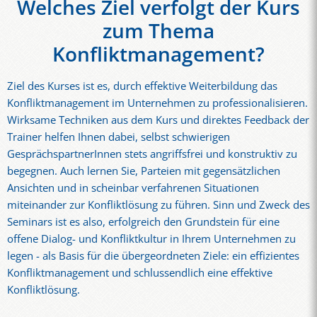
Welches Ziel verfolgt der Kurs
zum Thema
Konfliktmanagement?
Ziel des Kurses ist es, durch effektive Weiterbildung das
Konfliktmanagement im Unternehmen zu professionalisieren.
Wirksame Techniken aus dem Kurs und direktes Feedback der
Trainer helfen Ihnen dabei, selbst schwierigen
GesprächspartnerInnen stets angriffsfrei und konstruktiv zu
begegnen. Auch lernen Sie, Parteien mit gegensätzlichen
Ansichten und in scheinbar verfahrenen Situationen
miteinander zur Konfliktlösung zu führen. Sinn und Zweck des
Seminars ist es also, erfolgreich den Grundstein für eine
offene Dialog- und Konfliktkultur in Ihrem Unternehmen zu
legen - als Basis für die übergeordneten Ziele: ein effizientes
Konfliktmanagement und schlussendlich eine effektive
Konfliktlösung.