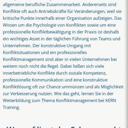
allgemeine berufliche Zusammenarbeit. Andererseits sind
Konflikte oft auch Antriebskräfte für Veränderungen, weil sie
kritische Punkte innerhalb einer Organisation aufzeigen. Das
Wissen um die Psychologie von Konflikten sowie um eine
professionelle Konfliktbewältigung in der Praxis ist deshalb
ein wichtiges Asset in der täglichen Führung von Teams und
Unternehmen. Der konstruktive Umgang mit
Konfliktsituationen und ein professionelles
Konfliktmanagement sind aber in vielen Unternehmen bei
weitem noch nicht die Regel. Dabei ließen sich viele
innerbetriebliche Konflikte durch soziale Kompetenz,
professionelle Kommunikation und eine konstruktive
Konfliktlösung oft zur Chance ummünzen und als Möglichkeit
zur Verbesserung nutzen. Wie das geht, lernen Sie in der
Weiterbildung zum Thema Konfliktmanagement bei KERN
Training.