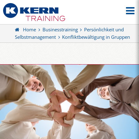
Home
Businesstraining
Persönlichkeit und
Selbstmanagement
Konfliktbewältigung in Gruppen