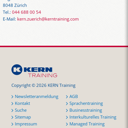
8048 Zürich
Tel.:
044 688 00 54
E-Mail:
kern.zuerich@kerntraining.com
Copyright © 2026 KERN Training
Newsletteranmeldung
AGB
Kontakt
Sprachentraining
Suche
Businesstraining
Sitemap
Interkulturelles Training
Impressum
Managed Training