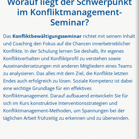
Worauf liegt der Schwerpunkt
im Konfliktmanagement-
Seminar?
Das
Konfliktbewältigungsseminar
richtet mit seinem Inhalt
und Coaching den Fokus auf die Chancen innerbetrieblicher
Konflikte. In der Schulung lernen Sie deshalb, Ihr eigenes
Konfliktverhalten und Konfliktprofil zu verstehen sowie
Auseinandersetzungen mit anderen Mitgliedern eines Teams
zu analysieren. Das alles mit dem Ziel, die Konflikte letzten
Endes auch erfolgreich zu lösen. Soziale Kompetenz ist dabei
eine wichtige Grundlage für ein effektives
Konfliktmanagement. Darauf aufbauend entwickeln Sie für
sich im Kurs konstruktive Interventionsstrategien und
Konfliktmanagement-Methoden, um Spannungen bei der
täglichen Arbeit frühzeitig zu erkennen und zu überwinden.