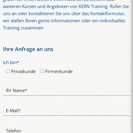
weiteren Kursen und Angeboten von KERN Training. Rufen Sie
uns an oder kontaktieren Sie uns über das Kontaktformular,
wir stellen Ihnen gerne Informationen oder ein individuelles
Training zusammen
Ihre Anfrage an uns
Ich bin
*
Privatkunde
Firmenkunde
Ihr Name
*
E-Mail
*
Telefon