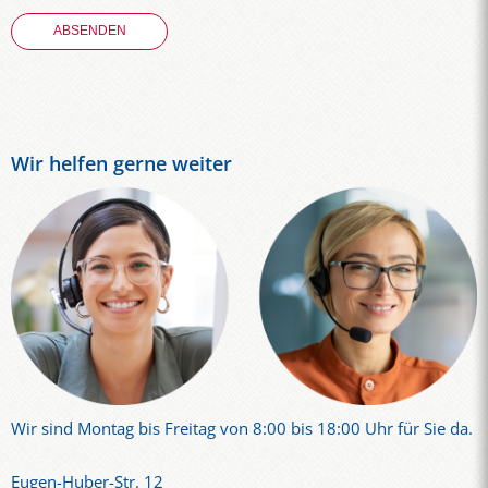
Wir helfen gerne weiter
Wir sind Montag bis Freitag von 8:00 bis 18:00 Uhr für Sie da.
Eugen-Huber-Str. 12