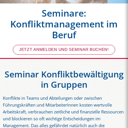
Seminare:
Konfliktmanagement im
Beruf
JETZT ANMELDEN UND SEMINAR BUCHEN!
Seminar Konfliktbewältigung
in Gruppen
Konflikte in Teams und Abteilungen oder zwischen
Führungskräften und MitarbeiterInnen kosten wertvolle
Arbeitskraft, verbrauchen zeitliche und finanzielle Ressourcen
und blockieren so oft wichtige Entscheidungen im
Management. Das alles gefährdet natürlich auch die