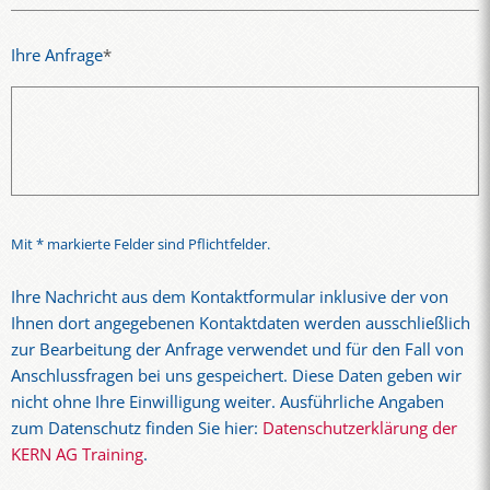
Ihre Anfrage
*
Mit * markierte Felder sind Pflichtfelder.
Ihre Nachricht aus dem Kontaktformular inklusive der von
Ihnen dort angegebenen Kontaktdaten werden ausschließlich
zur Bearbeitung der Anfrage verwendet und für den Fall von
Anschlussfragen bei uns gespeichert. Diese Daten geben wir
nicht ohne Ihre Einwilligung weiter. Ausführliche Angaben
zum Datenschutz finden Sie hier:
Datenschutzerklärung der
KERN AG Training
.