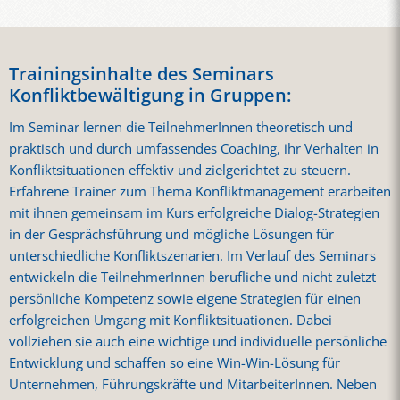
Trainingsinhalte des Seminars
Konfliktbewältigung in Gruppen:
Im Seminar lernen die TeilnehmerInnen theoretisch und
praktisch und durch umfassendes Coaching, ihr Verhalten in
Konfliktsituationen effektiv und zielgerichtet zu steuern.
Erfahrene Trainer zum Thema Konfliktmanagement erarbeiten
mit ihnen gemeinsam im Kurs erfolgreiche Dialog-Strategien
in der Gesprächsführung und mögliche Lösungen für
unterschiedliche Konfliktszenarien. Im Verlauf des Seminars
entwickeln die TeilnehmerInnen berufliche und nicht zuletzt
persönliche Kompetenz sowie eigene Strategien für einen
erfolgreichen Umgang mit Konfliktsituationen. Dabei
vollziehen sie auch eine wichtige und individuelle persönliche
Entwicklung und schaffen so eine Win-Win-Lösung für
Unternehmen, Führungskräfte und MitarbeiterInnen. Neben