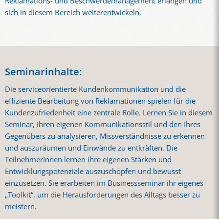
Reklamations- und Beschwerdemanagement erlangen und
sich in diesem Bereich weiterentwickeln.
Seminarinhalte:
Die serviceorientierte Kundenkommunikation und die
effiziente Bearbeitung von Reklamationen spielen für die
Kundenzufriedenheit eine zentrale Rolle. Lernen Sie in diesem
Seminar, Ihren eigenen Kommunikationsstil und den Ihres
Gegenübers zu analysieren, Missverständnisse zu erkennen
und auszuräumen und Einwände zu entkräften. Die
TeilnehmerInnen lernen ihre eigenen Stärken und
Entwicklungspotenziale auszuschöpfen und bewusst
einzusetzen. Sie erarbeiten im Businessseminar ihr eigenes
„Toolkit“, um die Herausforderungen des Alltags besser zu
meistern.