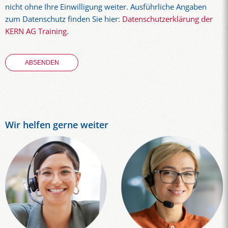
nicht ohne Ihre Einwilligung weiter. Ausführliche Angaben
zum Datenschutz finden Sie hier:
Datenschutzerklärung der
KERN AG Training
.
Wir helfen gerne weiter