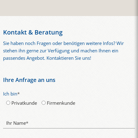
Kontakt & Beratung
Sie haben noch Fragen oder benötigen weitere Infos? Wir
stehen ihn gerne zur Verfügung und machen Ihnen ein
passendes Angebot. Kontaktieren Sie uns!
Ihre Anfrage an uns
Ich bin
*
Privatkunde
Firmenkunde
Ihr Name
*