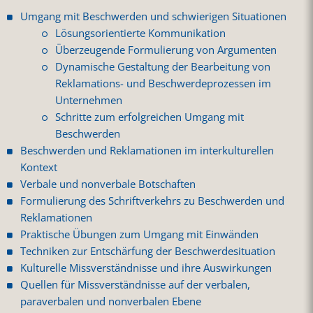
Umgang mit Beschwerden und schwierigen Situationen
Lösungsorientierte Kommunikation
Überzeugende Formulierung von Argumenten
Dynamische Gestaltung der Bearbeitung von
Reklamations- und Beschwerdeprozessen im
Unternehmen
Schritte zum erfolgreichen Umgang mit
Beschwerden
Beschwerden und Reklamationen im interkulturellen
Kontext
Verbale und nonverbale Botschaften
Formulierung des Schriftverkehrs zu Beschwerden und
Reklamationen
Praktische Übungen zum Umgang mit Einwänden
Techniken zur Entschärfung der Beschwerdesituation
Kulturelle Missverständnisse und ihre Auswirkungen
Quellen für Missverständnisse auf der verbalen,
paraverbalen und nonverbalen Ebene