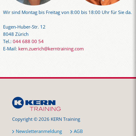
Wir sind Montag bis Freitag von 8:00 bis 18:00 Uhr für Sie da.
Eugen-Huber-Str. 12
8048 Zürich
Tel.:
044 688 00 54
E-Mail:
kern.zuerich@kerntraining.com
Copyright © 2026 KERN Training
Newsletteranmeldung
AGB