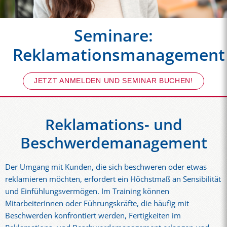
Seminare:
Reklamationsmanagement
JETZT ANMELDEN UND SEMINAR BUCHEN!
Reklamations- und
Beschwerdemanagement
Der Umgang mit Kunden, die sich beschweren oder etwas
reklamieren möchten, erfordert ein Höchstmaß an Sensibilität
und Einfühlungsvermögen. Im Training können
MitarbeiterInnen oder Führungskräfte, die häufig mit
Beschwerden konfrontiert werden, Fertigkeiten im