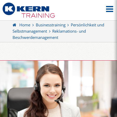
Home
Businesstraining
Persönlichkeit und
Selbstmanagement
Reklamations- und
Beschwerdemanagement