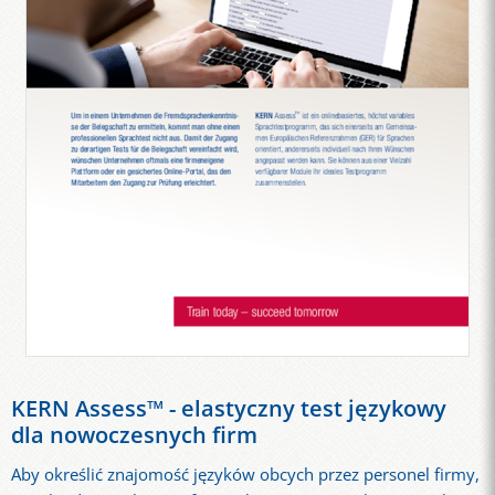
KERN Assess™ - elastyczny test językowy
dla nowoczesnych firm
Aby określić znajomość języków obcych przez personel firmy,