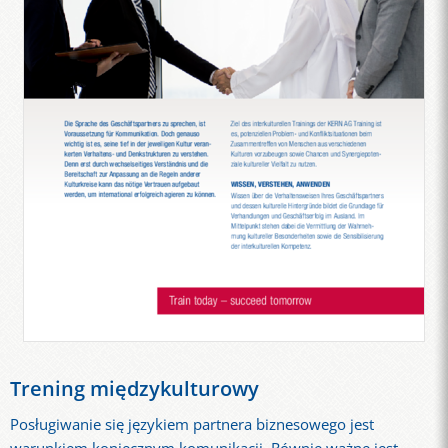
Trening międzykulturowy
Posługiwanie się językiem partnera biznesowego jest