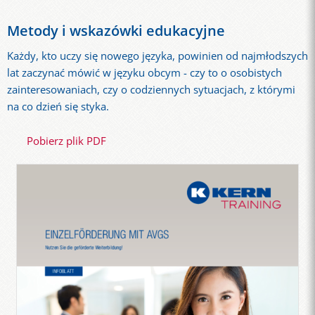
Metody i wskazówki edukacyjne
Każdy, kto uczy się nowego języka, powinien od najmłodszych
lat zaczynać mówić w języku obcym - czy to o osobistych
zainteresowaniach, czy o codziennych sytuacjach, z którymi
na co dzień się styka.
Pobierz plik PDF