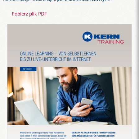
Pobierz plik PDF