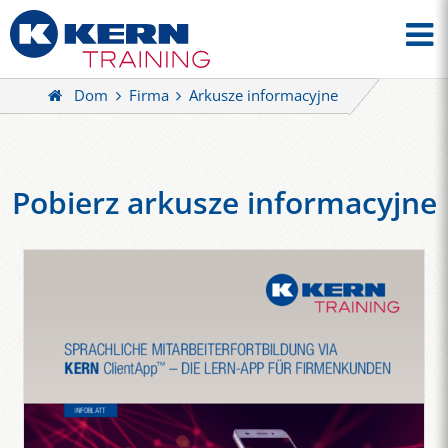
Dom
Firma
Arkusze informacyjne
Pobierz arkusze informacyjne