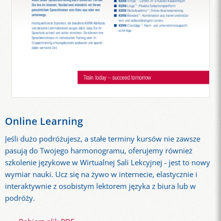
Online Learning
Jeśli dużo podróżujesz, a stałe terminy kursów nie zawsze
pasują do Twojego harmonogramu, oferujemy również
szkolenie językowe w Wirtualnej Sali Lekcyjnej - jest to nowy
wymiar nauki. Ucz się na żywo w internecie, elastycznie i
interaktywnie z osobistym lektorem języka z biura lub w
podróży.