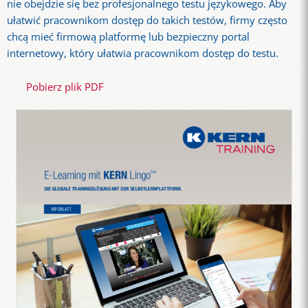
nie obejdzie się bez profesjonalnego testu językowego. Aby
ułatwić pracownikom dostęp do takich testów, firmy często
chcą mieć firmową platformę lub bezpieczny portal
internetowy, który ułatwia pracownikom dostęp do testu.
Pobierz plik PDF