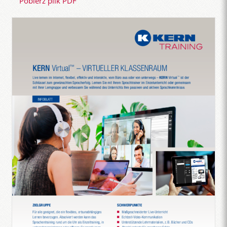
Pobierz plik PDF