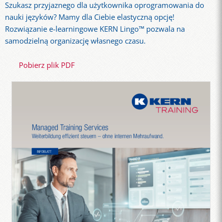
Szukasz przyjaznego dla użytkownika oprogramowania do
nauki języków? Mamy dla Ciebie elastyczną opcję!
Rozwiązanie e-learningowe KERN Lingo™ pozwala na
samodzielną organizację własnego czasu.
Pobierz plik PDF