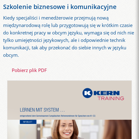
Szkolenie biznesowe i komunikacyjne
Kiedy specjaliści i menedżerowie przejmują nową
międzynarodową rolę lub przygotowują się w krótkim czasie
do konkretnej pracy w obcym języku, wymaga się od nich nie
tylko umiejętności językowych, ale i odpowiednie technik
komunikacji, tak aby przekonać do siebie innych w języku
obcym.
Pobierz plik PDF