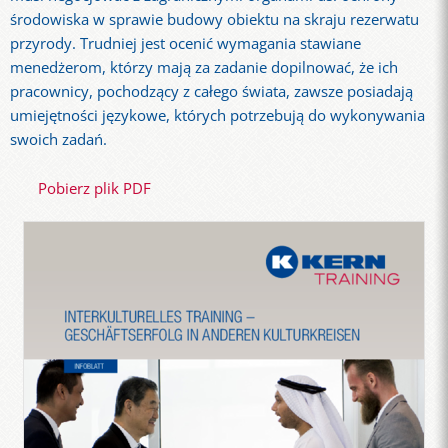
środowiska w sprawie budowy obiektu na skraju rezerwatu
przyrody. Trudniej jest ocenić wymagania stawiane
menedżerom, którzy mają za zadanie dopilnować, że ich
pracownicy, pochodzący z całego świata, zawsze posiadają
umiejętności językowe, których potrzebują do wykonywania
swoich zadań.
Pobierz plik PDF