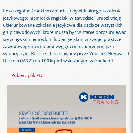
Poszczególne środki w ramach „Indywidualnego szkolenia
językowego: niemiecki/angielski w zawodzie" umożliwiają
ukierunkowane szkolenie językowe dla osób ze wszystkich
grup zawodowych, które muszą być w stanie porozumiewać
się w języku niemieckim lub angielskim w swojej praktyce
zawodowej zarówno pod względem technicznym, jak i
sytuacyjnym. Kurs jest finansowany przez Voucher Aktywacji i
Uczenia (AVGS) do 100% pod wskazanymi warunkami.
Pobierz plik PDF