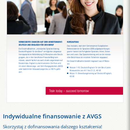
Indywidualne finansowanie z AVGS
Skorzystaj z dofinansowania dalszego kształcenia!