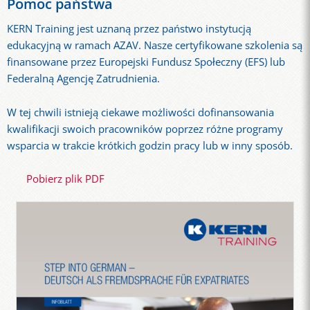
Pomoc państwa
KERN Training jest uznaną przez państwo instytucją
edukacyjną w ramach AZAV. Nasze certyfikowane szkolenia są
finansowane przez Europejski Fundusz Społeczny (EFS) lub
Federalną Agencję Zatrudnienia.
W tej chwili istnieją ciekawe możliwości dofinansowania
kwalifikacji swoich pracowników poprzez różne programy
wsparcia w trakcie krótkich godzin pracy lub w inny sposób.
Pobierz plik PDF