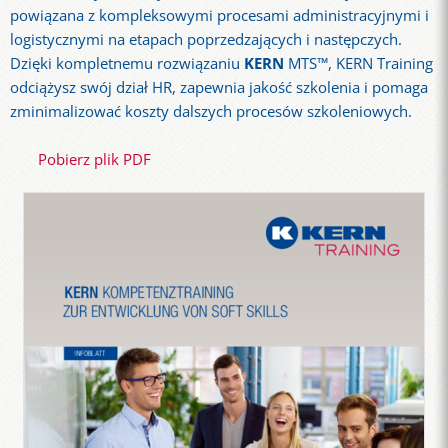
powiązana z kompleksowymi procesami administracyjnymi i
logistycznymi na etapach poprzedzających i następczych.
Dzięki kompletnemu rozwiązaniu
KERN
MTS™, KERN Training
odciążysz swój dział HR, zapewnia jakość szkolenia i pomaga
zminimalizować koszty dalszych procesów szkoleniowych.
Pobierz plik PDF