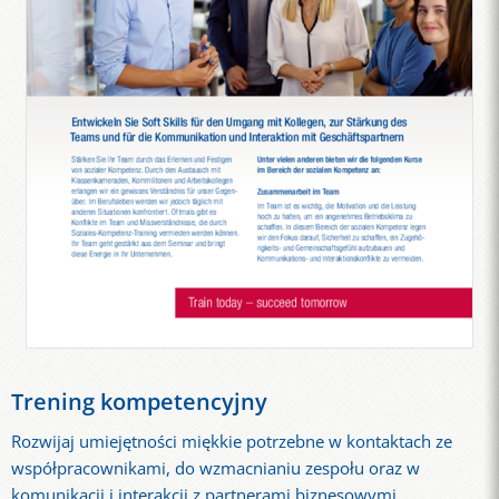
Trening kompetencyjny
Rozwijaj umiejętności miękkie potrzebne w kontaktach ze
współpracownikami, do wzmacnianiu zespołu oraz w
komunikacji i interakcji z partnerami biznesowymi.