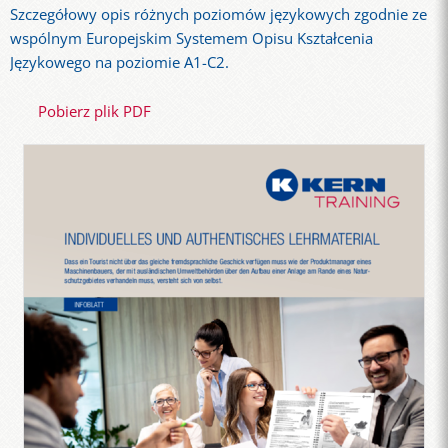
Szczegółowy opis różnych poziomów językowych zgodnie ze
wspólnym Europejskim Systemem Opisu Kształcenia
Językowego na poziomie A1-C2.
Pobierz plik PDF