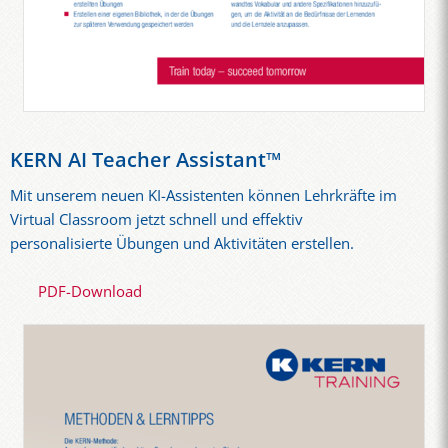
KERN AI Teacher Assistant™
Mit unserem neuen KI-Assistenten können Lehrkräfte im
Virtual Classroom jetzt schnell und effektiv
personalisierte Übungen und Aktivitäten erstellen.
PDF-Download