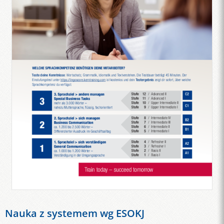
Nauka z systemem wg ESOKJ