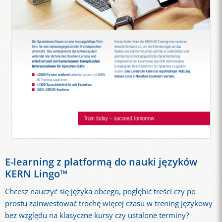
E-learning z platformą do nauki języków
KERN Lingo™
Chcesz nauczyć się języka obcego, pogłębić treści czy po
prostu zainwestować trochę więcej czasu w trening językowy
bez względu na klasyczne kursy czy ustalone terminy?