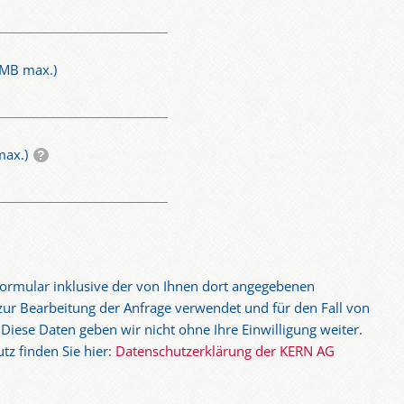
 MB max.)
max.)
ormular inklusive der von Ihnen dort angegebenen
zur Bearbeitung der Anfrage verwendet und für den Fall von
 Diese Daten geben wir nicht ohne Ihre Einwilligung weiter.
z finden Sie hier:
Datenschutzerklärung der KERN AG