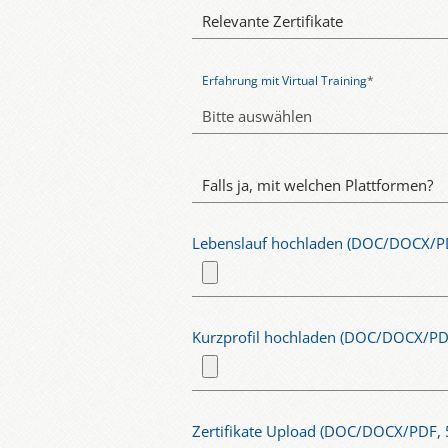
Relevante Zertifikate
Erfahrung mit Virtual Training
*
Bitte auswählen
Falls ja, mit welchen Plattformen?
Lebenslauf hochladen (DOC/DOCX/P
Kurzprofil hochladen (DOC/DOCX/PD
Zertifikate Upload (DOC/DOCX/PDF, 