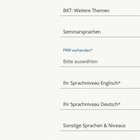
BKT: Weitere Themen
Seminarsprachen
PKW vorhanden
*
Bitte auswählen
Ihr Sprachniveau Englisch
*
Ihr Sprachniveau Deutsch
*
Sonstige Sprachen & Niveaus