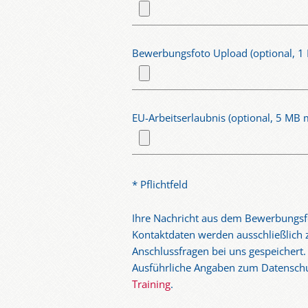
Bewerbungsfoto Upload (optional, 1
EU-Arbeitserlaubnis (optional, 5 MB 
* Pflichtfeld
Ihre Nachricht aus dem Bewerbungsf
Kontaktdaten werden ausschließlich 
Anschlussfragen bei uns gespeichert.
Ausführliche Angaben zum Datenschut
Training
.