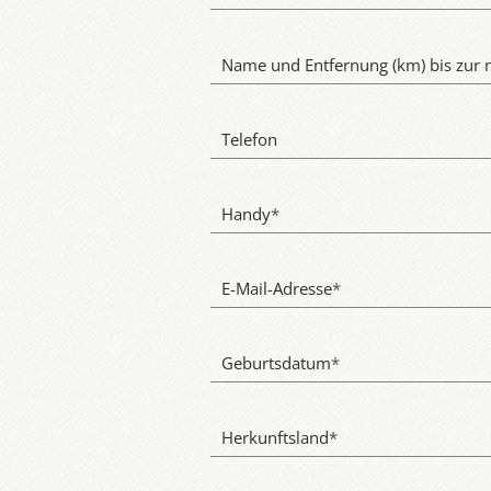
Name und Entfernung (km) bis zur 
Telefon
Handy
*
E-Mail-Adresse
*
Geburtsdatum
*
Herkunftsland
*