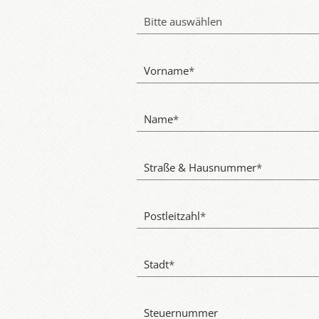
Bitte auswählen
Vorname
*
Name
*
Straße & Hausnummer
*
Postleitzahl
*
Stadt
*
Steuernummer