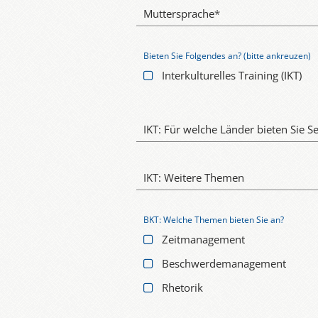
Muttersprache
*
Bieten Sie Folgendes an? (bitte ankreuzen)
Interkulturelles Training (IKT)
IKT: Für welche Länder bieten Sie S
IKT: Weitere Themen
BKT: Welche Themen bieten Sie an?
Zeitmanagement
Beschwerdemanagement
Rhetorik