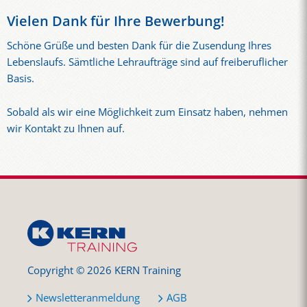
Vielen Dank für Ihre Bewerbung!
Schöne Grüße und besten Dank für die Zusendung Ihres
Lebenslaufs. Sämtliche Lehraufträge sind auf freiberuflicher
Basis.
Sobald als wir eine Möglichkeit zum Einsatz haben, nehmen
wir Kontakt zu Ihnen auf.
Copyright © 2026 KERN Training
Newsletteranmeldung
AGB