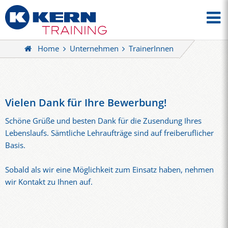
Home
Unternehmen
TrainerInnen
Vielen Dank für Ihre Bewerbung!
Schöne Grüße und besten Dank für die Zusendung Ihres
Lebenslaufs. Sämtliche Lehraufträge sind auf freiberuflicher
Basis.
Sobald als wir eine Möglichkeit zum Einsatz haben, nehmen
wir Kontakt zu Ihnen auf.