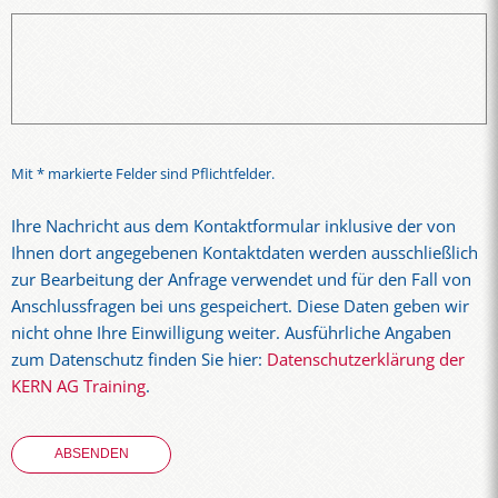
Mit * markierte Felder sind Pflichtfelder.
Ihre Nachricht aus dem Kontaktformular inklusive der von
Ihnen dort angegebenen Kontaktdaten werden ausschließlich
zur Bearbeitung der Anfrage verwendet und für den Fall von
Anschlussfragen bei uns gespeichert. Diese Daten geben wir
nicht ohne Ihre Einwilligung weiter. Ausführliche Angaben
zum Datenschutz finden Sie hier:
Datenschutzerklärung der
KERN AG Training
.