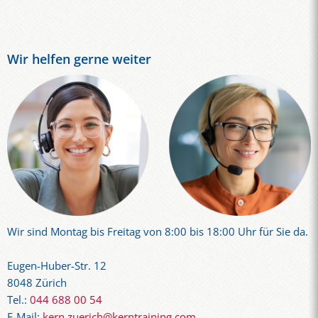
Wir helfen gerne weiter
Wir sind Montag bis Freitag von 8:00 bis 18:00 Uhr für Sie da.
Eugen-Huber-Str. 12
8048 Zürich
Tel.:
044 688 00 54
E-Mail:
kern.zuerich@kerntraining.com