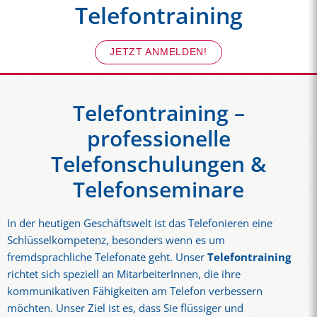
Telefontraining
JETZT ANMELDEN!
Telefontraining –
professionelle
Telefonschulungen &
Telefonseminare
In der heutigen Geschäftswelt ist das Telefonieren eine
Schlüsselkompetenz, besonders wenn es um
fremdsprachliche Telefonate geht. Unser
Telefontraining
richtet sich speziell an MitarbeiterInnen, die ihre
kommunikativen Fähigkeiten am Telefon verbessern
möchten. Unser Ziel ist es, dass Sie flüssiger und