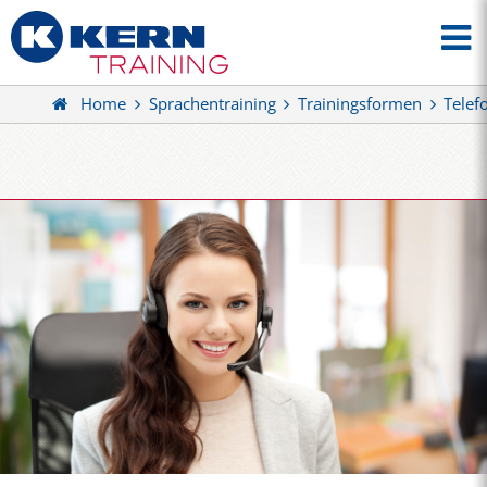
Home
Sprachentraining
Trainingsformen
Telef