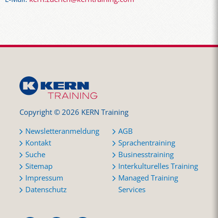
Copyright © 2026 KERN Training
Newsletteranmeldung
AGB
Kontakt
Sprachentraining
Suche
Businesstraining
Sitemap
Interkulturelles Training
Impressum
Managed Training
Datenschutz
Services