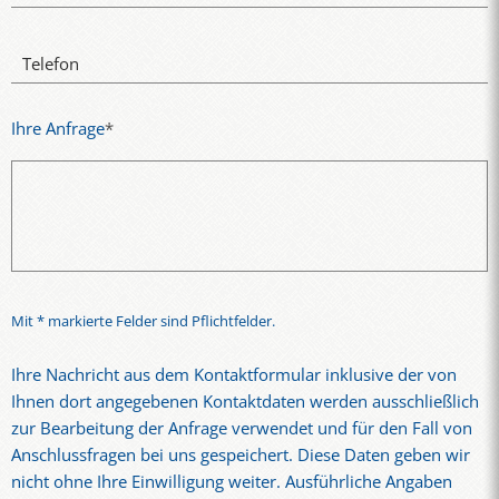
Telefon
Ihre Anfrage
*
Mit * markierte Felder sind Pflichtfelder.
Ihre Nachricht aus dem Kontaktformular inklusive der von
Ihnen dort angegebenen Kontaktdaten werden ausschließlich
zur Bearbeitung der Anfrage verwendet und für den Fall von
Anschlussfragen bei uns gespeichert. Diese Daten geben wir
nicht ohne Ihre Einwilligung weiter. Ausführliche Angaben