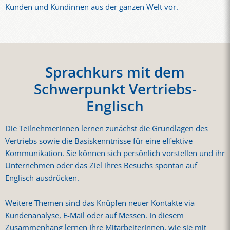
Kunden und Kundinnen aus der ganzen Welt vor.
Sprachkurs mit dem
Schwerpunkt Vertriebs-
Englisch
Die TeilnehmerInnen lernen zunächst die Grundlagen des
Vertriebs sowie die Basiskenntnisse für eine effektive
Kommunikation. Sie können sich persönlich vorstellen und ihr
Unternehmen oder das Ziel ihres Besuchs spontan auf
Englisch ausdrücken.
Weitere Themen sind das Knüpfen neuer Kontakte via
Kundenanalyse, E-Mail oder auf Messen. In diesem
Zusammenhang lernen Ihre MitarbeiterInnen, wie sie mit