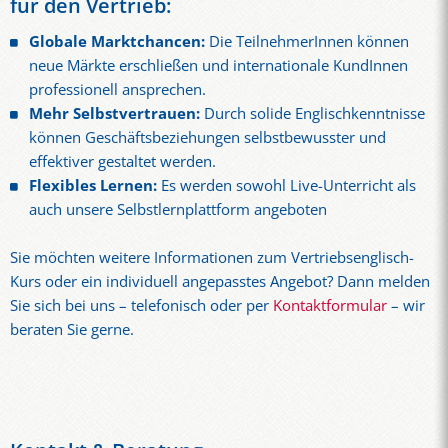
für den Vertrieb:
Globale Marktchancen:
Die TeilnehmerInnen können
neue Märkte erschließen und internationale KundInnen
professionell ansprechen.
Mehr Selbstvertrauen:
Durch solide Englischkenntnisse
können Geschäftsbeziehungen selbstbewusster und
effektiver gestaltet werden.
Flexibles Lernen:
Es werden sowohl Live-Unterricht als
auch unsere Selbstlernplattform angeboten
Sie möchten weitere Informationen zum Vertriebsenglisch-
Kurs oder ein individuell angepasstes Angebot? Dann melden
Sie sich bei uns – telefonisch oder per
Kontaktformular
– wir
beraten Sie gerne.