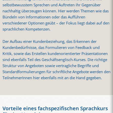
selbstbewusstem Sprechen und Auftreten ihr Gegenüber
nachhaltig überzeugen können. Hier werden Themen wie das
Bündeln von Informationen oder das Aufführen
verschiedener Optionen geübt – der Fokus liegt dabei auf den
sprachlichen Kompetenzen.
Der Aufbau einer Kundenbeziehung, das Erkennen der
Kundenbedürfnisse, das Formulieren von Feedback und
Kritik, sowie das Erstellen kundenorientierter Präsentationen
sind ebenfalls Teil des Geschäftsenglisch-Kurses. Die richtige
Struktur von Angeboten sowie vertragliche Begriffe und
Standardformulierungen für schriftliche Angebote werden den
TeilnehmerInnen hier ebenfalls mit an die Hand gegeben.
Vorteile eines fachspezifischen Sprachkurs