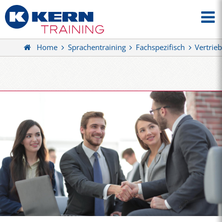
Home
Sprachentraining
Fachspezifisch
Vertrie