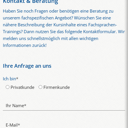
Kontakt & Beratung
Haben Sie noch Fragen oder benötigen eine Beratung zu
unserem fachspezifischen Angebot? Wünschen Sie eine
nähere Beschreibung der Kursinhalte eines Fachsprachen-
Trainings? Dann nutzen Sie das folgende Kontaktformular. Wir
melden uns schnellstmöglich mit allen wichtigen
Informationen zurück!
Ihre Anfrage an uns
Ich bin
*
Privatkunde
Firmenkunde
Ihr Name
*
E-Mail
*