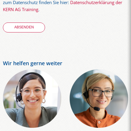
zum Datenschutz finden Sie hier:
Datenschutzerklärung der
KERN AG Training
.
Wir helfen gerne weiter