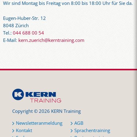
Wir sind Montag bis Freitag von 8:00 bis 18:00 Uhr für Sie da.
Eugen-Huber-Str. 12
8048 Zürich
Tel.:
044 688 00 54
E-Mail:
kern.zuerich@kerntraining.com
Copyright © 2026 KERN Training
Newsletteranmeldung
AGB
Kontakt
Sprachentraining