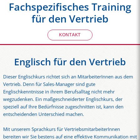
Fachspezifisches Training
für den Vertrieb
KONTAKT
Englisch für den Vertrieb
Dieser Englischkurs richtet sich an MitarbeiterInnen aus dem
Vertrieb. Denn für Sales-Manager sind gute
Englischkenntnisse in ihrem Berufsalltag nicht mehr
wegzudenken. Ein maßgeschneiderter Englischkurs, der
speziell auf Ihre Bedürfnisse zugeschnitten ist, kann den
entscheidenden Unterschied machen.
Mit unserem Sprachkurs für VertriebsmitarbeiterInnen
bereiten wir Sie bestens auf eine effektive Kommunikation mit