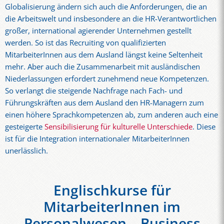
Globalisierung ändern sich auch die Anforderungen, die an
die Arbeitswelt und insbesondere an die HR-Verantwortlichen
großer, international agierender Unternehmen gestellt
werden. So ist das Recruiting von qualifizierten
MitarbeiterInnen aus dem Ausland längst keine Seltenheit
mehr. Aber auch die Zusammenarbeit mit ausländischen
Niederlassungen erfordert zunehmend neue Kompetenzen.
So verlangt die steigende Nachfrage nach Fach- und
Führungskräften aus dem Ausland den HR-Managern zum
einen höhere Sprachkompetenzen ab, zum anderen auch eine
gesteigerte
Sensibilisierung für kulturelle Unterschiede
. Diese
ist für die Integration internationaler MitarbeiterInnen
unerlässlich.
Englischkurse für
MitarbeiterInnen im
Personalwesen – Business