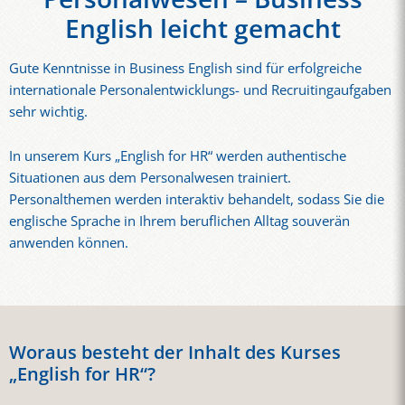
English leicht gemacht
Gute Kenntnisse in Business English sind für erfolgreiche
internationale Personalentwicklungs- und Recruitingaufgaben
sehr wichtig.
In unserem Kurs „English for HR“ werden authentische
Situationen aus dem Personalwesen trainiert.
Personalthemen werden interaktiv behandelt, sodass Sie die
englische Sprache in Ihrem beruflichen Alltag souverän
anwenden können.
Woraus besteht der Inhalt des Kurses
„English for HR“?