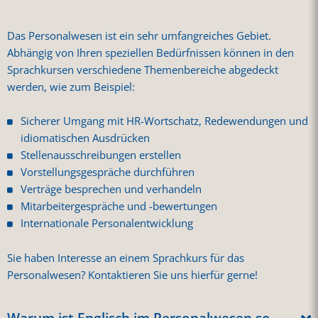
Das Personalwesen ist ein sehr umfangreiches Gebiet.
Abhängig von Ihren speziellen Bedürfnissen können in den
Sprachkursen verschiedene Themenbereiche abgedeckt
werden, wie zum Beispiel:
Sicherer Umgang mit HR-Wortschatz, Redewendungen und
idiomatischen Ausdrücken
Stellenausschreibungen erstellen
Vorstellungsgespräche durchführen
Verträge besprechen und verhandeln
Mitarbeitergespräche und -bewertungen
Internationale Personalentwicklung
Sie haben Interesse an einem Sprachkurs für das
Personalwesen? Kontaktieren Sie uns hierfür gerne!
Warum ist Englisch im Personalwesen so