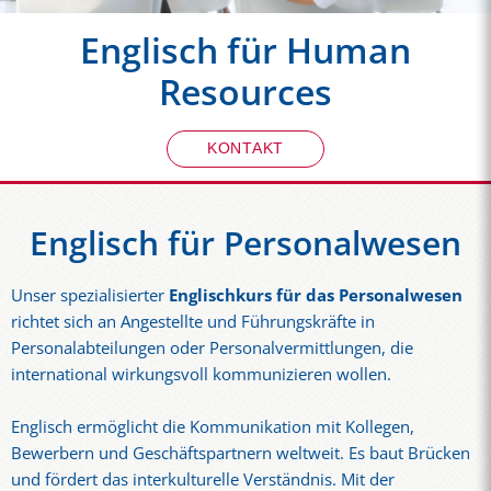
Englisch für Human
Resources
KONTAKT
Englisch für Personalwesen
Unser spezialisierter
Englischkurs für das Personalwesen
richtet sich an Angestellte und Führungskräfte in
Personalabteilungen oder Personalvermittlungen, die
international wirkungsvoll kommunizieren wollen.
Englisch ermöglicht die Kommunikation mit Kollegen,
Bewerbern und Geschäftspartnern weltweit. Es baut Brücken
und fördert das interkulturelle Verständnis. Mit der