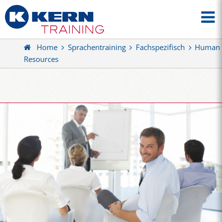
Home
Sprachentraining
Fachspezifisch
Human
Resources