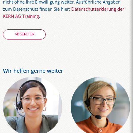
nicht ohne Ihre Einwilligung weiter. Ausführliche Angaben
zum Datenschutz finden Sie hier:
Datenschutzerklärung der
KERN AG Training
.
Wir helfen gerne weiter