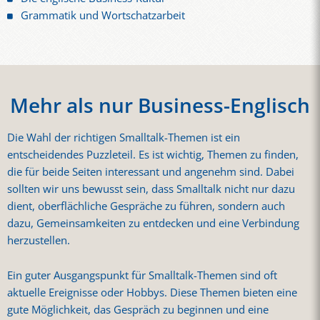
Grammatik und Wortschatzarbeit
Mehr als nur Business-Englisch
Die Wahl der richtigen Smalltalk-Themen ist ein
entscheidendes Puzzleteil. Es ist wichtig, Themen zu finden,
die für beide Seiten interessant und angenehm sind. Dabei
sollten wir uns bewusst sein, dass Smalltalk nicht nur dazu
dient, oberflächliche Gespräche zu führen, sondern auch
dazu, Gemeinsamkeiten zu entdecken und eine Verbindung
herzustellen.
Ein guter Ausgangspunkt für Smalltalk-Themen sind oft
aktuelle Ereignisse oder Hobbys. Diese Themen bieten eine
gute Möglichkeit, das Gespräch zu beginnen und eine