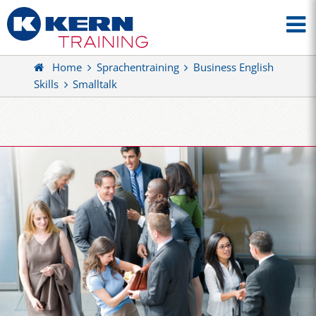
Home
Sprachentraining
Business English
Skills
Smalltalk