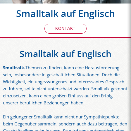
Smalltalk auf Englisch
KONTAKT
Smalltalk auf Englisch
Smalltalk
-Themen zu finden, kann eine Herausforderung
sein, insbesondere in geschäftlichen Situationen. Doch die
Wichtigkeit, ein ungezwungenes und interessantes Gespräch
zu führen, sollte nicht unterschätzt werden. Smalltalk gekonnt
einzusetzen, kann einen großen Einfluss auf den Erfolg
unserer beruflichen Beziehungen haben.
Ein gelungener Smalltalk kann nicht nur Sympathiepunkte
beim Gegenüber sammeln, sondern auch dazu beitragen, den
Geschäftsalltag aufzulockern. So wird ganz automatisch eine