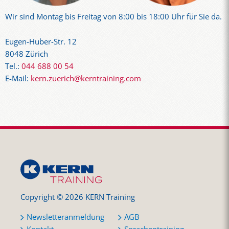
Wir sind Montag bis Freitag von 8:00 bis 18:00 Uhr für Sie da.
Eugen-Huber-Str. 12
8048 Zürich
Tel.:
044 688 00 54
E-Mail:
kern.zuerich@kerntraining.com
Copyright © 2026 KERN Training
Newsletteranmeldung
AGB