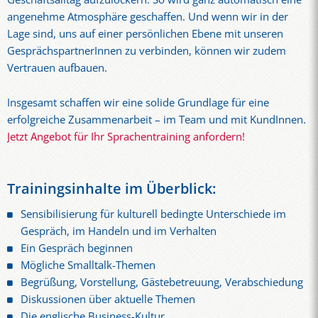
angenehme Atmosphäre geschaffen. Und wenn wir in der
Lage sind, uns auf einer persönlichen Ebene mit unseren
GesprächspartnerInnen zu verbinden, können wir zudem
Vertrauen aufbauen.
Insgesamt schaffen wir eine solide Grundlage für eine
erfolgreiche Zusammenarbeit – im Team und mit KundInnen.
Jetzt Angebot für Ihr Sprachentraining anfordern!
Trainingsinhalte im Überblick:
Sensibilisierung für kulturell bedingte Unterschiede im
Gespräch, im Handeln und im Verhalten
Ein Gespräch beginnen
Mögliche Smalltalk-Themen
Begrüßung, Vorstellung, Gästebetreuung, Verabschiedung
Diskussionen über aktuelle Themen
Die englische Business-Kultur