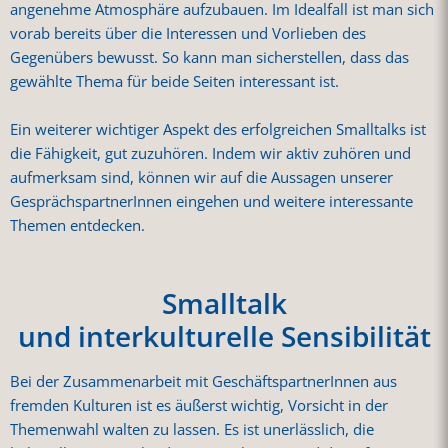
angenehme Atmosphäre aufzubauen. Im Idealfall ist man sich
vorab bereits über die Interessen und Vorlieben des
Gegenübers bewusst. So kann man sicherstellen, dass das
gewählte Thema für beide Seiten interessant ist.
Ein weiterer wichtiger Aspekt des erfolgreichen Smalltalks ist
die Fähigkeit, gut zuzuhören. Indem wir aktiv zuhören und
aufmerksam sind, können wir auf die Aussagen unserer
GesprächspartnerInnen eingehen und weitere interessante
Themen entdecken.
Smalltalk
und interkulturelle Sensibilität
Bei der Zusammenarbeit mit GeschäftspartnerInnen aus
fremden Kulturen ist es äußerst wichtig, Vorsicht in der
Themenwahl walten zu lassen. Es ist unerlässlich, die