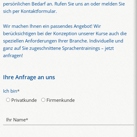
persönlichen Bedarf an. Rufen Sie uns an oder melden Sie
sich per Kontaktformular.
Wir machen Ihnen ein passendes Angebot! Wir
berücksichtigen bei der Konzeption unserer Kurse auch die
speziellen Anforderungen Ihrer Branche. Individuelle und
ganz auf Sie zugeschnittene Sprachentrainings – jetzt
anfragen!
Ihre Anfrage an uns
Ich bin
*
Privatkunde
Firmenkunde
Ihr Name
*