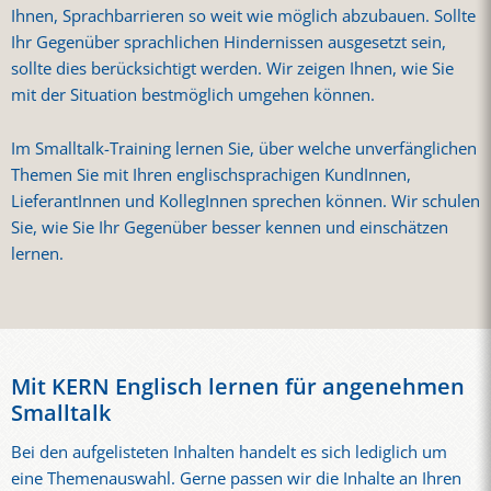
Ihnen, Sprachbarrieren so weit wie möglich abzubauen. Sollte
Ihr Gegenüber sprachlichen Hindernissen ausgesetzt sein,
sollte dies berücksichtigt werden. Wir zeigen Ihnen, wie Sie
mit der Situation bestmöglich umgehen können.
Im Smalltalk-Training lernen Sie, über welche unverfänglichen
Themen Sie mit Ihren englischsprachigen KundInnen,
LieferantInnen und KollegInnen sprechen können. Wir schulen
Sie, wie Sie Ihr Gegenüber besser kennen und einschätzen
lernen.
Mit KERN Englisch lernen für angenehmen
Smalltalk
Bei den aufgelisteten Inhalten handelt es sich lediglich um
eine Themenauswahl. Gerne passen wir die Inhalte an Ihren