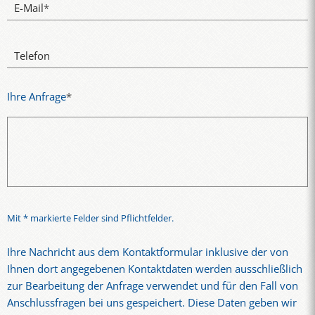
E-Mail
*
Telefon
Ihre Anfrage
*
Mit * markierte Felder sind Pflichtfelder.
Ihre Nachricht aus dem Kontaktformular inklusive der von
Ihnen dort angegebenen Kontaktdaten werden ausschließlich
zur Bearbeitung der Anfrage verwendet und für den Fall von
Anschlussfragen bei uns gespeichert. Diese Daten geben wir