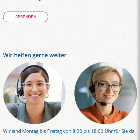
Wir helfen gerne weiter
Wir sind Montag bis Freitag von 8:00 bis 18:00 Uhr für Sie da.