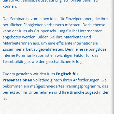
darauf vor, selbstbewusst auf Englisch präsentieren zu
können.
Das Seminar ist zum einen ideal für Einzelpersonen, die ihre
beruflichen Fähigkeiten verbessern möchten. Doch ebenso
kann der Kurs als Gruppenschulung für Ihr Unternehmen
angeboten werden. Bilden Sie Ihre Mitarbeiter und
Mitarbeiterinnen aus, um eine effiziente internationale
Zusammenarbeit zu gewährleisten. Denn eine reibungslose
interne Kommunikation ist ein wichtiger Faktor für das
Teambuilding sowie den geschäftlichen Erfolg.
Zudem gestalten wir den Kurs
Englisch für
Präsentationen
vollständig nach Ihren Anforderungen. Sie
bekommen ein maßgeschneidertes Trainingsprogramm, das
perfekt auf Ihr Unternehmen und Ihre Branche zugeschnitten
ist.