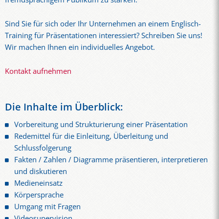
Sind Sie für sich oder Ihr Unternehmen an einem Englisch-
Training für Präsentationen interessiert? Schreiben Sie uns!
Wir machen Ihnen ein individuelles Angebot.
Kontakt aufnehmen
Die Inhalte im Überblick:
Vorbereitung und Strukturierung einer Präsentation
Redemittel für die Einleitung, Überleitung und
Schlussfolgerung
Fakten / Zahlen / Diagramme präsentieren, interpretieren
und diskutieren
Medieneinsatz
Körpersprache
Umgang mit Fragen
Videosupervision