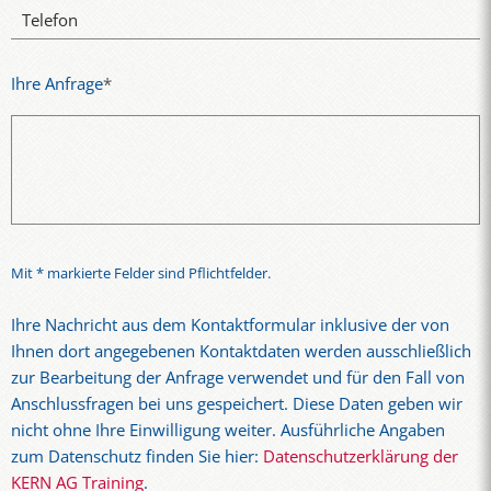
Telefon
Ihre Anfrage
*
Mit * markierte Felder sind Pflichtfelder.
Ihre Nachricht aus dem Kontaktformular inklusive der von
Ihnen dort angegebenen Kontaktdaten werden ausschließlich
zur Bearbeitung der Anfrage verwendet und für den Fall von
Anschlussfragen bei uns gespeichert. Diese Daten geben wir
nicht ohne Ihre Einwilligung weiter. Ausführliche Angaben
zum Datenschutz finden Sie hier:
Datenschutzerklärung der
KERN AG Training
.