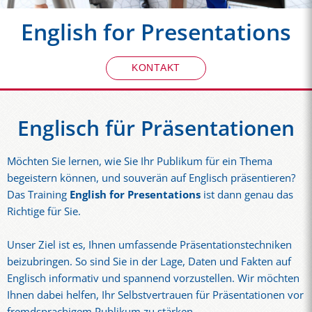
English for Presentations
KONTAKT
Englisch für Präsentationen
Möchten Sie lernen, wie Sie Ihr Publikum für ein Thema
begeistern können, und souverän auf Englisch präsentieren?
Das Training
English for Presentations
ist dann genau das
Richtige für Sie.
Unser Ziel ist es, Ihnen umfassende Präsentationstechniken
beizubringen. So sind Sie in der Lage, Daten und Fakten auf
Englisch informativ und spannend vorzustellen. Wir möchten
Ihnen dabei helfen, Ihr Selbstvertrauen für Präsentationen vor
fremdsprachigem Publikum zu stärken.