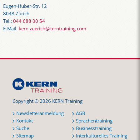
Eugen-Huber-Str. 12
8048 Zürich
Tel.:
044 688 00 54
E-Mail:
kern.zuerich@kerntraining.com
Copyright © 2026 KERN Training
Newsletteranmeldung
AGB
Kontakt
Sprachentraining
Suche
Businesstraining
Sitemap
Interkulturelles Training