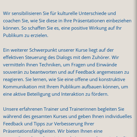
Wir sensibilisieren Sie für kulturelle Unterschiede und
coachen Sie, wie Sie diese in Ihre Präsentationen einbeziehen
können. So schaffen Sie es, eine positive Wirkung auf Ihr
Publikum zu erzielen.
Ein weiterer Schwerpunkt unserer Kurse liegt auf der
effektiven Steuerung des Dialogs mit dem Zuhörer. Wir
vermitteln Ihnen Techniken, um Fragen und Einwände
souverän zu beantworten und auf Feedback angemessen zu
reagieren. Sie lernen, wie Sie eine offene und konstruktive
Kommunikation mit Ihrem Publikum aufbauen können, um
eine aktive Beteiligung und Interaktion zu fördern.
Unsere erfahrenen Trainer und Trainerinnen begleiten Sie
während des gesamten Kurses und geben Ihnen individuelles
Feedback und Tipps zur Verbesserung Ihrer
Präsentationsfähigkeiten. Wir bieten Ihnen eine