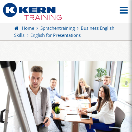
Home
Sprachentraining
Business English
Skills
English for Presentations