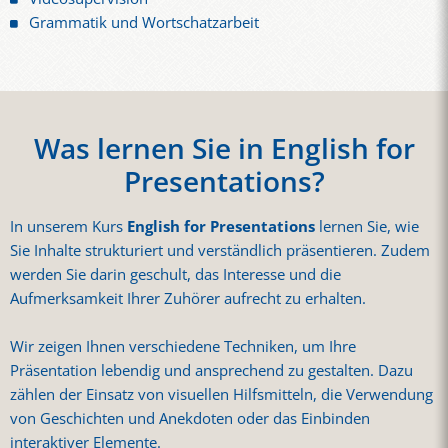
Grammatik und Wortschatzarbeit
Was lernen Sie in English for
Presentations?
In unserem Kurs
English for Presentations
lernen Sie, wie
Sie Inhalte strukturiert und verständlich präsentieren. Zudem
werden Sie darin geschult, das Interesse und die
Aufmerksamkeit Ihrer Zuhörer aufrecht zu erhalten.
Wir zeigen Ihnen verschiedene Techniken, um Ihre
Präsentation lebendig und ansprechend zu gestalten. Dazu
zählen der Einsatz von visuellen Hilfsmitteln, die Verwendung
von Geschichten und Anekdoten oder das Einbinden
interaktiver Elemente.