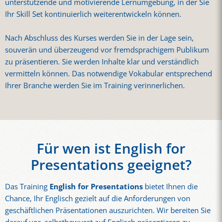
unterstützende und motivierende Lernumgebung, in der Sie
Ihr Skill Set kontinuierlich weiterentwickeln können.
Nach Abschluss des Kurses werden Sie in der Lage sein,
souverän und überzeugend vor fremdsprachigem Publikum
zu präsentieren. Sie werden Inhalte klar und verständlich
vermitteln können. Das notwendige Vokabular entsprechend
Ihrer Branche werden Sie im Training verinnerlichen.
Für wen ist English for
Presentations geeignet?
Das Training
English for Presentations
bietet Ihnen die
Chance, Ihr Englisch gezielt auf die Anforderungen von
geschäftlichen Präsentationen auszurichten. Wir bereiten Sie