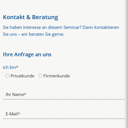
Kontakt & Beratung
Sie haben Interesse an diesem Seminar? Dann kontaktieren
Sie uns – wir beraten Sie gerne.
Ihre Anfrage an uns
Ich bin
*
Privatkunde
Firmenkunde
Ihr Name
*
E-Mail
*