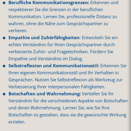
Berufliche Kommunikationsgrenzen:
Erkennen und
respektieren Sie die Grenzen in der beruflichen
Kommunikation. Lernen Sie, professionelle Distanz zu
wahren, ohne die Nähe zum Gesprächspartner zu
verlieren.
Empathie und Zuhörfähigkeiten
: Entwickeln Sie ein
echtes Verständnis für Ihren Gesprächspartner durch
verbesserte Zuhör- und Fragetechniken. Fördern Sie
Empathie und Verständnis im Dialog.
Selbstreflexion und Kommunikationsstil:
Erkennen Sie
Ihren eigenen Kommunikationsstil und Ihr Verhalten in
Gesprächen. Nutzen Sie Selbstreflexion als Werkzeug zur
Verbesserung Ihrer interpersonalen Fähigkeiten.
Botschaften und Wahrnehmung:
Vertiefen Sie Ihr
Verständnis für die verschiedenen Aspekte von Botschaften
und deren Wahrnehmung. Lernen Sie, wie Sie Ihre
Botschaften so gestalten, dass sie die gewünschte Wirkung
erzielen.