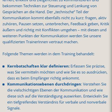
bekommen Techniken zur Steuerung und Lenkung von
Gesprächen an die Hand. Der „technische“ Teil der
Kommunikation kommt ebenfalls nicht zu kurz: fragen, aktiv
zuhören, Pausen setzen, unterbrechen, Feedback geben, Kritik
äußern und richtig mit Konflikten umgehen – mit diesen und
weiteren Punkten der Kommunikation werden Sie unsere
qualifizierten TrainerInnen vertraut machen.
Folgende Themen werden in dem Training behandelt:
Kernbotschaften klar definieren:
Erfassen Sie präzise,
was Sie vermitteln möchten und wie Sie es so ausdrücken,
dass es beim Empfänger richtig ankommt.
Kommunikationsebenen durchdringen
: Verstehen Sie
die vielschichtigen Ebenen der Kommunikation und wie
diese sich auf die Verständigung auswirken. Entwickeln Sie
ein tiefgreifendes Verständnis für verbale und nonverbale
Signale.