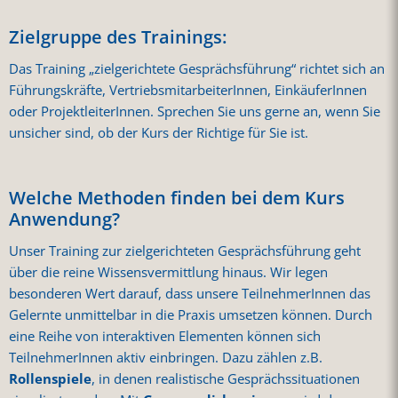
Zielgruppe des Trainings:
Das Training „zielgerichtete Gesprächsführung“ richtet sich an
Führungskräfte, VertriebsmitarbeiterInnen, EinkäuferInnen
oder ProjektleiterInnen. Sprechen Sie uns gerne an, wenn Sie
unsicher sind, ob der Kurs der Richtige für Sie ist.
Welche Methoden finden bei dem Kurs
Anwendung?
Unser Training zur zielgerichteten Gesprächsführung geht
über die reine Wissensvermittlung hinaus. Wir legen
besonderen Wert darauf, dass unsere TeilnehmerInnen das
Gelernte unmittelbar in die Praxis umsetzen können. Durch
eine Reihe von interaktiven Elementen können sich
TeilnehmerInnen aktiv einbringen. Dazu zählen z.B.
Rollenspiele
, in denen realistische Gesprächssituationen