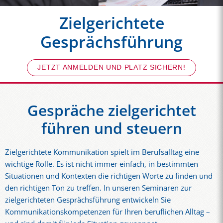
Zielgerichtete
Gesprächsführung
JETZT ANMELDEN UND PLATZ SICHERN!
Gespräche zielgerichtet
führen und steuern
Zielgerichtete Kommunikation spielt im Berufsalltag eine
wichtige Rolle. Es ist nicht immer einfach, in bestimmten
Situationen und Kontexten die richtigen Worte zu finden und
den richtigen Ton zu treffen. In unseren Seminaren zur
zielgerichteten Gesprächsführung entwickeln Sie
Kommunikationskompetenzen für Ihren beruflichen Alltag –