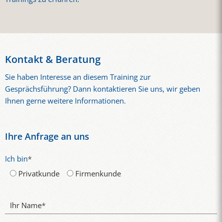
Kontakt & Beratung
Sie haben Interesse an diesem Training zur
Gesprächsführung? Dann kontaktieren Sie uns, wir geben
Ihnen gerne weitere Informationen.
Ihre Anfrage an uns
Ich bin
*
Privatkunde
Firmenkunde
Ihr Name
*