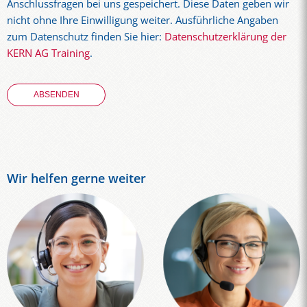
Anschlussfragen bei uns gespeichert. Diese Daten geben wir
nicht ohne Ihre Einwilligung weiter. Ausführliche Angaben
zum Datenschutz finden Sie hier:
Datenschutzerklärung der
KERN AG Training
.
Wir helfen gerne weiter