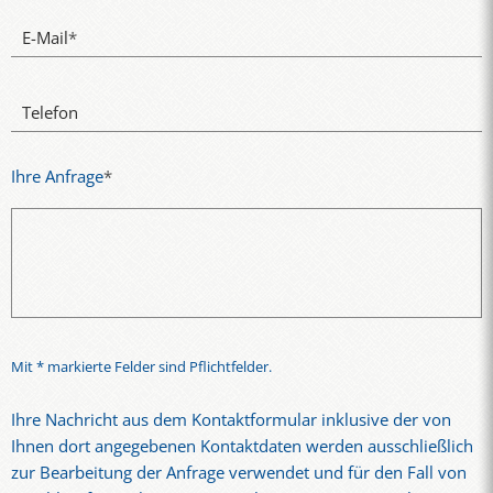
E-Mail
*
Telefon
Ihre Anfrage
*
Mit * markierte Felder sind Pflichtfelder.
Ihre Nachricht aus dem Kontaktformular inklusive der von
Ihnen dort angegebenen Kontaktdaten werden ausschließlich
zur Bearbeitung der Anfrage verwendet und für den Fall von