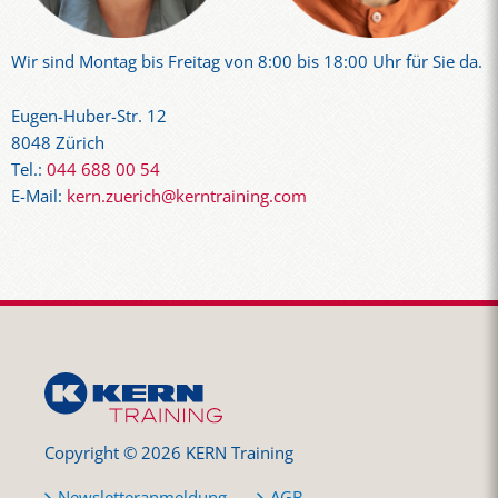
Wir sind Montag bis Freitag von 8:00 bis 18:00 Uhr für Sie da.
Eugen-Huber-Str. 12
8048 Zürich
Tel.:
044 688 00 54
E-Mail:
kern.zuerich@kerntraining.com
Copyright © 2026 KERN Training
Newsletteranmeldung
AGB