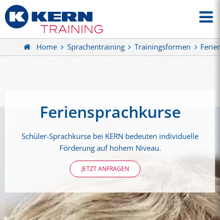
Home
Sprachentraining
Trainingsformen
Ferie
Feriensprachkurse
Schüler-Sprachkurse bei KERN bedeuten individuelle
Förderung auf hohem Niveau.
JETZT ANFRAGEN