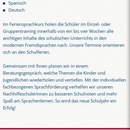
Spanisch
Deutsch
Im Feriensprachkurs holen die Schüler im Einzel- oder
Gruppentraining innerhalb von ein bis vier Wochen alle
wichtigen Inhalte des schulischen Unterrichts in den
modernen Fremdsprachen nach. Unsere Termine orientieren
sich an den Schulferien.
Gemeinsam mit Ihnen planen wir in einem
Beratungsgespräch, welche Themen die Kinder und
Jugendlichen wiederholen und vertiefen. Mit der individuellen
fachbezogenen Sprachförderung verhelfen wir unseren
NachhilfeschülerInnen zu besseren Schulnoten und mehr
Spaß am Sprachenlernen. So wird das neue Schuljahr ein
Erfolg!