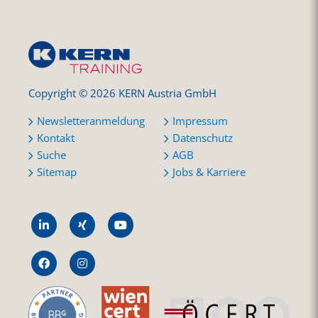
Copyright © 2026 KERN Austria GmbH
Newsletteranmeldung
Impressum
Kontakt
Datenschutz
Suche
AGB
Sitemap
Jobs & Karriere