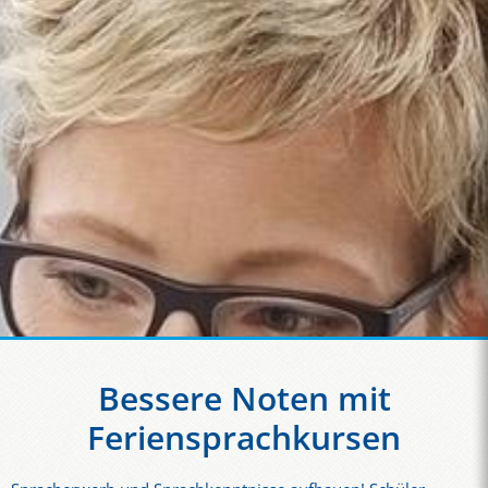
Bessere Noten mit
Feriensprachkursen