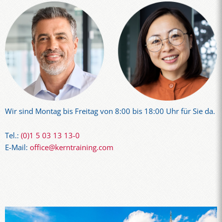
Wir sind Montag bis Freitag von 8:00 bis 18:00 Uhr für Sie da.
Tel.:
(0)1 5 03 13 13-0
E-Mail:
office@kerntraining.com