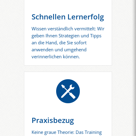
Schnellen Lernerfolg
Wissen verständlich vermittelt: Wir
geben Ihnen Strategien und Tipps
an die Hand, die Sie sofort
anwenden und umgehend
verinnerlichen können.
Praxisbezug
Keine graue Theorie: Das Training