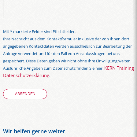
Mit * markierte Felder sind Pflichtfelder.
Ihre Nachricht aus dem Kontaktformular inklusive der von Ihnen dort
angegebenen Kontaktdaten werden ausschließlich zur Bearbeitung der
Anfrage verwendet und für den Fall von Anschlussfragen bei uns
gespeichert. Diese Daten geben wir nicht ohne Ihre Einwilligung weiter.
KERN Training
Ausführliche Angaben zum Datenschutz finden Sie hier:
Datenschutzerklärung
.
Wir helfen gerne weiter