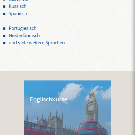
Russisch
Spanisch
Portugiesisch
Niederländisch
und viele weitere Sprachen
Englischkurse