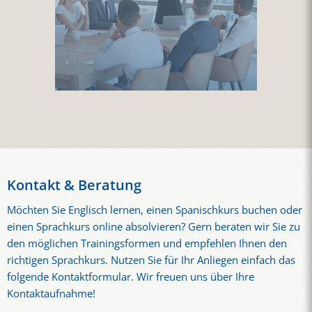
Kontakt & Beratung
Möchten Sie Englisch lernen, einen Spanischkurs buchen oder
einen Sprachkurs online absolvieren? Gern beraten wir Sie zu
den möglichen Trainingsformen und empfehlen Ihnen den
richtigen Sprachkurs. Nutzen Sie für Ihr Anliegen einfach das
folgende Kontaktformular. Wir freuen uns über Ihre
Kontaktaufnahme!