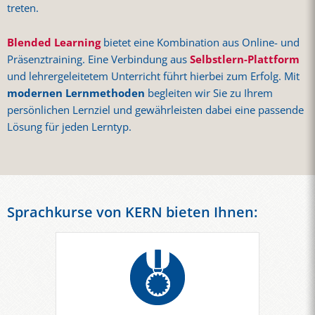
treten.
Blended Learning
bietet eine Kombination aus Online- und
Präsenztraining. Eine Verbindung aus
Selbstlern-Plattform
und lehrergeleitetem Unterricht führt hierbei zum Erfolg. Mit
modernen Lernmethoden
begleiten wir Sie zu Ihrem
persönlichen Lernziel und gewährleisten dabei eine passende
Lösung für jeden Lerntyp.
Sprachkurse von KERN bieten Ihnen: