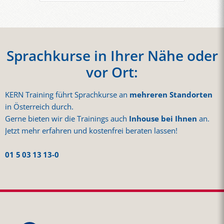
Sprachkurse in Ihrer Nähe oder
vor Ort:
KERN Training führt Sprachkurse an
mehreren Standorten
in Österreich durch.
Gerne bieten wir die Trainings auch
Inhouse bei Ihnen
an.
Jetzt mehr erfahren und kostenfrei beraten lassen!
01 5 03 13 13-0