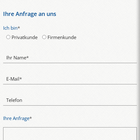
Ihre Anfrage an uns
Ich bin
*
Privatkunde
Firmenkunde
Ihr Name
*
E-Mail
*
Telefon
Ihre Anfrage
*