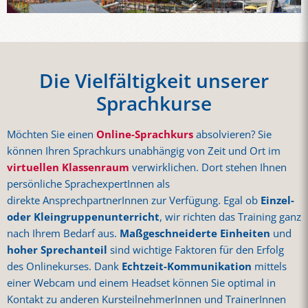
Die Vielfältigkeit unserer
Sprachkurse
Möchten Sie einen
Online-Sprachkurs
absolvieren? Sie
können Ihren Sprachkurs unabhängig von Zeit und Ort im
virtuellen Klassenraum
verwirklichen. Dort stehen Ihnen
persönliche SprachexpertInnen als
direkte AnsprechpartnerInnen zur Verfügung. Egal ob
Einzel-
oder Kleingruppenunterricht
, wir richten das Training ganz
nach Ihrem Bedarf aus.
Maßgeschneiderte Einheiten
und
hoher Sprechanteil
sind wichtige Faktoren für den Erfolg
des Onlinekurses. Dank
Echtzeit-Kommunikation
mittels
einer Webcam und einem Headset können Sie optimal in
Kontakt zu anderen KursteilnehmerInnen und TrainerInnen