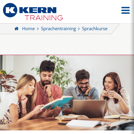
Home
Sprachentraining
Sprachkurse