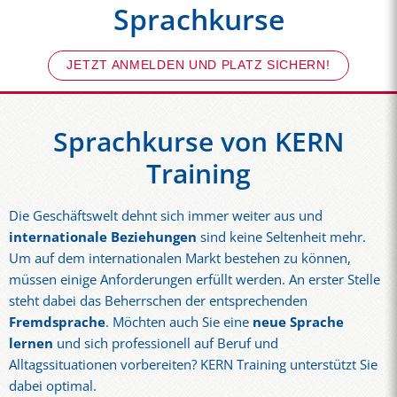
Sprachkurse
JETZT ANMELDEN UND PLATZ SICHERN!
Sprachkurse von KERN
Training
Die Geschäftswelt dehnt sich immer weiter aus und
internationale Beziehungen
sind keine Seltenheit mehr.
Um auf dem internationalen Markt bestehen zu können,
müssen einige Anforderungen erfüllt werden. An erster Stelle
steht dabei das Beherrschen der entsprechenden
Fremdsprache
. Möchten auch Sie eine
neue Sprache
lernen
und sich professionell auf Beruf und
Alltagssituationen vorbereiten? KERN Training unterstützt Sie
dabei optimal.