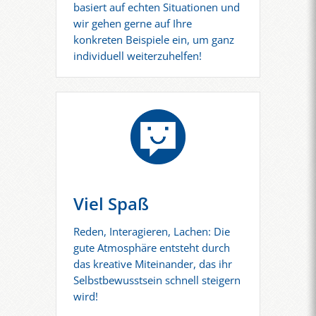
basiert auf echten Situationen und
wir gehen gerne auf Ihre
konkreten Beispiele ein, um ganz
individuell weiterzuhelfen!
Viel Spaß
Reden, Interagieren, Lachen: Die
gute Atmosphäre entsteht durch
das kreative Miteinander, das ihr
Selbstbewusstsein schnell steigern
wird!