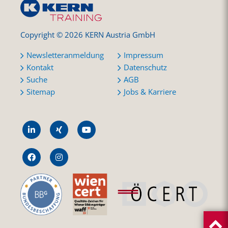
Copyright © 2026 KERN Austria GmbH
Newsletteranmeldung
Impressum
Kontakt
Datenschutz
Suche
AGB
Sitemap
Jobs & Karriere