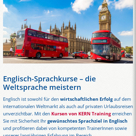
Englisch-Sprachkurse – die
Weltsprache meistern
Englisch ist sowohl für den
wirtschaftlichen Erfolg
auf dem
internationalen Weltmarkt als auch auf privaten Urlaubsreisen
unverzichtbar. Mit den
Kursen von KERN Training
erreichen
Sie mit Sicherheit Ihr
gewünschtes Sprachziel in Englisch
und profitieren dabei von kompetenten TrainerInnen sowie
unserer langjährigen Erfahrung im Bereich