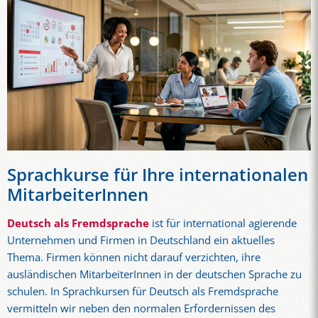
Sprachkurse für Ihre internationalen
MitarbeiterInnen
Deutsch als Fremdsprache
ist für international agierende
Unternehmen und Firmen in Deutschland ein aktuelles
Thema. Firmen können nicht darauf verzichten, ihre
ausländischen MitarbeiterInnen in der deutschen Sprache zu
schulen. In Sprachkursen für Deutsch als Fremdsprache
vermitteln wir neben den normalen Erfordernissen des