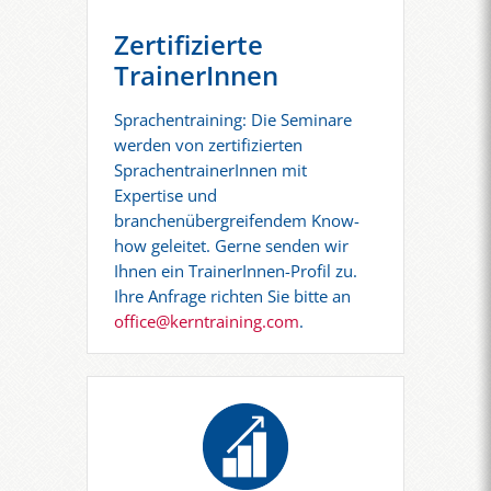
Zertifizierte
TrainerInnen
Sprachentraining: Die Seminare
werden von zertifizierten
SprachentrainerInnen mit
Expertise und
branchenübergreifendem Know-
how geleitet. Gerne senden wir
Ihnen ein TrainerInnen-Profil zu.
Ihre Anfrage richten Sie bitte an
office@kerntraining.com
.