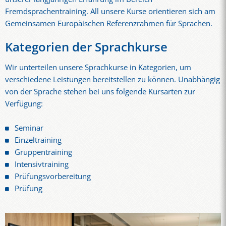
Fremdsprachentraining. All unsere Kurse orientieren sich am
Gemeinsamen Europäischen Referenzrahmen für Sprachen.
Kategorien der Sprachkurse
Wir unterteilen unsere Sprachkurse in Kategorien, um
verschiedene Leistungen bereitstellen zu können. Unabhängig
von der Sprache stehen bei uns folgende Kursarten zur
Verfügung:
Seminar
Einzeltraining
Gruppentraining
Intensivtraining
Prüfungsvorbereitung
Prüfung