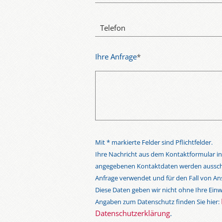
Telefon
Ihre Anfrage
*
Mit * markierte Felder sind Pflichtfelder.
Ihre Nachricht aus dem Kontaktformular in
angegebenen Kontaktdaten werden ausschli
Anfrage verwendet und für den Fall von Ans
Diese Daten geben wir nicht ohne Ihre Einwi
Angaben zum Datenschutz finden Sie hier:
Datenschutzerklärung
.