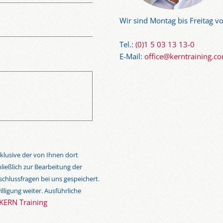
Wir sind Montag bis Freitag vo
Tel.:
(0)1 5 03 13 13-0
E-Mail:
office@kerntraining.c
klusive der von Ihnen dort
eßlich zur Bearbeitung der
chlussfragen bei uns gespeichert.
lligung weiter. Ausführliche
KERN Training