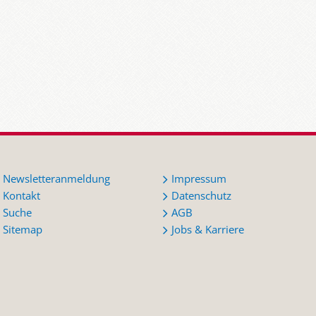
Newsletteranmeldung
Impressum
Kontakt
Datenschutz
Suche
AGB
Sitemap
Jobs & Karriere