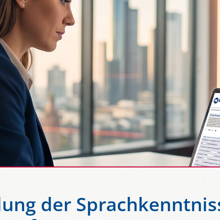
lung der Sprachkenntnis