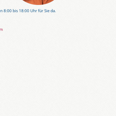
n 8:00 bis 18:00 Uhr für Sie da.
om