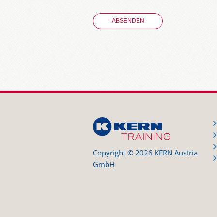
Copyright © 2026 KERN Austria
GmbH