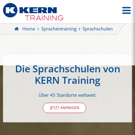
Home
Sprachentraining
Sprachschulen
Die Sprachschulen von
KERN Training
Über 45 Standorte weltweit.
JETZT ANFRAGEN