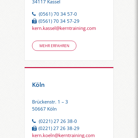
34117 Kassel
(0561) 70 34 57-0
(0561) 70 34 57-29
kern.kassel@kerntraining.com
MEHR ERFAHREN
Köln
Brückenstr. 1 – 3
50667 Köln
(0221) 27 26 38-0
(0221) 27 26 38-29
kern.koeln@kerntraining.com