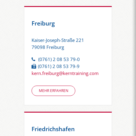
Freiburg
Kaiser-Joseph-Straße 221
79098 Freiburg
(0761) 2 08 53 79-0
(0761) 2 08 53 79-9
kern.freiburg@kerntraining.com
MEHR ERFAHREN
Friedrichshafen