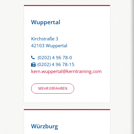
Wuppertal
Kirchstraße 3
42103 Wuppertal
(0202) 4 96 78-0
(0202) 4 96 78-15
kern.wuppertal@kerntraining.com
MEHR ERFAHREN
Würzburg