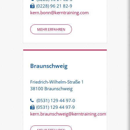
(0228) 96 21 82-9
kern.bonn@kerntraining.com
MEHR ERFAHREN
Braunschweig
Friedrich-Wilhelm-Straße 1
38100 Braunschweig
(0531) 129 44 97-0
(0531) 129 44 97-9
kern.braunschweig@kerntraining.com