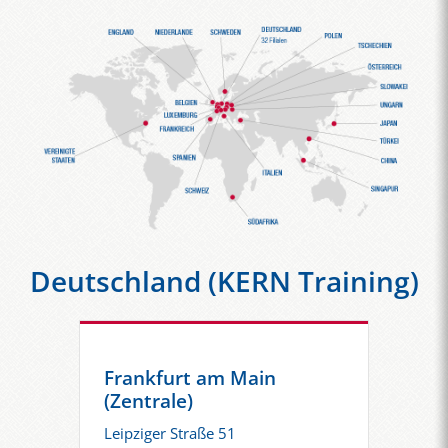
Deutschland (KERN Training)
Frankfurt am Main
(Zentrale)
Leipziger Straße 51