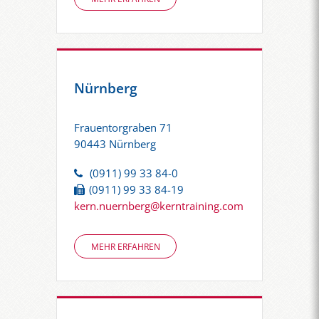
Nürnberg
Frauentorgraben 71
90443 Nürnberg
(0911) 99 33 84-0
(0911) 99 33 84-19
kern.nuernberg@kerntraining.com
MEHR ERFAHREN