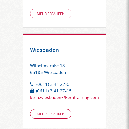
MEHR ERFAHREN
Wiesbaden
Wilhelmstraße 18
65185 Wiesbaden
(0611) 3 41 27-0
(0611) 3 41 27-15
kern.wiesbaden@kerntraining.com
MEHR ERFAHREN