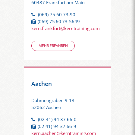
60487 Frankfurt am Main
(069) 75 60 73-90
(069) 75 60 73-5649
kern.frankfurt@kerntraining.com
MEHR ERFAHREN
Aachen
Dahmengraben 9-13
52062 Aachen
(02 41) 94 37 66-0
(02 41) 94 37 66-9
kern.aachen@kerntraining.com