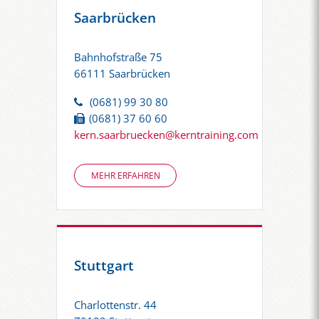
Saarbrücken
Bahnhofstraße 75
66111 Saarbrücken
(0681) 99 30 80
(0681) 37 60 60
kern.saarbruecken@kerntraining.com
MEHR ERFAHREN
Stuttgart
Charlottenstr. 44