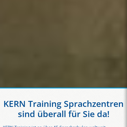
KERN Training Sprachzentren
sind überall für Sie da!