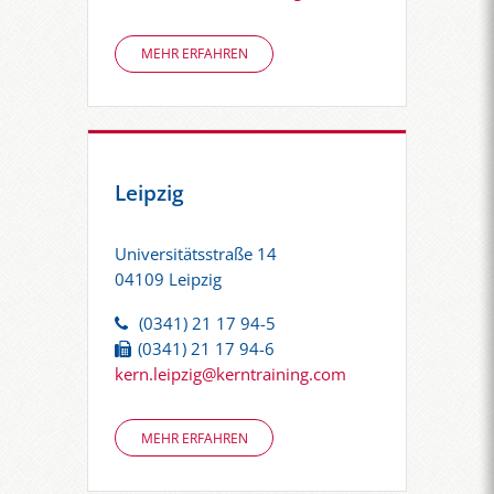
MEHR ERFAHREN
Leipzig
Universitätsstraße 14
04109 Leipzig
(0341) 21 17 94-5
(0341) 21 17 94-6
kern.leipzig@kerntraining.com
MEHR ERFAHREN