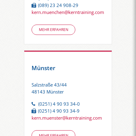
(089) 23 24 908-29
kern.muenchen@kerntraining.com
MEHR ERFAHREN
Münster
Salzstraße 43/44
48143 Münster
(0251) 4 90 93 34-0
(0251) 4 90 93 34-9
kern.muenster@kerntraining.com
MEHR ERFAHREN