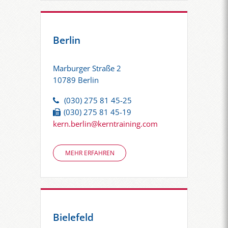
Berlin
Marburger Straße 2
10789 Berlin
(030) 275 81 45-25
(030) 275 81 45-19
kern.berlin@kerntraining.com
MEHR ERFAHREN
Bielefeld