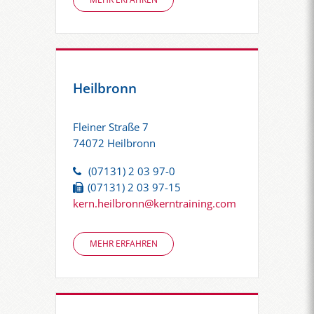
Heilbronn
Fleiner Straße 7
74072 Heilbronn
(07131) 2 03 97-0
(07131) 2 03 97-15
kern.heilbronn@kerntraining.com
MEHR ERFAHREN