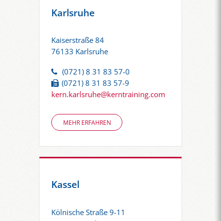
Karlsruhe
Kaiserstraße 84
76133 Karlsruhe
(0721) 8 31 83 57-0
(0721) 8 31 83 57-9
kern.karlsruhe@kerntraining.com
MEHR ERFAHREN
Kassel
Kölnische Straße 9-11