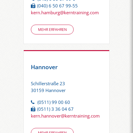
(040) 6 50 67 99-55
kern.hamburg@kerntraining.com
MEHR ERFAHREN
Hannover
Schillerstraße 23
30159 Hannover
(0511) 99 00 60
(0511) 3 36 04 67
kern.hannover@kerntraining.com
MEHR ERFAHREN