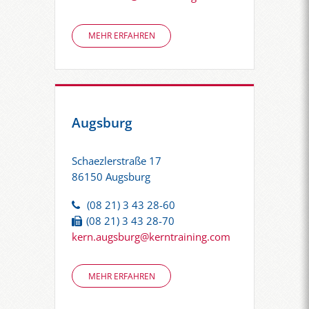
MEHR ERFAHREN
Augsburg
Schaezlerstraße 17
86150 Augsburg
(08 21) 3 43 28-60
(08 21) 3 43 28-70
kern.augsburg@kerntraining.com
MEHR ERFAHREN