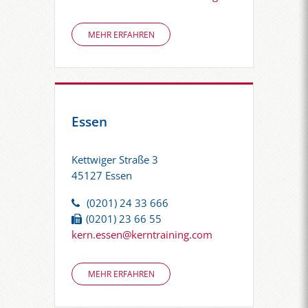
MEHR ERFAHREN
Essen
Kettwiger Straße 3
45127 Essen
(0201) 24 33 666
(0201) 23 66 55
kern.essen@kerntraining.com
MEHR ERFAHREN