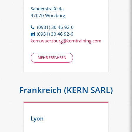
Sanderstraße 4a
97070 Würzburg
(0931) 30 46 92-0
(0931) 30 46 92-6
kern.wuerzburg@kerntraining.com
MEHR ERFAHREN
Frankreich (KERN SARL)
Lyon