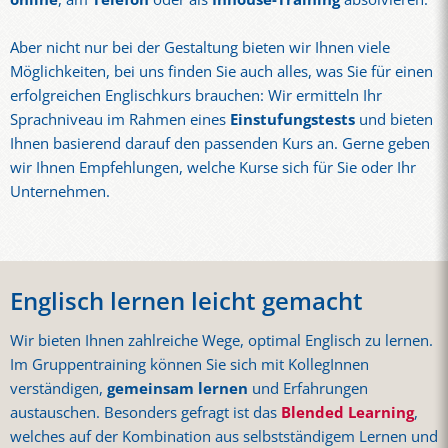
Aber nicht nur bei der Gestaltung bieten wir Ihnen viele
Möglichkeiten, bei uns finden Sie auch alles, was Sie für einen
erfolgreichen Englischkurs brauchen: Wir ermitteln Ihr
Sprachniveau im Rahmen eines
Einstufungstests
und bieten
Ihnen basierend darauf den passenden Kurs an. Gerne geben
wir Ihnen Empfehlungen, welche Kurse sich für Sie oder Ihr
Unternehmen.
Englisch lernen leicht gemacht
Wir bieten Ihnen zahlreiche Wege, optimal Englisch zu lernen.
Im Gruppentraining können Sie sich mit KollegInnen
verständigen,
gemeinsam lernen
und Erfahrungen
austauschen. Besonders gefragt ist das
Blended Learning
,
welches auf der Kombination aus selbstständigem Lernen und