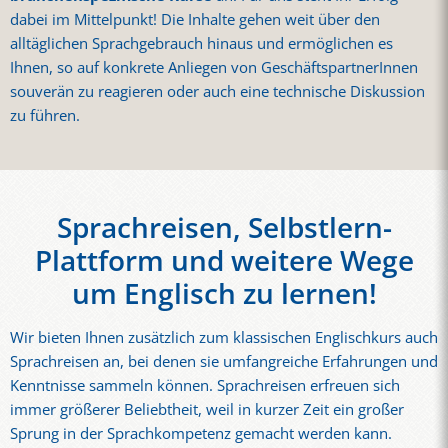
dabei im Mittelpunkt! Die Inhalte gehen weit über den
alltäglichen Sprachgebrauch hinaus und ermöglichen es
Ihnen, so auf konkrete Anliegen von GeschäftspartnerInnen
souverän zu reagieren oder auch eine technische Diskussion
zu führen.
Sprachreisen, Selbstlern-
Plattform und weitere Wege
um Englisch zu lernen!
Wir bieten Ihnen zusätzlich zum klassischen Englischkurs auch
Sprachreisen an, bei denen sie umfangreiche Erfahrungen und
Kenntnisse sammeln können. Sprachreisen erfreuen sich
immer größerer Beliebtheit, weil in kurzer Zeit ein großer
Sprung in der Sprachkompetenz gemacht werden kann.