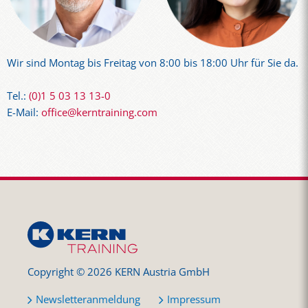
Wir sind Montag bis Freitag von 8:00 bis 18:00 Uhr für Sie da.
Tel.:
(0)1 5 03 13 13-0
E-Mail:
office@kerntraining.com
Copyright © 2026 KERN Austria GmbH
Newsletteranmeldung
Impressum