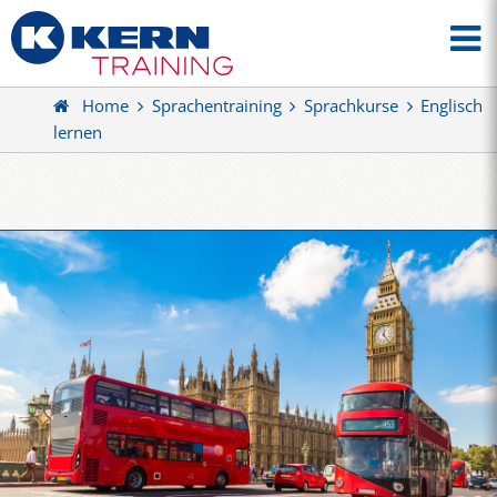
Home
Sprachentraining
Sprachkurse
Englisch
lernen