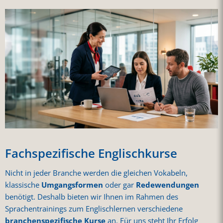
Fachspezifische Englischkurse
Nicht in jeder Branche werden die gleichen Vokabeln,
klassische
Umgangsformen
oder gar
Redewendungen
benötigt. Deshalb bieten wir Ihnen im Rahmen des
Sprachentrainings zum Englischlernen verschiedene
branchenspezifische Kurse
an. Für uns steht Ihr Erfolg