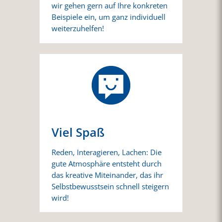
wir gehen gern auf Ihre konkreten
Beispiele ein, um ganz individuell
weiterzuhelfen!
Viel Spaß
Reden, Interagieren, Lachen: Die
gute Atmosphäre entsteht durch
das kreative Miteinander, das ihr
Selbstbewusstsein schnell steigern
wird!