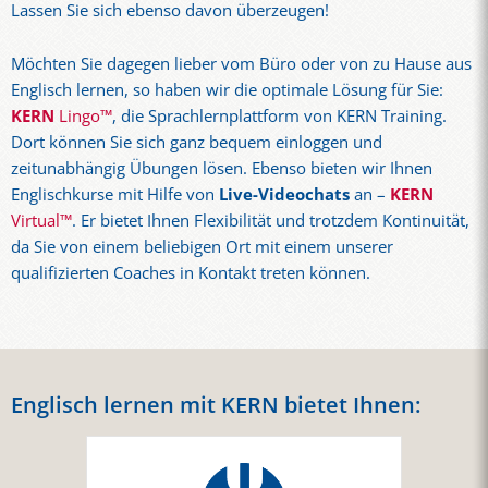
Lassen Sie sich ebenso davon überzeugen!
Möchten Sie dagegen lieber vom Büro oder von zu Hause aus
Englisch lernen, so haben wir die optimale Lösung für Sie:
KERN
Lingo™
, die Sprachlernplattform von KERN Training.
Dort können Sie sich ganz bequem einloggen und
zeitunabhängig Übungen lösen. Ebenso bieten wir Ihnen
Englischkurse mit Hilfe von
Live-Videochats
an –
KERN
Virtual™
. Er bietet Ihnen Flexibilität und trotzdem Kontinuität,
da Sie von einem beliebigen Ort mit einem unserer
qualifizierten Coaches in Kontakt treten können.
Englisch lernen mit KERN bietet Ihnen: