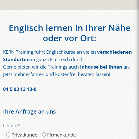
Englisch lernen in Ihrer Nähe
oder vor Ort:
KERN Training führt Englischkurse an vielen
verschiedenen
Standorten
in ganz Österreich durch.
Gerne bieten wir die Trainings auch
Inhouse bei Ihnen
an.
Jetzt mehr erfahren und kostenfrei beraten lassen!
01 5 03 13 13-0
Ihre Anfrage an uns
Ich bin
*
Privatkunde
Firmenkunde