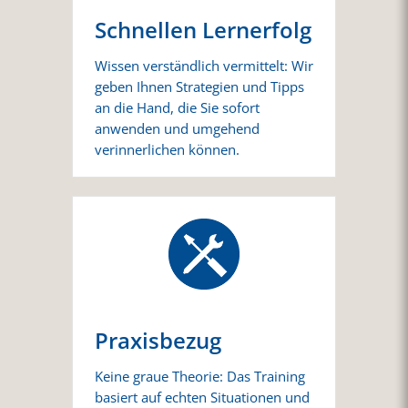
Schnellen Lernerfolg
Wissen verständlich vermittelt: Wir
geben Ihnen Strategien und Tipps
an die Hand, die Sie sofort
anwenden und umgehend
verinnerlichen können.
Praxisbezug
Keine graue Theorie: Das Training
basiert auf echten Situationen und