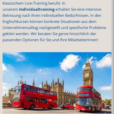
klassischem Live-Training beruht. In
unserem
Individualtraining
erhalten Sie eine intensive
Betreuung nach Ihren individuellen Bedürfnissen. In den
Englischkursen können konkrete Situationen aus dem
Unternehmensalltag nachgestellt und spezifische Probleme
geklärt werden. Wir beraten Sie gerne hinsichtlich der
passenden Optionen für Sie und Ihre MitarbeiterInnen!