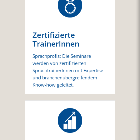
Zertifizierte
TrainerInnen
Sprachprofis: Die Seminare
werden von zertifizierten
SprachtrainerInnen mit Expertise
und branchenübergreifendem
Know-how geleitet.