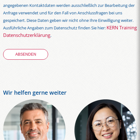
angegebenen Kontaktdaten werden ausschließlich zur Bearbeitung der
Anfrage verwendet und für den Fall von Anschlussfragen bei uns
gespeichert. Diese Daten geben wir nicht ohne Ihre Einwilligung weiter.
KERN Training
Ausführliche Angaben zum Datenschutz finden Sie hier:
Datenschutzerklärung
.
Wir helfen gerne weiter