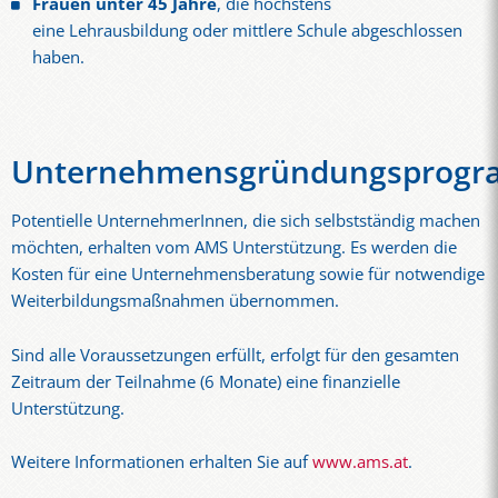
Frauen unter 45 Jahre
, die höchstens
eine Lehrausbildung oder mittlere Schule abgeschlossen
haben.
Unternehmensgründungsprog
Potentielle UnternehmerInnen, die sich selbstständig machen
möchten, erhalten vom AMS Unterstützung. Es werden die
Kosten für eine Unternehmensberatung sowie für notwendige
Weiterbildungsmaßnahmen übernommen.
Sind alle Voraussetzungen erfüllt, erfolgt für den gesamten
Zeitraum der Teilnahme (6 Monate) eine finanzielle
Unterstützung.
Weitere Informationen erhalten Sie auf
www.ams.at
.