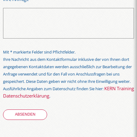
Mit * markierte Felder sind Pflichtfelder.
Ihre Nachricht aus dem Kontaktformular inklusive der von Ihnen dort
angegebenen Kontaktdaten werden ausschließlich zur Bearbeitung der
Anfrage verwendet und für den Fall von Anschlussfragen bei uns
gespeichert. Diese Daten geben wir nicht ohne Ihre Einwilligung weiter.
KERN Training
Ausführliche Angaben zum Datenschutz finden Sie hier:
Datenschutzerklärung
.