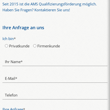
Seit 2015 ist die AMS Qualifizierungsförderung möglich.
Haben Sie Fragen? Kontaktieren Sie uns!
Ihre Anfrage an uns
Ich bin
*
Privatkunde
Firmenkunde
Ihr Name
*
E-Mail
*
Telefon
Ihre Anfrage
*