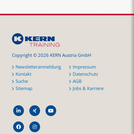
Copyright © 2026 KERN Austria GmbH
Newsletteranmeldung
Impressum
Kontakt
Datenschutz
Suche
AGB
Sitemap
Jobs & Karriere