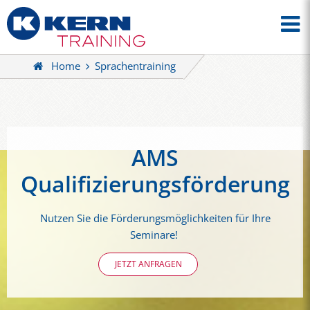
Home
Sprachentraining
AMS
Qualifizierungsförderung
Nutzen Sie die Förderungsmöglichkeiten für Ihre
Seminare!
JETZT ANFRAGEN