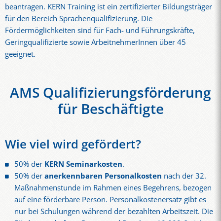
beantragen. KERN Training ist ein zertifizierter Bildungsträger
für den Bereich Sprachenqualifizierung. Die
Fördermöglichkeiten sind für Fach- und Führungskräfte,
Geringqualifizierte sowie ArbeitnehmerInnen über 45
geeignet.
AMS Qualifizierungsförderung
für Beschäftigte
Wie viel wird gefördert?
50% der
KERN Seminarkosten
.
50% der
anerkennbaren Personalkosten
nach der 32.
Maßnahmenstunde im Rahmen eines Begehrens, bezogen
auf eine förderbare Person. Personalkostenersatz gibt es
nur bei Schulungen während der bezahlten Arbeitszeit. Die