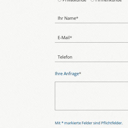
Ihr Name
*
E-Mail
*
Telefon
Ihre Anfrage
*
Mit * markierte Felder sind Pflichtfelder.