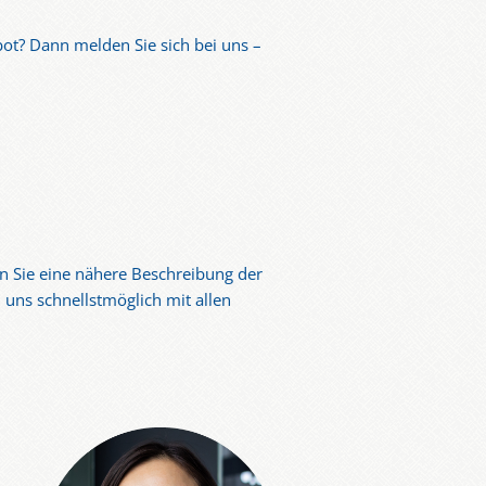
ot? Dann melden Sie sich bei uns –
 Sie eine nähere Beschreibung der
uns schnellstmöglich mit allen