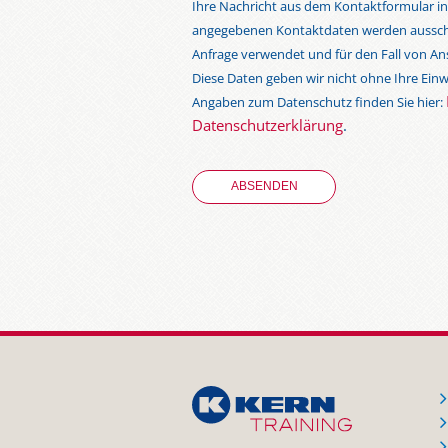
Ihre Nachricht aus dem Kontaktformular in
angegebenen Kontaktdaten werden ausschli
Anfrage verwendet und für den Fall von Ans
Diese Daten geben wir nicht ohne Ihre Einwi
Angaben zum Datenschutz finden Sie hier:
Datenschutzerklärung
.