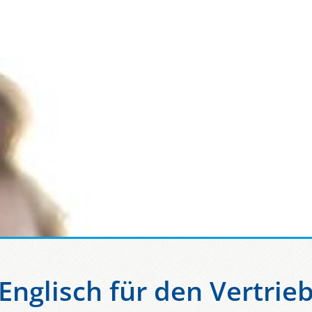
Englisch für den Vertrie