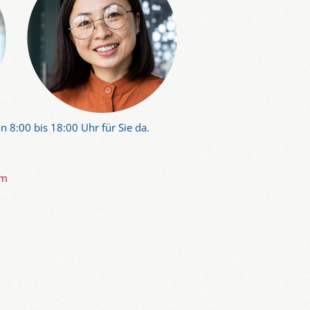
n 8:00 bis 18:00 Uhr für Sie da.
om