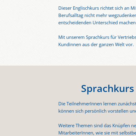
Dieser Englischkurs richtet sich an 
Berufsalltag nicht mehr wegzudenken.
entscheidenden Unterschied machen
Mit unserem Sprachkurs für Vertrieb
Kundinnen aus der ganzen Welt vor.
Sprachkurs
Die TeilnehmerInnen lernen zunächst 
können sich persönlich vorstellen u
Weitere Themen sind das Knüpfen ne
MitarbeiterInnen, wie sie mit selb