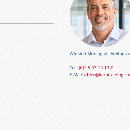
Wir sind Montag bis Freitag vo
Tel.:
(0)1 5 03 13 13-0
E-Mail:
office@kerntraining.c