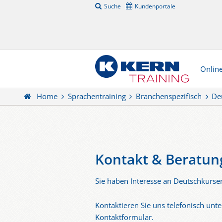
Suche
Kundenportale
Onlin
Home
Sprachentraining
Branchenspezifisch
De
Kontakt & Beratun
Sie haben Interesse an Deutschkurse
Kontaktieren Sie uns telefonisch unt
Kontaktformular.