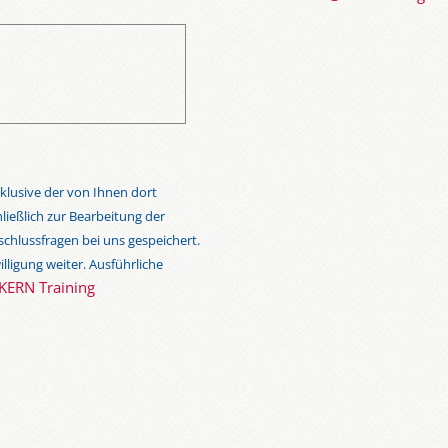
klusive der von Ihnen dort
eßlich zur Bearbeitung der
chlussfragen bei uns gespeichert.
lligung weiter. Ausführliche
KERN Training