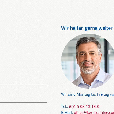
Wir helfen gerne weiter
Wir sind Montag bis Freitag vo
Tel.:
(0)1 5 03 13 13-0
E-Mail:
office@kerntraining.c