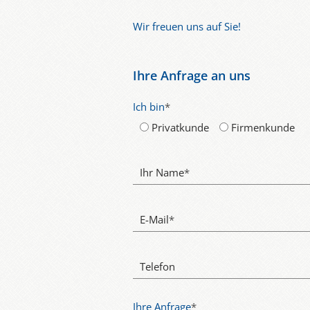
Wir freuen uns auf Sie!
Ihre Anfrage an uns
Ich bin
*
Privatkunde
Firmenkunde
Ihr Name
*
E-Mail
*
Telefon
Ihre Anfrage
*