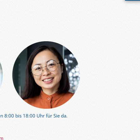
n 8:00 bis 18:00 Uhr für Sie da.
om