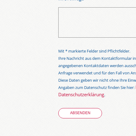
Mit * markierte Felder sind Pflichtfelder.
Ihre Nachricht aus dem Kontaktformular in
angegebenen Kontaktdaten werden ausschli
Anfrage verwendet und für den Fall von Ans
Diese Daten geben wir nicht ohne Ihre Einwi
Angaben zum Datenschutz finden Sie hier:
Datenschutzerklärung
.