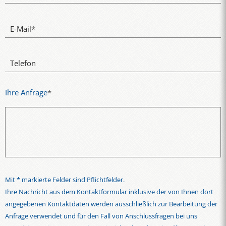
E-Mail
*
Telefon
Ihre Anfrage
*
Mit * markierte Felder sind Pflichtfelder.
Ihre Nachricht aus dem Kontaktformular inklusive der von Ihnen dort
angegebenen Kontaktdaten werden ausschließlich zur Bearbeitung der
Anfrage verwendet und für den Fall von Anschlussfragen bei uns