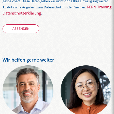
gespeichert. Diese Daten geben wir nicht ohne Ihre Einwilligung weiter.
KERN Training
Ausführliche Angaben zum Datenschutz finden Sie hier:
Datenschutzerklärung
.
Wir helfen gerne weiter