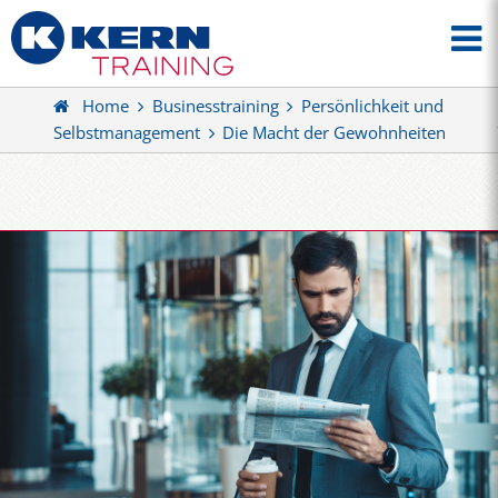
Home
Businesstraining
Persönlichkeit und
Selbstmanagement
Die Macht der Gewohnheiten