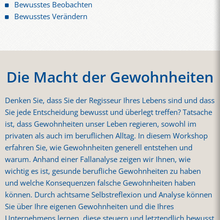
Bewusstes Beobachten
Bewusstes Verändern
Die Macht der Gewohnheiten
Denken Sie, dass Sie der Regisseur Ihres Lebens sind und dass
Sie jede Entscheidung bewusst und überlegt treffen? Tatsache
ist, dass Gewohnheiten unser Leben regieren, sowohl im
privaten als auch im beruflichen Alltag. In diesem Workshop
erfahren Sie, wie Gewohnheiten generell entstehen und
warum. Anhand einer Fallanalyse zeigen wir Ihnen, wie
wichtig es ist, gesunde berufliche Gewohnheiten zu haben
und welche Konsequenzen falsche Gewohnheiten haben
können. Durch achtsame Selbstreflexion und Analyse können
Sie über Ihre eigenen Gewohnheiten und die Ihres
Unternehmens lernen, diese steuern und letztendlich bewusst