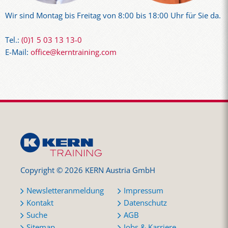
Wir sind Montag bis Freitag von 8:00 bis 18:00 Uhr für Sie da.
Tel.:
(0)1 5 03 13 13-0
E-Mail:
office@kerntraining.com
Copyright © 2026 KERN Austria GmbH
Newsletteranmeldung
Impressum
Kontakt
Datenschutz
Suche
AGB
Sitemap
Jobs & Karriere