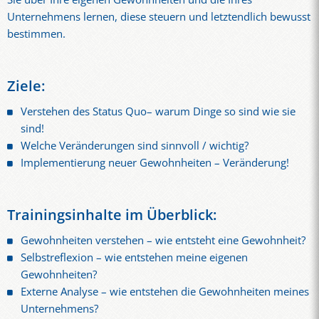
Unternehmens lernen, diese steuern und letztendlich bewusst
bestimmen.
Ziele:
Verstehen des Status Quo– warum Dinge so sind wie sie
sind!
Welche Veränderungen sind sinnvoll / wichtig?
Implementierung neuer Gewohnheiten – Veränderung!
Trainingsinhalte im Überblick:
Gewohnheiten verstehen – wie entsteht eine Gewohnheit?
Selbstreflexion – wie entstehen meine eigenen
Gewohnheiten?
Externe Analyse – wie entstehen die Gewohnheiten meines
Unternehmens?