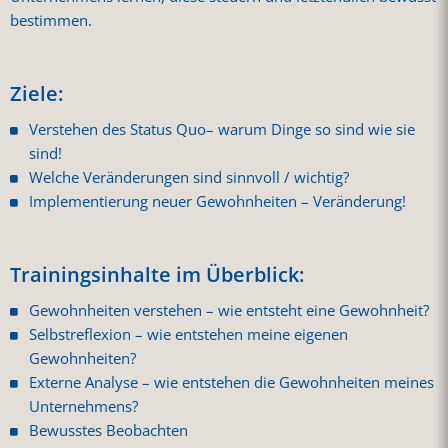
bestimmen.
Ziele:
Verstehen des Status Quo– warum Dinge so sind wie sie
sind!
Welche Veränderungen sind sinnvoll / wichtig?
Implementierung neuer Gewohnheiten – Veränderung!
Trainingsinhalte im Überblick:
Gewohnheiten verstehen – wie entsteht eine Gewohnheit?
Selbstreflexion – wie entstehen meine eigenen
Gewohnheiten?
Externe Analyse – wie entstehen die Gewohnheiten meines
Unternehmens?
Bewusstes Beobachten