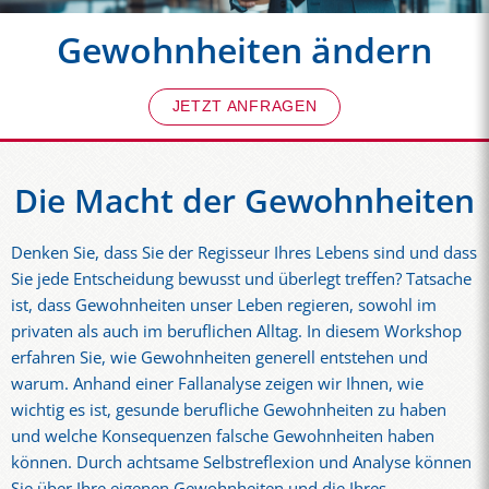
Gewohnheiten ändern
JETZT ANFRAGEN
Die Macht der Gewohnheiten
Denken Sie, dass Sie der Regisseur Ihres Lebens sind und dass
Sie jede Entscheidung bewusst und überlegt treffen? Tatsache
ist, dass Gewohnheiten unser Leben regieren, sowohl im
privaten als auch im beruflichen Alltag. In diesem Workshop
erfahren Sie, wie Gewohnheiten generell entstehen und
warum. Anhand einer Fallanalyse zeigen wir Ihnen, wie
wichtig es ist, gesunde berufliche Gewohnheiten zu haben
und welche Konsequenzen falsche Gewohnheiten haben
können. Durch achtsame Selbstreflexion und Analyse können
Sie über Ihre eigenen Gewohnheiten und die Ihres