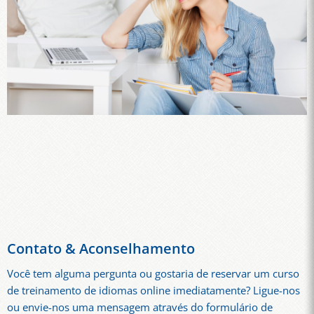
Contato & Aconselhamento
Você tem alguma pergunta ou gostaria de reservar um curso
de treinamento de idiomas online imediatamente? Ligue-nos
ou envie-nos uma mensagem através do formulário de