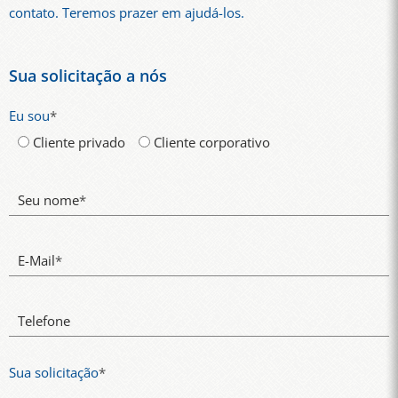
contato. Teremos prazer em ajudá-los.
Sua solicitação a nós
Eu sou
*
Cliente privado
Cliente corporativo
Seu nome
*
E-Mail
*
Telefone
Sua solicitação
*