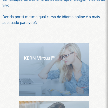
vivo.
Decida por si mesmo qual curso de idioma online é o mais
adequado para você:
KERN Virtual™