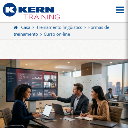
Casa
Treinamento lingüístico
Formas de
treinamento
Curso on-line