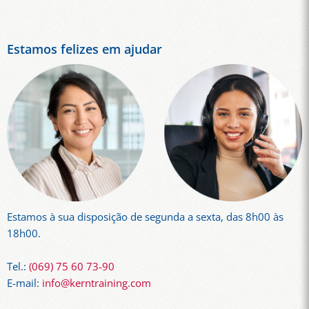
Estamos felizes em ajudar
Estamos à sua disposição de segunda a sexta, das 8h00 às
18h00.
Tel.:
(069) 75 60 73-90
E-mail:
info@kerntraining.com