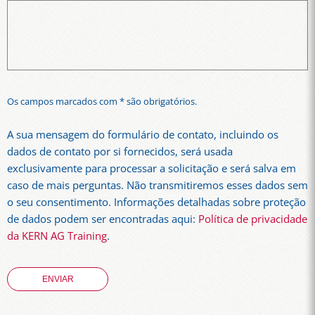
Os campos marcados com * são obrigatórios.
A sua mensagem do formulário de contato, incluindo os
dados de contato por si fornecidos, será usada
exclusivamente para processar a solicitação e será salva em
caso de mais perguntas. Não transmitiremos esses dados sem
o seu consentimento. Informações detalhadas sobre proteção
de dados podem ser encontradas aqui:
Política de privacidade
da KERN AG Training
.