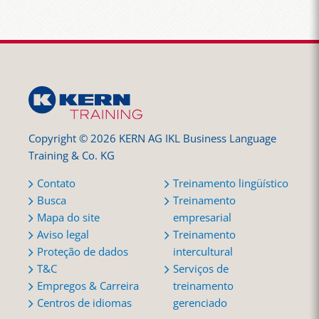
Copyright © 2026 KERN AG IKL Business Language
Training & Co. KG
Contato
Treinamento lingüístico
Busca
Treinamento
Mapa do site
empresarial
Aviso legal
Treinamento
Proteção de dados
intercultural
T&C
Serviços de
Empregos & Carreira
treinamento
Centros de idiomas
gerenciado