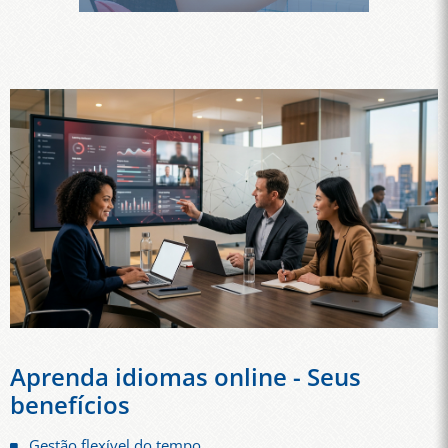
Aprenda idiomas online - Seus
benefícios
Gestão flexível do tempo