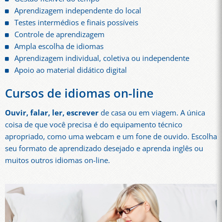
Aprendizagem independente do local
Testes intermédios e finais possíveis
Controle de aprendizagem
Ampla escolha de idiomas
Aprendizagem individual, coletiva ou independente
Apoio ao material didático digital
Cursos de idiomas on-line
Ouvir, falar, ler, escrever
de casa ou em viagem. A única
coisa de que você precisa é do equipamento técnico
apropriado, como uma webcam e um fone de ouvido. Escolha
seu formato de aprendizado desejado e aprenda inglês ou
muitos outros idiomas on-line.