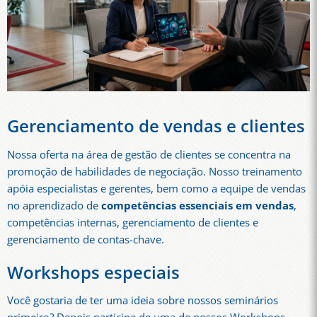
Gerenciamento de vendas e clientes
Nossa oferta na área de gestão de clientes se concentra na
promoção de habilidades de negociação. Nosso treinamento
apóia especialistas e gerentes, bem como a equipe de vendas
no aprendizado de
competências essenciais em vendas
,
competências internas, gerenciamento de clientes e
gerenciamento de contas-chave.
Workshops especiais
Você gostaria de ter uma ideia sobre nossos seminários