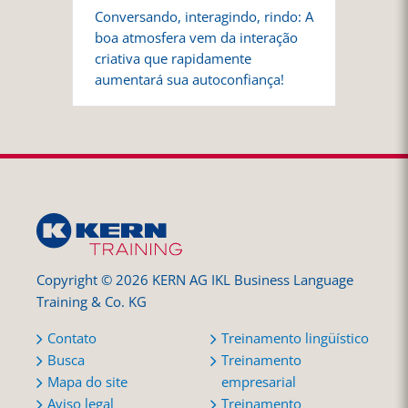
Conversando, interagindo, rindo: A
boa atmosfera vem da interação
criativa que rapidamente
aumentará sua autoconfiança!
Copyright © 2026 KERN AG IKL Business Language
Training & Co. KG
Contato
Treinamento lingüístico
Busca
Treinamento
Mapa do site
empresarial
Aviso legal
Treinamento