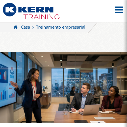
Casa
Treinamento empresarial