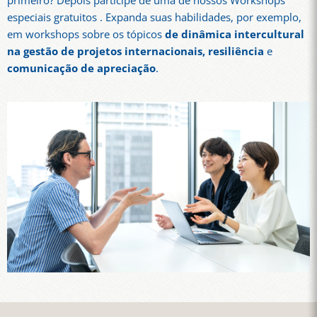
primeiro? Depois participe de uma de nossos Workshops
especiais gratuitos . Expanda suas habilidades, por exemplo,
em workshops sobre os tópicos
de dinâmica intercultural
na gestão de projetos internacionais, resiliência
e
comunicação de apreciação
.