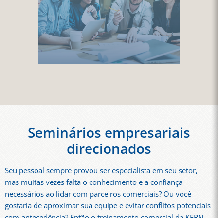
Seminários empresariais
direcionados
Seu pessoal sempre provou ser especialista em seu setor,
mas muitas vezes falta o conhecimento e a confiança
necessários ao lidar com parceiros comerciais? Ou você
gostaria de aproximar sua equipe e evitar conflitos potenciais
com antecedência? Então o treinamento comercial da KERN