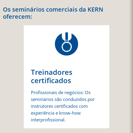
Os seminários comerciais da KERN
oferecem:
Treinadores
certificados
Profissionais de negócios: Os
seminários são conduzidos por
instrutores certificados com
experiência e know-how
interprofissional.