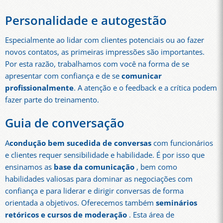
Personalidade e autogestão
Especialmente ao lidar com clientes potenciais ou ao fazer
novos contatos, as primeiras impressões são importantes.
Por esta razão, trabalhamos com você na forma de se
apresentar com confiança e de se
comunicar
profissionalmente
. A atenção e o feedback e a crítica podem
fazer parte do treinamento.
Guia de conversação
A
condução bem sucedida de conversas
com funcionários
e clientes requer sensibilidade e habilidade. É por isso que
ensinamos as
base da comunicação
, bem como
habilidades valiosas para dominar as negociações com
confiança e para liderar e dirigir conversas de forma
orientada a objetivos. Oferecemos também
seminários
retóricos e cursos de moderação
. Esta área de