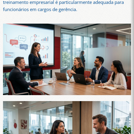
treinamento empresarial é particularmente adequada para
funcionários em cargos de gerência.