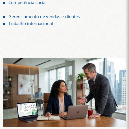
Competência social
Gerenciamento de vendas e clientes
Trabalho internacional