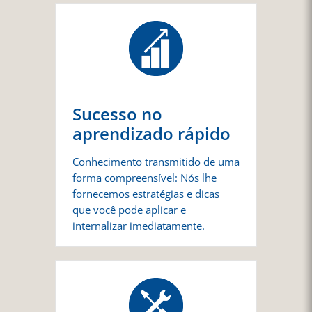
Sucesso no
aprendizado rápido
Conhecimento transmitido de uma
forma compreensível: Nós lhe
fornecemos estratégias e dicas
que você pode aplicar e
internalizar imediatamente.