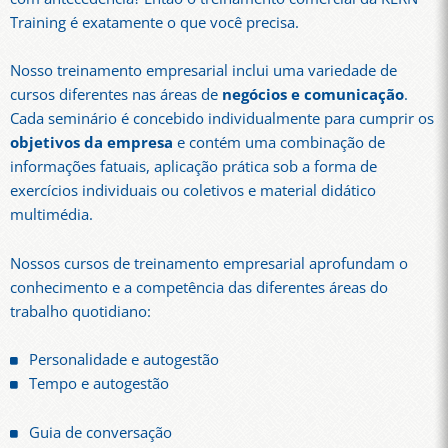
Training é exatamente o que você precisa.
Nosso treinamento empresarial inclui uma variedade de
cursos diferentes nas áreas de
negócios e comunicação
.
Cada seminário é concebido individualmente para cumprir os
objetivos da empresa
e contém uma combinação de
informações fatuais, aplicação prática sob a forma de
exercícios individuais ou coletivos e material didático
multimédia.
Nossos cursos de treinamento empresarial aprofundam o
conhecimento e a competência das diferentes áreas do
trabalho quotidiano:
Personalidade e autogestão
Tempo e autogestão
Guia de conversação