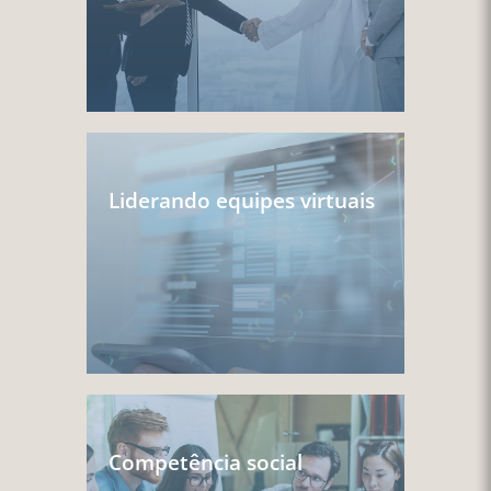
Liderando equipes virtuais
Competência social