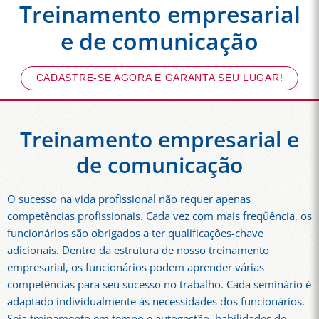
Treinamento empresarial
e de comunicação
CADASTRE-SE AGORA E GARANTA SEU LUGAR!
Treinamento empresarial e
de comunicação
O sucesso na vida profissional não requer apenas
competências profissionais. Cada vez com mais freqüência, os
funcionários são obrigados a ter qualificações-chave
adicionais. Dentro da estrutura de nosso treinamento
empresarial, os funcionários podem aprender várias
competências para seu sucesso no trabalho. Cada seminário é
adaptado individualmente às necessidades dos funcionários.
Seja treinamento em tempo e autogestão, habilidades de