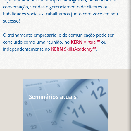
conversação, vendas e gerenciamento de clientes ou
habilidades sociais - trabalhamos junto com você em seu
sucesso!
O treinamento empresarial e de comunicação pode ser
concluído como uma reunião, no
KERN
Virtual™
ou
independentemente no
KERN
SkillsAcademy™
.
Seminários atuais