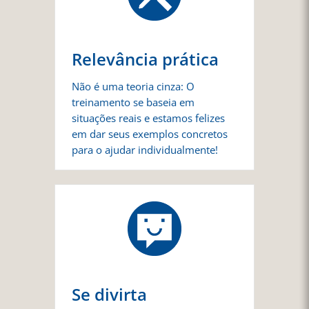
Relevância prática
Não é uma teoria cinza: O
treinamento se baseia em
situações reais e estamos felizes
em dar seus exemplos concretos
para o ajudar individualmente!
Se divirta