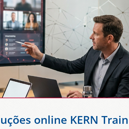
luções online KERN Train