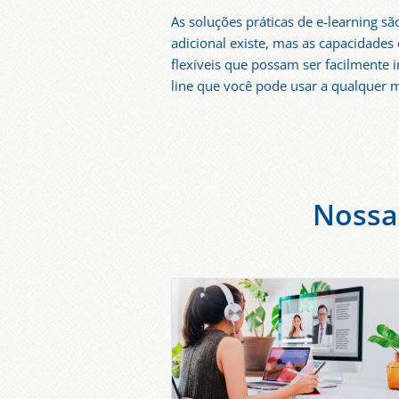
As soluções práticas de e-learning s
adicional existe, mas as capacidades
flexíveis que possam ser facilmente
line que você pode usar a qualquer
Nossa