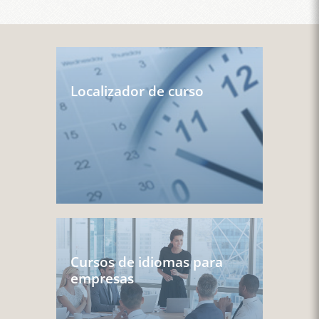
Localizador de curso
Cursos de idiomas para
empresas