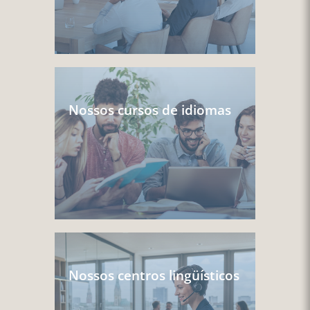
Nossos cursos de idiomas
Nossos centros lingüísticos