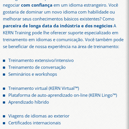
negociar
com confiança
em um idioma estrangeiro. Você
gostaria de dominar um novo idioma com habilidade ou
melhorar seus conhecimentos básicos existentes? Como
parceira de longa data da indústria e dos negócios
A
KERN Training pode lhe oferecer suporte especializado em
treinamento em idiomas e comunicação. Você também pode
se beneficiar de nossa experiência na área de treinamento:
Treinamento extensivo/intensivo
Treinamento de conversação
Seminários e workshops
Treinamento virtual (KERN Virtual™)
Plataforma de auto-aprendizado on-line (KERN Lingo™)
Aprendizado híbrido
Viagens de idiomas ao exterior
Certificados internacionais