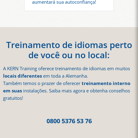
aumentará sua autoconfiança!
Treinamento de idiomas perto
de você ou no local:
A KERN Training oferece treinamento de idiomas em muitos
locais diferentes
em toda a Alemanha.
Também temos o prazer de oferecer
treinamento interno
em suas
instalações. Saiba mais agora e obtenha conselhos
gratuitos!
0800 5376 53 76