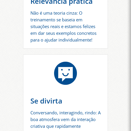
Relevância prática
Não é uma teoria cinza: O
treinamento se baseia em
situações reais e estamos felizes
em dar seus exemplos concretos
para o ajudar individualmente!
Se divirta
Conversando, interagindo, rindo: A
boa atmosfera vem da interação
criativa que rapidamente