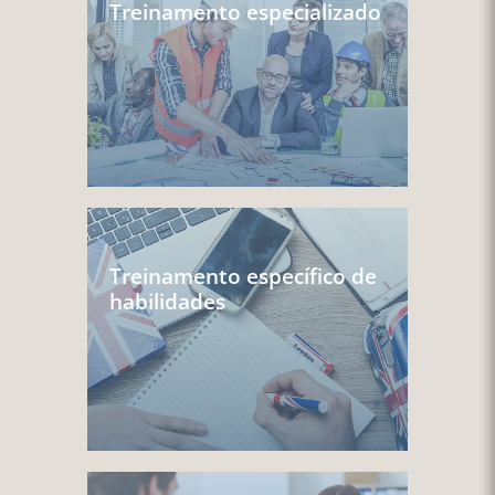
Treinamento especializado
Treinamento específico de
habilidades