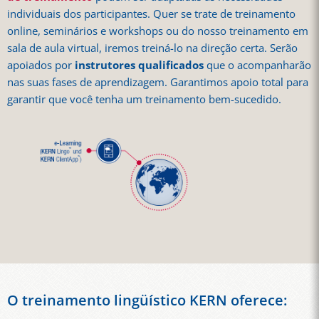
individuais dos participantes. Quer se trate de treinamento
online, seminários e workshops ou do nosso treinamento em
sala de aula virtual, iremos treiná-lo na direção certa. Serão
apoiados por
instrutores qualificados
que o acompanharão
nas suas fases de aprendizagem. Garantimos apoio total para
garantir que você tenha um treinamento bem-sucedido.
O treinamento lingüístico KERN oferece: