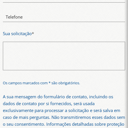
Telefone
Sua solicitação
*
Os campos marcados com * são obrigatórios.
A sua mensagem do formulário de contato, incluindo os
dados de contato por si fornecidos, será usada
exclusivamente para processar a solicitação e será salva em
caso de mais perguntas. Não transmitiremos esses dados sem
o seu consentimento. Informações detalhadas sobre proteção