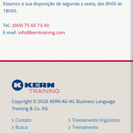
Estamos à sua disposição de segunda a sexta, das 8h00 às
18h00.
Tel.:
(069) 75 60 73-90
E-mail:
info@kerntraining.com
Copyright © 2026 KERN AG IKL Business Language
Training & Co. KG
Contato
Treinamento lingüístico
Busca
Treinamento