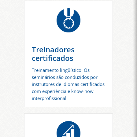
Treinadores
certificados
Treinamento lingüístico: Os
seminários são conduzidos por
instrutores de idiomas certificados
com experiência e know-how
interprofissional.