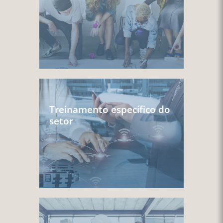
Treinamento específico do
setor