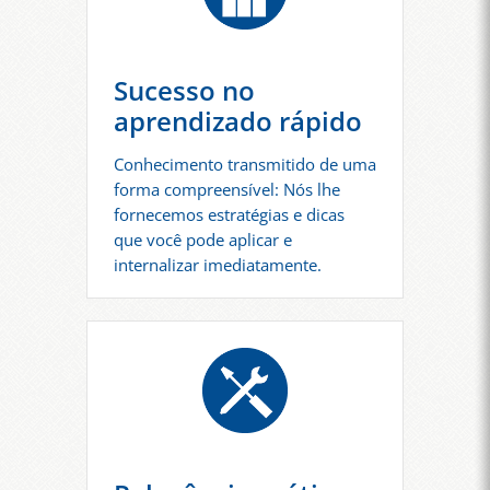
Sucesso no
aprendizado rápido
Conhecimento transmitido de uma
forma compreensível: Nós lhe
fornecemos estratégias e dicas
que você pode aplicar e
internalizar imediatamente.