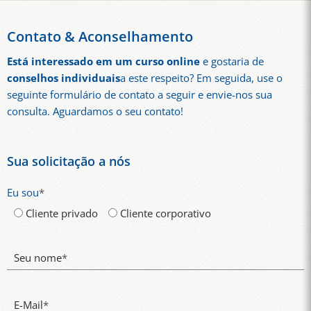
Contato & Aconselhamento
Está interessado em um curso online
e gostaria de
conselhos individuais
a este respeito? Em seguida, use o
seguinte formulário de contato a seguir e envie-nos sua
consulta. Aguardamos o seu contato!
Sua solicitação a nós
Eu sou
*
Cliente privado
Cliente corporativo
Seu nome
*
E-Mail
*