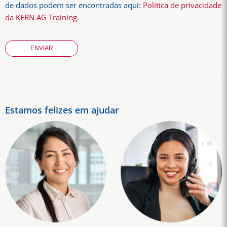
de dados podem ser encontradas aqui:
Política de privacidade
da KERN AG Training
.
Estamos felizes em ajudar