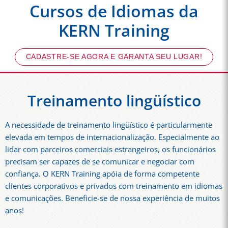
Cursos de Idiomas da
KERN Training
CADASTRE-SE AGORA E GARANTA SEU LUGAR!
Treinamento lingüístico
A necessidade de treinamento lingüístico é particularmente
elevada em tempos de internacionalização. Especialmente ao
lidar com parceiros comerciais estrangeiros, os funcionários
precisam ser capazes de se comunicar e negociar com
confiança. O KERN Training apóia de forma competente
clientes corporativos e privados com treinamento em idiomas
e comunicações. Beneficie-se de nossa experiência de muitos
anos!