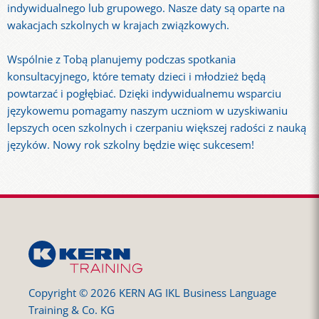
indywidualnego lub grupowego. Nasze daty są oparte na
wakacjach szkolnych w krajach związkowych.
Wspólnie z Tobą planujemy podczas spotkania
konsultacyjnego, które tematy dzieci i młodzież będą
powtarzać i pogłębiać. Dzięki indywidualnemu wsparciu
językowemu pomagamy naszym uczniom w uzyskiwaniu
lepszych ocen szkolnych i czerpaniu większej radości z nauką
języków. Nowy rok szkolny będzie więc sukcesem!
Copyright © 2026 KERN AG IKL Business Language
Training & Co. KG