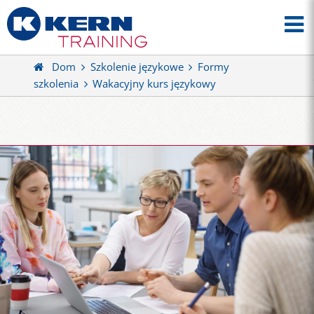
Dom
Szkolenie językowe
Formy
szkolenia
Wakacyjny kurs językowy