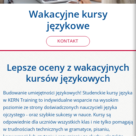
Wakacyjne kursy
językowe
KONTAKT
Lepsze oceny z wakacyjnych
kursów językowych
Budowanie umiejętności językowych! Studenckie kursy języka
w KERN Training to indywidualne wsparcie na wysokim
poziomie ze strony doświadczonych nauczycieli języka
ojczystego - oraz szybkie sukcesy w nauce. Kursy są
odpowiednie dla uczniów wszystkich klas i nie tylko pomagają
w trudnościach technicznych w gramatyce, pisaniu,