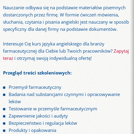
Nauczanie odbywa się na podstawie materiałów pisemnych
dostarczonych przez firmę. W formie ćwiczeń mówienia,
słuchania, czytania i pisania angielski jest nauczany w sposób
specyficzny dla danej firmy na podstawie dokumentów.
Interesuje Cię kurs języka angielskiego dla branży
farmaceutycznej dla Ciebie lub Twoich pracowników?
Zapytaj
teraz
i otrzymaj swoją indywidualną ofertę!
Przegląd treści szkoleniowych:
Przemysł farmaceutyczny
Badania nad substancjami czynnymi i opracowywanie
leków
Testowanie w przemyśle farmaceutycznym
Zapewnienie jakości i audyty
Bezpieczeństwo i regulacja leków
Produkty i opakowania