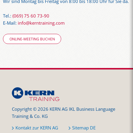
Wir sind Montag bis Freitag von 8:00 bis 18:00 Uhr für Sie da.
Tel.:
(069) 75 60 73-90
E-Mail:
info@kerntraining.com
ONLINE-MEETING BUCHEN
Copyright © 2026 KERN AG IKL Business Language
Training & Co. KG
Kontakt zur KERN AG
Sitemap DE