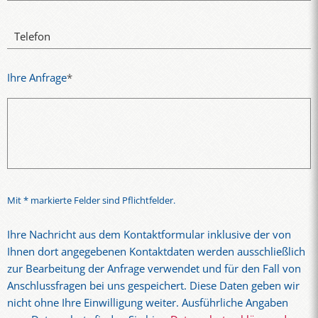
Telefon
Ihre Anfrage
*
Mit * markierte Felder sind Pflichtfelder.
Ihre Nachricht aus dem Kontaktformular inklusive der von
Ihnen dort angegebenen Kontaktdaten werden ausschließlich
zur Bearbeitung der Anfrage verwendet und für den Fall von
Anschlussfragen bei uns gespeichert. Diese Daten geben wir
nicht ohne Ihre Einwilligung weiter. Ausführliche Angaben