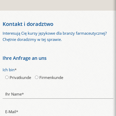
Kontakt i doradztwo
Interesują Cię kursy językowe dla branży farmaceutycznej?
Chętnie doradzimy w tej sprawie.
Ihre Anfrage an uns
Ich bin
*
Privatkunde
Firmenkunde
Ihr Name
*
E-Mail
*