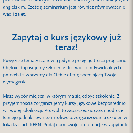
angielskim. Częścią seminarium jest również równoważenie
wad i zalet.
Zapytaj o kurs językowy już
teraz!
Powyższe tematy stanowią jedynie przegląd treści programu.
Chętnie dopasujemy szkolenie do Twoich indywidualnych
potrzeb i stworzymy dla Ciebie ofertę spełniającą Twoje
wymagania.
Masz wybór miejsca, w którym ma się odbyć szkolenie. Z
przyjemnością zorganizujemy kursy językowe bezpośrednio
w Twojej lokalizacji. Pozwoli to zaoszczędzić czas i podróże.
Istnieje jednak również możliwość zorganizowania szkoleń w
lokalizacjach KERN. Podaj nam swoje preferencje w zapytaniu.