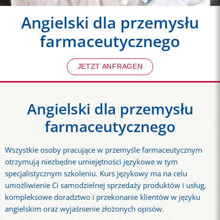
Angielski dla przemysłu
farmaceutycznego
JETZT ANFRAGEN
Angielski dla przemysłu
farmaceutycznego
Wszystkie osoby pracujące w przemyśle farmaceutycznym
otrzymują niezbędne umiejętności językowe w tym
specjalistycznym szkoleniu. Kurs językowy ma na celu
umożliwienie Ci samodzielnej sprzedaży produktów i usług,
kompleksowe doradztwo i przekonanie klientów w języku
angielskim oraz wyjaśnienie złożonych opisów.