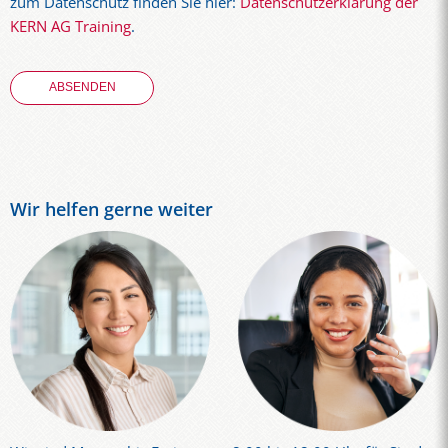
zum Datenschutz finden Sie hier:
Datenschutzerklärung der
KERN AG Training
.
Wir helfen gerne weiter