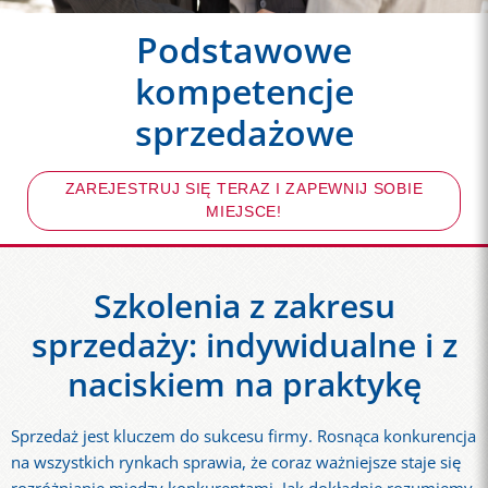
Podstawowe
kompetencje
sprzedażowe
ZAREJESTRUJ SIĘ TERAZ I ZAPEWNIJ SOBIE
MIEJSCE!
Szkolenia z zakresu
sprzedaży: indywidualne i z
naciskiem na praktykę
Sprzedaż jest kluczem do sukcesu firmy. Rosnąca konkurencja
na wszystkich rynkach sprawia, że coraz ważniejsze staje się