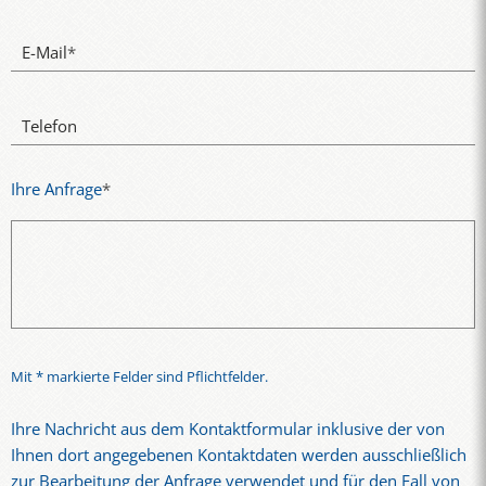
E-Mail
*
Telefon
Ihre Anfrage
*
Mit * markierte Felder sind Pflichtfelder.
Ihre Nachricht aus dem Kontaktformular inklusive der von
Ihnen dort angegebenen Kontaktdaten werden ausschließlich
zur Bearbeitung der Anfrage verwendet und für den Fall von