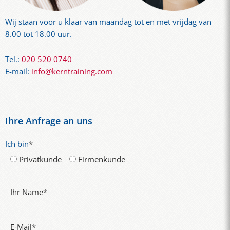
Wij staan ​​voor u klaar van maandag tot en met vrijdag van
8.00 tot 18.00 uur.
Tel.:
020 520 0740
E-mail:
info@kerntraining.com
Ihre Anfrage an uns
Ich bin
*
Privatkunde
Firmenkunde
Ihr Name
*
E-Mail
*