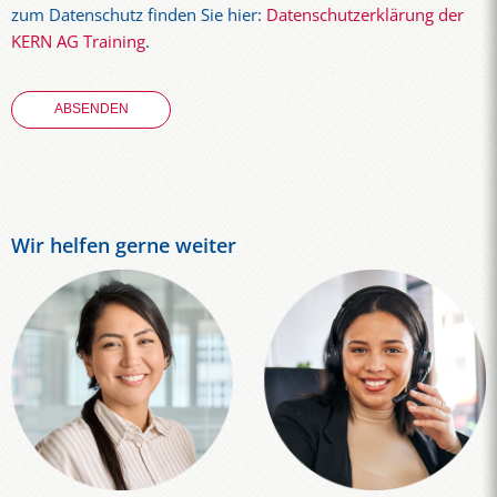
zum Datenschutz finden Sie hier:
Datenschutzerklärung der
KERN AG Training
.
Wir helfen gerne weiter