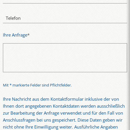
Telefon
Ihre Anfrage
*
Mit * markierte Felder sind Pflichtfelder.
Ihre Nachricht aus dem Kontaktformular inklusive der von
Ihnen dort angegebenen Kontaktdaten werden ausschließlich
zur Bearbeitung der Anfrage verwendet und für den Fall von
Anschlussfragen bei uns gespeichert. Diese Daten geben wir
nicht ohne Ihre Einwilligung weiter. Ausführliche Angaben