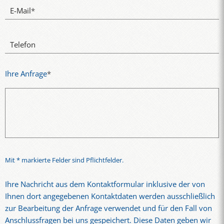
E-Mail
*
Telefon
Ihre Anfrage
*
Mit * markierte Felder sind Pflichtfelder.
Ihre Nachricht aus dem Kontaktformular inklusive der von
Ihnen dort angegebenen Kontaktdaten werden ausschließlich
zur Bearbeitung der Anfrage verwendet und für den Fall von
Anschlussfragen bei uns gespeichert. Diese Daten geben wir