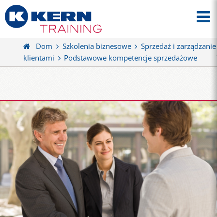
Dom
Szkolenia biznesowe
Sprzedaż i zarządzanie
klientami
Podstawowe kompetencje sprzedażowe