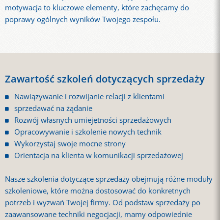
motywacja to kluczowe elementy, które zachęcamy do
poprawy ogólnych wyników Twojego zespołu.
Zawartość szkoleń dotyczących sprzedaży
Nawiązywanie i rozwijanie relacji z klientami
sprzedawać na żądanie
Rozwój własnych umiejętności sprzedażowych
Opracowywanie i szkolenie nowych technik
Wykorzystaj swoje mocne strony
Orientacja na klienta w komunikacji sprzedażowej
Nasze szkolenia dotyczące sprzedaży obejmują różne moduły
szkoleniowe, które można dostosować do konkretnych
potrzeb i wyzwań Twojej firmy. Od podstaw sprzedaży po
zaawansowane techniki negocjacji, mamy odpowiednie