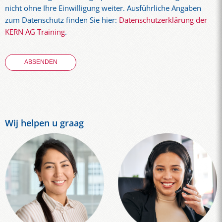
nicht ohne Ihre Einwilligung weiter. Ausführliche Angaben
zum Datenschutz finden Sie hier:
Datenschutzerklärung der
KERN AG Training
.
Wij helpen u graag