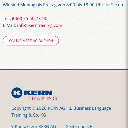
Wir sind Montag bis Freitag von 8:00 bis 18:00 Uhr für Sie da.
Tel.:
(069) 75 60 73-90
E-Mail:
info@kerntraining.com
ONLINE-MEETING BUCHEN
Copyright © 2026 KERN AG IKL Business Language
Training & Co. KG
Kontakt zur KERN AG
Sitemap DE