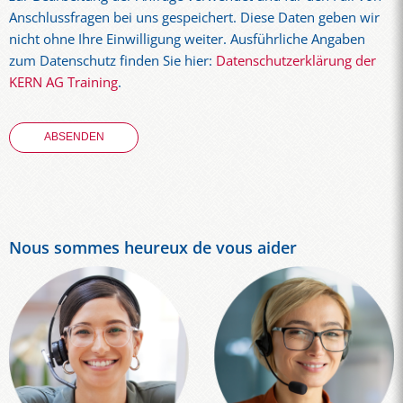
Anschlussfragen bei uns gespeichert. Diese Daten geben wir
nicht ohne Ihre Einwilligung weiter. Ausführliche Angaben
zum Datenschutz finden Sie hier:
Datenschutzerklärung der
KERN AG Training
.
Nous sommes heureux de vous aider