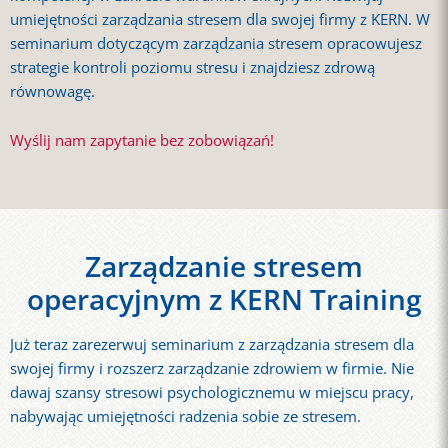
umiejętności zarządzania stresem dla swojej firmy z KERN. W
seminarium dotyczącym zarządzania stresem opracowujesz
strategie kontroli poziomu stresu i znajdziesz zdrową
równowagę.
Wyślij nam zapytanie bez zobowiązań!
Zarządzanie stresem
operacyjnym z KERN Training
Już teraz zarezerwuj seminarium z zarządzania stresem dla
swojej firmy i rozszerz zarządzanie zdrowiem w firmie. Nie
dawaj szansy stresowi psychologicznemu w miejscu pracy,
nabywając umiejętności radzenia sobie ze stresem.