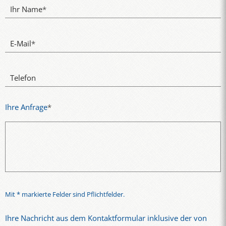
Ihr Name
*
E-Mail
*
Telefon
Ihre Anfrage
*
Mit * markierte Felder sind Pflichtfelder.
Ihre Nachricht aus dem Kontaktformular inklusive der von