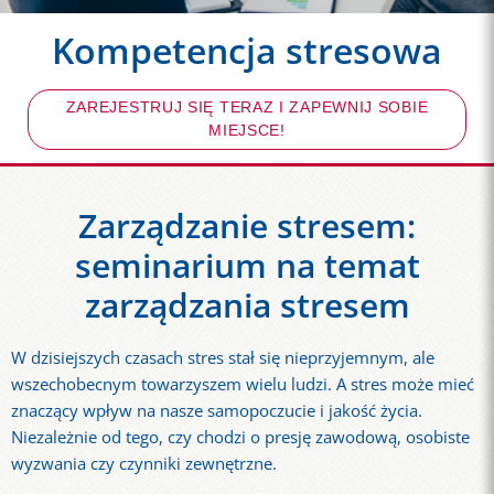
Kompetencja stresowa
ZAREJESTRUJ SIĘ TERAZ I ZAPEWNIJ SOBIE
MIEJSCE!
Zarządzanie stresem:
seminarium na temat
zarządzania stresem
W dzisiejszych czasach stres stał się nieprzyjemnym, ale
wszechobecnym towarzyszem wielu ludzi. A stres może mieć
znaczący wpływ na nasze samopoczucie i jakość życia.
Niezależnie od tego, czy chodzi o presję zawodową, osobiste
wyzwania czy czynniki zewnętrzne.