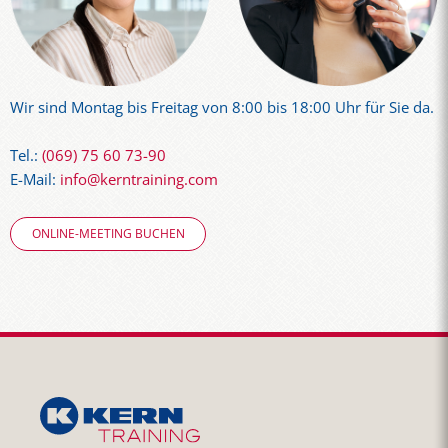
Wir sind Montag bis Freitag von 8:00 bis 18:00 Uhr für Sie da.
Tel.:
(069) 75 60 73-90
E-Mail:
info@kerntraining.com
ONLINE-MEETING BUCHEN