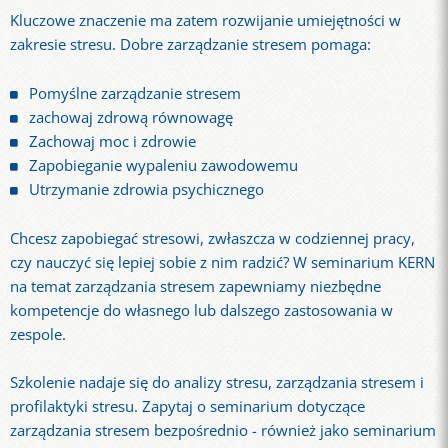
Kluczowe znaczenie ma zatem rozwijanie umiejętności w
zakresie stresu. Dobre zarządzanie stresem pomaga:
Pomyślne zarządzanie stresem
zachowaj zdrową równowagę
Zachowaj moc i zdrowie
Zapobieganie wypaleniu zawodowemu
Utrzymanie zdrowia psychicznego
Chcesz zapobiegać stresowi, zwłaszcza w codziennej pracy,
czy nauczyć się lepiej sobie z nim radzić? W seminarium KERN
na temat zarządzania stresem zapewniamy niezbędne
kompetencje do własnego lub dalszego zastosowania w
zespole.
Szkolenie nadaje się do analizy stresu, zarządzania stresem i
profilaktyki stresu. Zapytaj o seminarium dotyczące
zarządzania stresem bezpośrednio - również jako seminarium