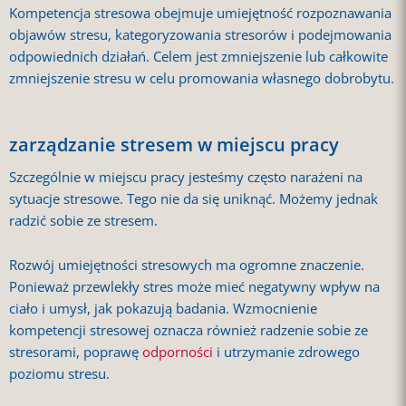
Kompetencja stresowa obejmuje umiejętność rozpoznawania
objawów stresu, kategoryzowania stresorów i podejmowania
odpowiednich działań. Celem jest zmniejszenie lub całkowite
zmniejszenie stresu w celu promowania własnego dobrobytu.
zarządzanie stresem w miejscu pracy
Szczególnie w miejscu pracy jesteśmy często narażeni na
sytuacje stresowe. Tego nie da się uniknąć. Możemy jednak
radzić sobie ze stresem.
Rozwój umiejętności stresowych ma ogromne znaczenie.
Ponieważ przewlekły stres może mieć negatywny wpływ na
ciało i umysł, jak pokazują badania. Wzmocnienie
kompetencji stresowej oznacza również radzenie sobie ze
stresorami, poprawę
odporności
i utrzymanie zdrowego
poziomu stresu.