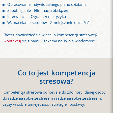
Opracowanie indywidualnego planu działania
Zapobieganie - Eliminacja obciążeń
Interwencja - Ograniczenie ryzyka
Wzmacnianie zasobów - Zmniejszanie obciążeń
Chcesz dowiedzieć się więcej o kompetencji stresowej?
Skontaktuj
się z nami! Czekamy na Twoją wiadomość.
Co to jest kompetencja
stresowa?
Kompetencja stresowa odnosi się do zdolności danej osoby
do radzenia sobie ze stresem i radzenia sobie ze stresem.
Łączy w sobie umiejętności, strategie i postawy.