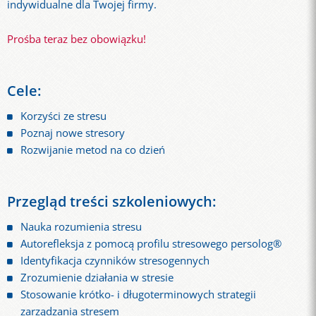
indywidualne dla Twojej firmy.
Prośba teraz bez obowiązku!
Cele:
Korzyści ze stresu
Poznaj nowe stresory
Rozwijanie metod na co dzień
Przegląd treści szkoleniowych:
Nauka rozumienia stresu
Autorefleksja z pomocą profilu stresowego persolog®
Identyfikacja czynników stresogennych
Zrozumienie działania w stresie
Stosowanie krótko- i długoterminowych strategii
zarządzania stresem