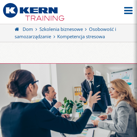
Dom
Szkolenia biznesowe
Osobowość i
samozarządzanie
Kompetencja stresowa