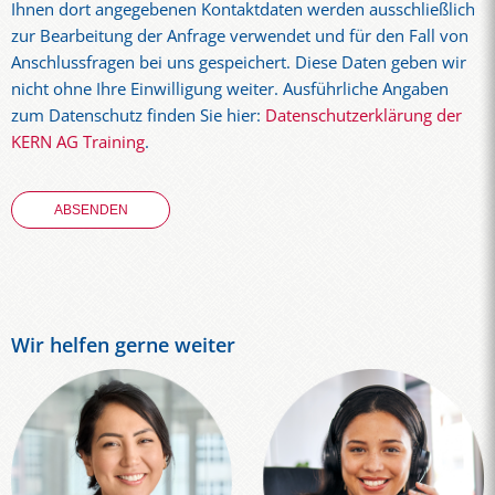
Ihnen dort angegebenen Kontaktdaten werden ausschließlich
zur Bearbeitung der Anfrage verwendet und für den Fall von
Anschlussfragen bei uns gespeichert. Diese Daten geben wir
nicht ohne Ihre Einwilligung weiter. Ausführliche Angaben
zum Datenschutz finden Sie hier:
Datenschutzerklärung der
KERN AG Training
.
Wir helfen gerne weiter