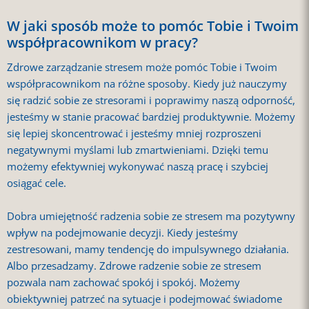
W jaki sposób może to pomóc Tobie i Twoim
współpracownikom w pracy?
Zdrowe zarządzanie stresem może pomóc Tobie i Twoim
współpracownikom na różne sposoby. Kiedy już nauczymy
się radzić sobie ze stresorami i poprawimy naszą odporność,
jesteśmy w stanie pracować bardziej produktywnie. Możemy
się lepiej skoncentrować i jesteśmy mniej rozproszeni
negatywnymi myślami lub zmartwieniami. Dzięki temu
możemy efektywniej wykonywać naszą pracę i szybciej
osiągać cele.
Dobra umiejętność radzenia sobie ze stresem ma pozytywny
wpływ na podejmowanie decyzji. Kiedy jesteśmy
zestresowani, mamy tendencję do impulsywnego działania.
Albo przesadzamy. Zdrowe radzenie sobie ze stresem
pozwala nam zachować spokój i spokój. Możemy
obiektywniej patrzeć na sytuacje i podejmować świadome