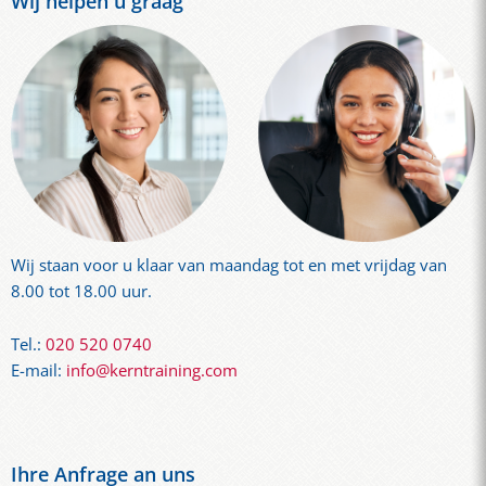
Wij helpen u graag
Wij staan ​​voor u klaar van maandag tot en met vrijdag van
8.00 tot 18.00 uur.
Tel.:
020 520 0740
E-mail:
info@kerntraining.com
Ihre Anfrage an uns