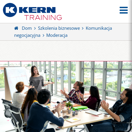
Dom
Szkolenia biznesowe
Komunikacja
negocjacyjna
Moderacja