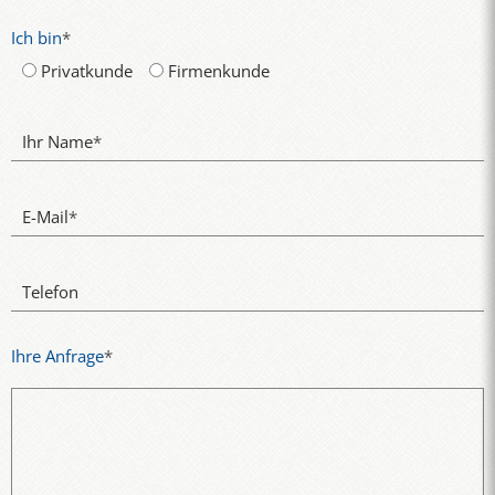
Ich bin
*
Privatkunde
Firmenkunde
Ihr Name
*
E-Mail
*
Telefon
Ihre Anfrage
*