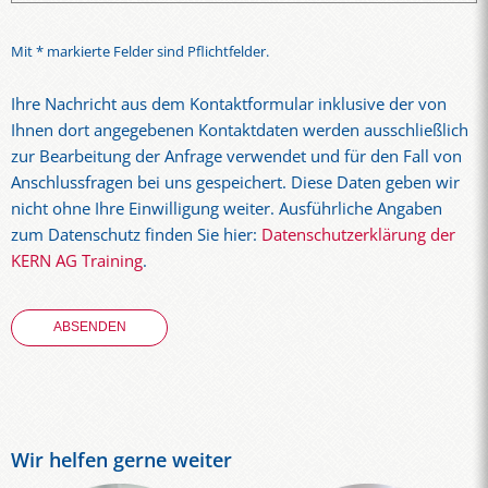
Mit * markierte Felder sind Pflichtfelder.
Ihre Nachricht aus dem Kontaktformular inklusive der von
Ihnen dort angegebenen Kontaktdaten werden ausschließlich
zur Bearbeitung der Anfrage verwendet und für den Fall von
Anschlussfragen bei uns gespeichert. Diese Daten geben wir
nicht ohne Ihre Einwilligung weiter. Ausführliche Angaben
zum Datenschutz finden Sie hier:
Datenschutzerklärung der
KERN AG Training
.
Wir helfen gerne weiter