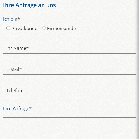
Ihre Anfrage an uns
Ich bin
*
Privatkunde
Firmenkunde
Ihr Name
*
E-Mail
*
Telefon
Ihre Anfrage
*