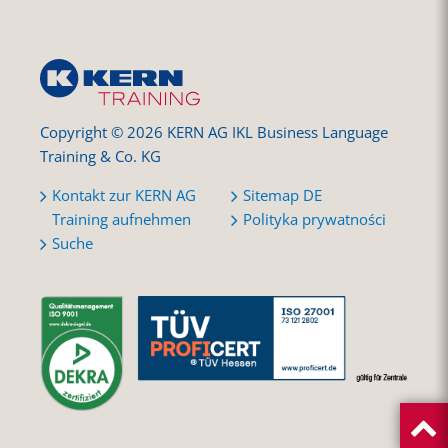
Copyright © 2026 KERN AG IKL Business Language
Training & Co. KG
Kontakt zur KERN AG
Sitemap DE
Training aufnehmen
Polityka prywatności
Suche