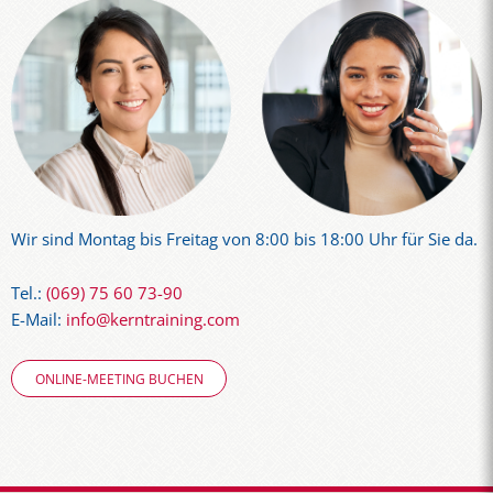
Wir sind Montag bis Freitag von 8:00 bis 18:00 Uhr für Sie da.
Tel.:
(069) 75 60 73-90
E-Mail:
info@kerntraining.com
ONLINE-MEETING BUCHEN