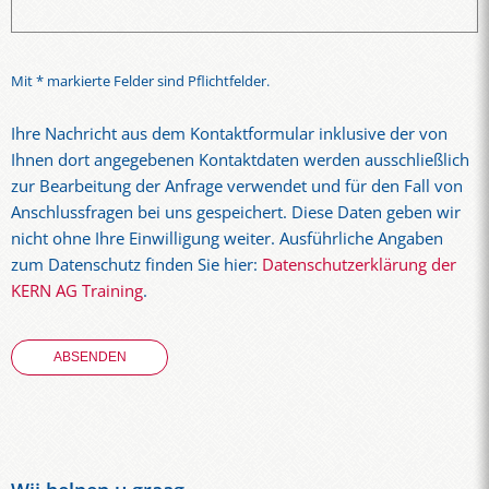
Mit * markierte Felder sind Pflichtfelder.
Ihre Nachricht aus dem Kontaktformular inklusive der von
Ihnen dort angegebenen Kontaktdaten werden ausschließlich
zur Bearbeitung der Anfrage verwendet und für den Fall von
Anschlussfragen bei uns gespeichert. Diese Daten geben wir
nicht ohne Ihre Einwilligung weiter. Ausführliche Angaben
zum Datenschutz finden Sie hier:
Datenschutzerklärung der
KERN AG Training
.