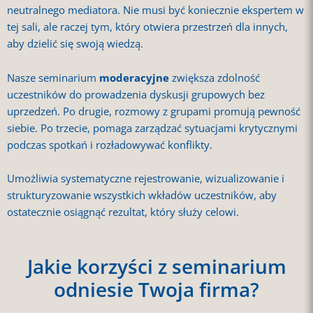
neutralnego mediatora. Nie musi być koniecznie ekspertem w
tej sali, ale raczej tym, który otwiera przestrzeń dla innych,
aby dzielić się swoją wiedzą.
Nasze seminarium
moderacyjne
zwiększa zdolność
uczestników do prowadzenia dyskusji grupowych bez
uprzedzeń. Po drugie, rozmowy z grupami promują pewność
siebie. Po trzecie, pomaga zarządzać sytuacjami krytycznymi
podczas spotkań i rozładowywać konflikty.
Umożliwia systematyczne rejestrowanie, wizualizowanie i
strukturyzowanie wszystkich wkładów uczestników, aby
ostatecznie osiągnąć rezultat, który służy celowi.
Jakie korzyści z seminarium
odniesie Twoja firma?