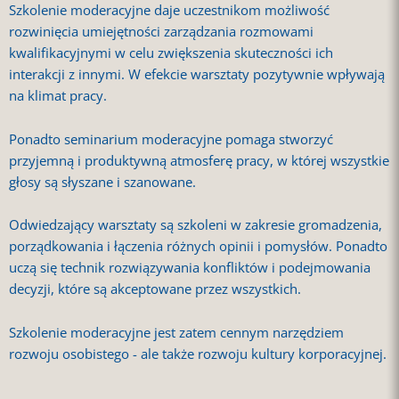
Szkolenie moderacyjne daje uczestnikom możliwość
rozwinięcia umiejętności zarządzania rozmowami
kwalifikacyjnymi w celu zwiększenia skuteczności ich
interakcji z innymi. W efekcie warsztaty pozytywnie wpływają
na klimat pracy.
Ponadto seminarium moderacyjne pomaga stworzyć
przyjemną i produktywną atmosferę pracy, w której wszystkie
głosy są słyszane i szanowane.
Odwiedzający warsztaty są szkoleni w zakresie gromadzenia,
porządkowania i łączenia różnych opinii i pomysłów. Ponadto
uczą się technik rozwiązywania konfliktów i podejmowania
decyzji, które są akceptowane przez wszystkich.
Szkolenie moderacyjne jest zatem cennym narzędziem
rozwoju osobistego - ale także rozwoju kultury korporacyjnej.