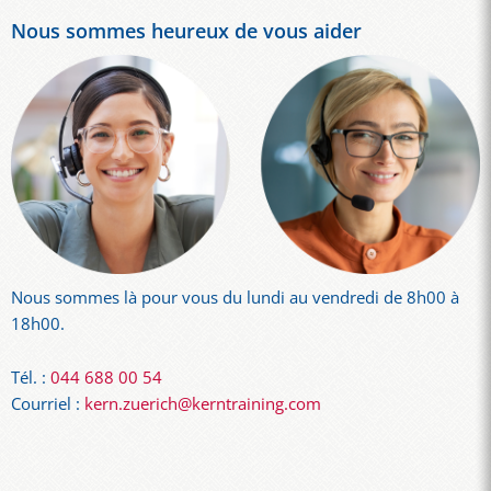
Nous sommes heureux de vous aider
Nous sommes là pour vous du lundi au vendredi de 8h00 à
18h00.
Tél. :
044 688 00 54
Courriel :
kern.zuerich@kerntraining.com