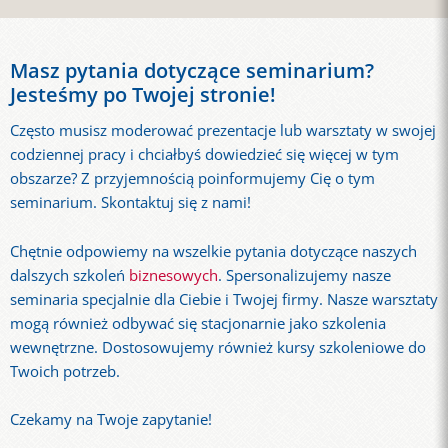
Masz pytania dotyczące seminarium?
Jesteśmy po Twojej stronie!
Często musisz moderować prezentacje lub warsztaty w swojej
codziennej pracy i chciałbyś dowiedzieć się więcej w tym
obszarze? Z przyjemnością poinformujemy Cię o tym
seminarium. Skontaktuj się z nami!
Chętnie odpowiemy na wszelkie pytania dotyczące naszych
dalszych szkoleń
biznesowych
. Spersonalizujemy nasze
seminaria specjalnie dla Ciebie i Twojej firmy. Nasze warsztaty
mogą również odbywać się stacjonarnie jako szkolenia
wewnętrzne. Dostosowujemy również kursy szkoleniowe do
Twoich potrzeb.
Czekamy na Twoje zapytanie!