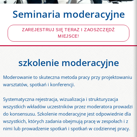
Seminaria moderacyjne
ZAREJESTRUJ SIĘ TERAZ I ZAOSZCZĘDŹ
MIEJSCE!
szkolenie moderacyjne
Moderowanie to skuteczna metoda pracy przy projektowaniu
warsztatów, spotkań i konferencji.
Systematyczna rejestracja, wizualizacja i strukturyzacja
wszystkich wkładów uczestników przez moderatora prowadzi
do konsensusu. Szkolenie moderacyjne jest odpowiednie dla
wszystkich, których zadania obejmują pracę w zespołach i z
nimi lub prowadzenie spotkań i spotkań w codziennej pracy.