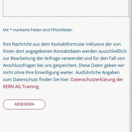
Mit * markierte Felder sind Pflichtfelder.
Ihre Nachricht aus dem Kontaktformular inklusive der von
Ihnen dort angegebenen Kontaktdaten werden ausschließlich
zur Bearbeitung der Anfrage verwendet und für den Fall von
Anschlussfragen bei uns gespeichert. Diese Daten geben wir
nicht ohne Ihre Einwilligung weiter. Ausführliche Angaben
zum Datenschutz finden Sie hier:
Datenschutzerklärung der
KERN AG Training
.