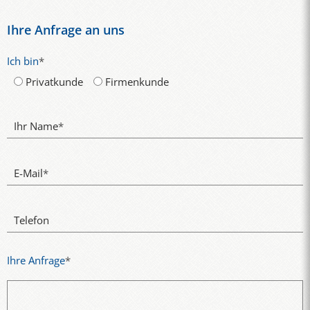
Ihre Anfrage an uns
Ich bin
*
Privatkunde
Firmenkunde
Ihr Name
*
E-Mail
*
Telefon
Ihre Anfrage
*