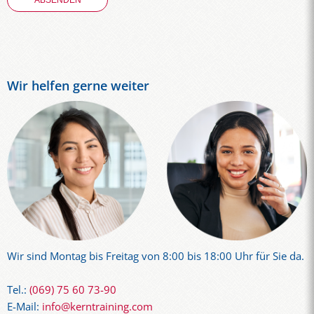
Wir helfen gerne weiter
Wir sind Montag bis Freitag von 8:00 bis 18:00 Uhr für Sie da.
Tel.:
(069) 75 60 73-90
E-Mail:
info@kerntraining.com