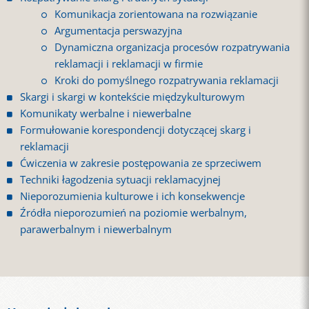
Komunikacja zorientowana na rozwiązanie
Argumentacja perswazyjna
Dynamiczna organizacja procesów rozpatrywania
reklamacji i reklamacji w firmie
Kroki do pomyślnego rozpatrywania reklamacji
Skargi i skargi w kontekście międzykulturowym
Komunikaty werbalne i niewerbalne
Formułowanie korespondencji dotyczącej skarg i
reklamacji
Ćwiczenia w zakresie postępowania ze sprzeciwem
Techniki łagodzenia sytuacji reklamacyjnej
Nieporozumienia kulturowe i ich konsekwencje
Źródła nieporozumień na poziomie werbalnym,
parawerbalnym i niewerbalnym