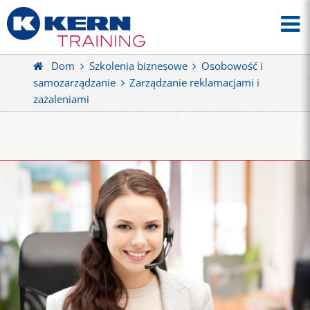
Dom
Szkolenia biznesowe
Osobowość i
samozarządzanie
Zarządzanie reklamacjami i
zażaleniami