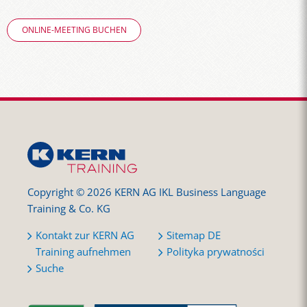
ONLINE-MEETING BUCHEN
Copyright © 2026 KERN AG IKL Business Language
Training & Co. KG
Kontakt zur KERN AG
Sitemap DE
Training aufnehmen
Polityka prywatności
Suche