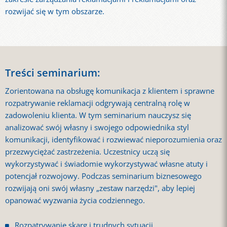
rozwijać się w tym obszarze.
Treści seminarium:
Zorientowana na obsługę komunikacja z klientem i sprawne
rozpatrywanie reklamacji odgrywają centralną rolę w
zadowoleniu klienta. W tym seminarium nauczysz się
analizować swój własny i swojego odpowiednika styl
komunikacji, identyfikować i rozwiewać nieporozumienia oraz
przezwyciężać zastrzeżenia. Uczestnicy uczą się
wykorzystywać i świadomie wykorzystywać własne atuty i
potencjał rozwojowy. Podczas seminarium biznesowego
rozwijają oni swój własny „zestaw narzędzi", aby lepiej
opanować wyzwania życia codziennego.
Rozpatrywanie skarg i trudnych sytuacji