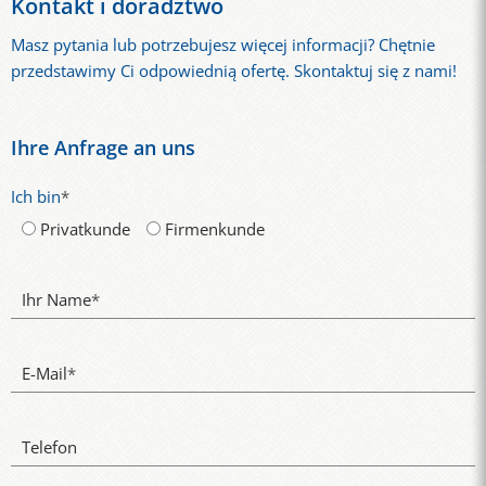
Kontakt i doradztwo
Masz pytania lub potrzebujesz więcej informacji? Chętnie
przedstawimy Ci odpowiednią ofertę. Skontaktuj się z nami!
Ihre Anfrage an uns
Ich bin
*
Privatkunde
Firmenkunde
Ihr Name
*
E-Mail
*
Telefon