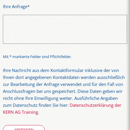
Ihre Anfrage
*
Mit * markierte Felder sind Pflichtfelder.
Ihre Nachricht aus dem Kontaktformular inklusive der von
Ihnen dort angegebenen Kontaktdaten werden ausschließlich
zur Bearbeitung der Anfrage verwendet und für den Fall von
Anschlussfragen bei uns gespeichert. Diese Daten geben wir
nicht ohne Ihre Einwilligung weiter. Ausführliche Angaben
zum Datenschutz finden Sie hier:
Datenschutzerklärung der
KERN AG Training
.