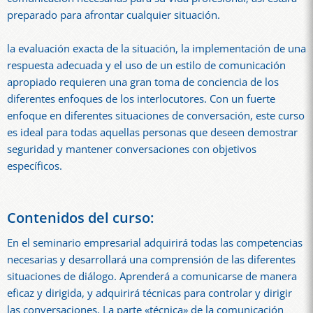
preparado para afrontar cualquier situación.
la evaluación exacta de la situación, la implementación de una
respuesta adecuada y el uso de un estilo de comunicación
apropiado requieren una gran toma de conciencia de los
diferentes enfoques de los interlocutores. Con un fuerte
enfoque en diferentes situaciones de conversación, este curso
es ideal para todas aquellas personas que deseen demostrar
seguridad y mantener conversaciones con objetivos
específicos.
Contenidos del curso:
En el seminario empresarial adquirirá todas las competencias
necesarias y desarrollará una comprensión de las diferentes
situaciones de diálogo. Aprenderá a comunicarse de manera
eficaz y dirigida, y adquirirá técnicas para controlar y dirigir
las conversaciones. La parte «técnica» de la comunicación