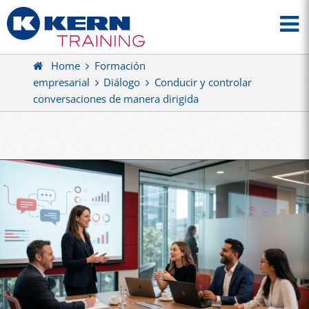
Home
Formación
empresarial
Diálogo
Conducir y controlar
conversaciones de manera dirigida