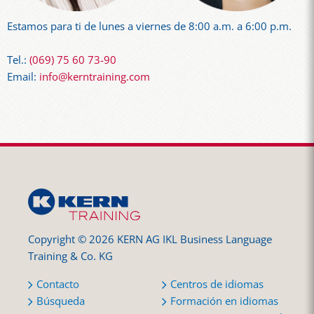
Estamos para ti de lunes a viernes de 8:00 a.m. a 6:00 p.m.
Tel.:
(069) 75 60 73-90
Email:
info@kerntraining.com
Copyright © 2026 KERN AG IKL Business Language
Training & Co. KG
Contacto
Centros de idiomas
Búsqueda
Formación en idiomas