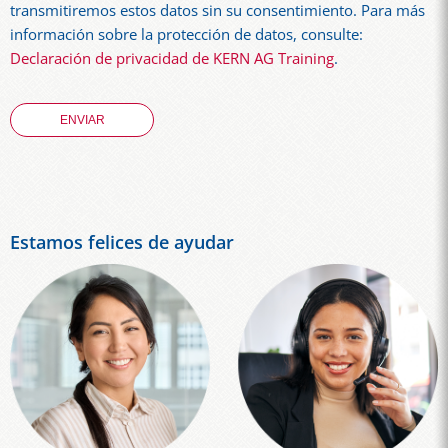
transmitiremos estos datos sin su consentimiento. Para más
información sobre la protección de datos, consulte:
Declaración de privacidad de KERN AG Training
.
Estamos felices de ayudar