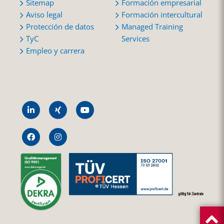
Sitemap
Formación empresarial
Aviso legal
Formación intercultural
Protección de datos
Managed Training
TyC
Services
Empleo y carrera