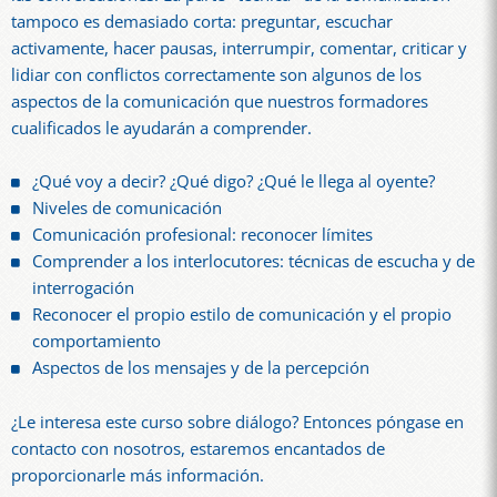
tampoco es demasiado corta: preguntar, escuchar
activamente, hacer pausas, interrumpir, comentar, criticar y
lidiar con conflictos correctamente son algunos de los
aspectos de la comunicación que nuestros formadores
cualificados le ayudarán a comprender.
¿Qué voy a decir? ¿Qué digo? ¿Qué le llega al oyente?
Niveles de comunicación
Comunicación profesional: reconocer límites
Comprender a los interlocutores: técnicas de escucha y de
interrogación
Reconocer el propio estilo de comunicación y el propio
comportamiento
Aspectos de los mensajes y de la percepción
¿Le interesa este curso sobre diálogo? Entonces póngase en
contacto con nosotros, estaremos encantados de
proporcionarle más información.