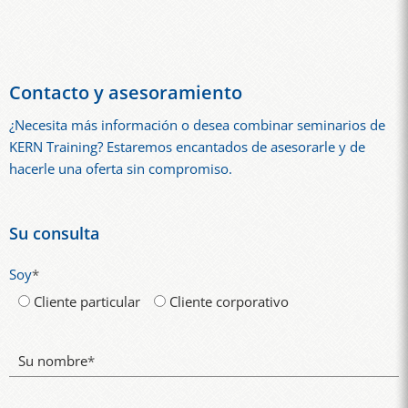
Contacto y asesoramiento
¿Necesita más información o desea combinar seminarios de
KERN Training? Estaremos encantados de asesorarle y de
hacerle una oferta sin compromiso.
Su consulta
Soy
*
Cliente particular
Cliente corporativo
Su nombre
*