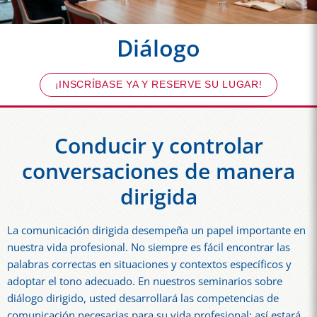
Diálogo
¡INSCRÍBASE YA Y RESERVE SU LUGAR!
Conducir y controlar
conversaciones de manera
dirigida
La comunicación dirigida desempeña un papel importante en
nuestra vida profesional. No siempre es fácil encontrar las
palabras correctas en situaciones y contextos específicos y
adoptar el tono adecuado. En nuestros seminarios sobre
diálogo dirigido, usted desarrollará las competencias de
comunicación necesarias para su vida profesional; así estará