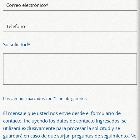
Correo electrónico
*
Teléfono
Su solicitud
*
Los campos marcados con * son obligatorios.
El mensaje que usted nos envíe desde el formulario de
contacto, incluyendo los datos de contacto ingresados, se
utilizará exclusivamente para procesar la solicitud y se
guardará en caso de que surjan preguntas de seguimiento. No