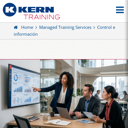
Home
Managed Training Services
Control e
información