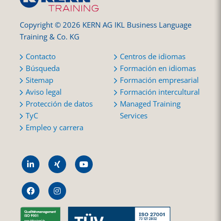
Copyright © 2026 KERN AG IKL Business Language
Training & Co. KG
Contacto
Centros de idiomas
Búsqueda
Formación en idiomas
Sitemap
Formación empresarial
Aviso legal
Formación intercultural
Protección de datos
Managed Training
TyC
Services
Empleo y carrera