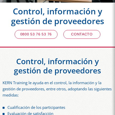
Control, información y
gestión de proveedores
0800 53 76 53 76
CONTACTO
Control, información y
gestión de proveedores
KERN Training le ayuda en el control, la información y la
gestión de proveedores, entre otros, adoptando las siguientes
medidas:
Cualificación de los participantes
Evaluación de satisfacción