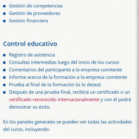
Gestión de competencias
Gestión de proveedores
Gestión financiera
Control educativo
Registro de asistencia
Consultas intermedias luego del inicio de los cursos
Comentarios del participante a la empresa comitente
Informe acerca de la formación a la empresa comitente
Prueba al final de la formación (si lo desea)
Después de una prueba final, recibirá un certificado o un
certificado reconocido internacionalmente
y con él podrá
demostrar su éxito.
En los paneles generales se pueden ver todas las actividades
del curso, incluyendo: