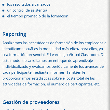
los resultados alcanzados
un control de asistencia
el tiempo promedio de la formación
Reporting
Analizamos las necesidades de formación de los empleados e
identificamos cuál es la modalidad más eficaz para ellos, ya
sea formación presencial, E-Learning o Virtual Classroom. De
este modo, desarrollamos un enfoque de aprendizaje
individualizado y evaluamos periódicamente los avances de
cada participante mediante informes. También le
proporcionamos estadísticas sobre el coste total de las
actividades de formación, el número de participantes, etc.
Gestión de proveedores