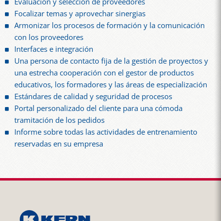
Evaluación y selección de proveedores
Focalizar temas y aprovechar sinergias
Armonizar los procesos de formación y la comunicación
con los proveedores
Interfaces e integración
Una persona de contacto fija de la gestión de proyectos y
una estrecha cooperación con el gestor de productos
educativos, los formadores y las áreas de especialización
Estándares de calidad y seguridad de procesos
Portal personalizado del cliente para una cómoda
tramitación de los pedidos
Informe sobre todas las actividades de entrenamiento
reservadas en su empresa