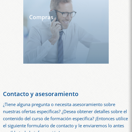
Compras
Contacto y asesoramiento
¿Tiene alguna pregunta o necesita asesoramiento sobre
nuestras ofertas específicas? ¿Desea obtener detalles sobre el
contenido del curso de formación específica? ¡Entonces utilice
el siguiente formulario de contacto y le enviaremos lo antes