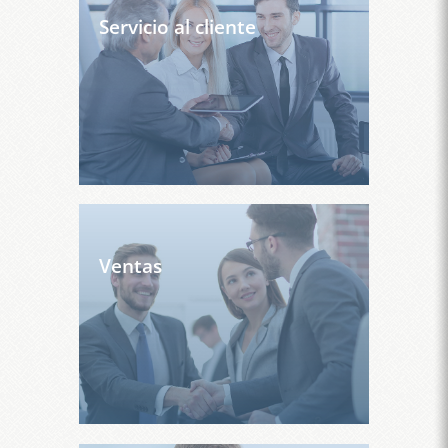
Servicio al cliente
Ventas