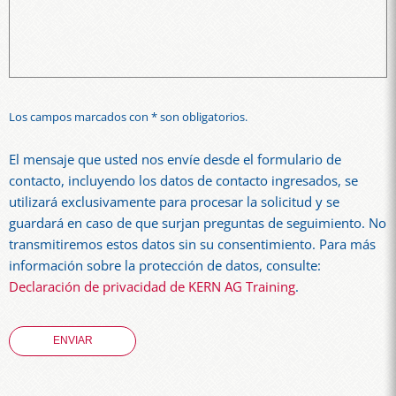
Los campos marcados con * son obligatorios.
El mensaje que usted nos envíe desde el formulario de
contacto, incluyendo los datos de contacto ingresados, se
utilizará exclusivamente para procesar la solicitud y se
guardará en caso de que surjan preguntas de seguimiento. No
transmitiremos estos datos sin su consentimiento. Para más
información sobre la protección de datos, consulte:
Declaración de privacidad de KERN AG Training
.