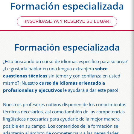
Formación especializada
¡INSCRÍBASE YA Y RESERVE SU LUGAR!
Formación especializada
¿Está buscando un curso de idiomas específico para su área?
¿Le gustaría hablar en una lengua extranjera
sobre
cuestiones técnicas
sin temor y con confianza en usted
mismo? ¡Nuestro
curso de idiomas orientado a
profesionales y ejecutivos
le ayudará a dar este paso!
Nuestros profesores nativos disponen de los conocimientos
técnicos necesarios, así como también de las competencias
lingüísticas necesarias para ayudarle de la mejor manera
posible en su campo. Los contenidos de la formación se
adaptarán al ámbito de competencia y a las necesidades