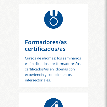
Formadores/as
certificados/as
Cursos de idiomas: los seminarios
están dictados por formadores/as
certificados/as en idiomas con
experiencia y conocimientos
intersectoriales.