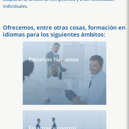
individuales.
Ofrecemos, entre otras cosas, formación en
idiomas para los siguientes ámbitos:
Recursos humanos
Finanzas y control