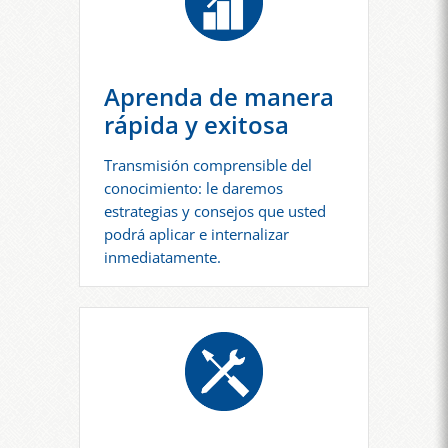
Aprenda de manera
rápida y exitosa
Transmisión comprensible del
conocimiento: le daremos
estrategias y consejos que usted
podrá aplicar e internalizar
inmediatamente.