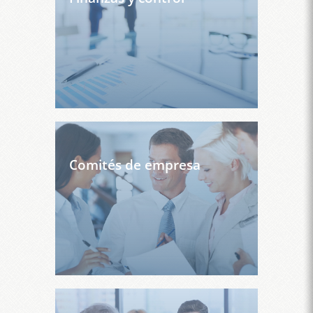
Comités de empresa