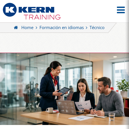
Home
Formación en idiomas
Técnico