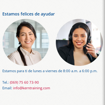
Estamos felices de ayudar
Estamos para ti de lunes a viernes de 8:00 a.m. a 6:00 p.m.
Tel.:
(069) 75 60 73-90
Email:
info@kerntraining.com