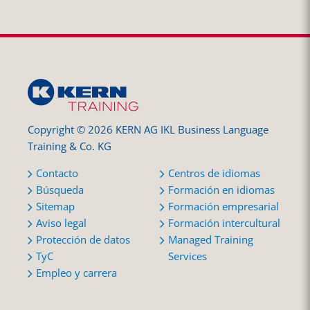
Copyright © 2026 KERN AG IKL Business Language
Training & Co. KG
Contacto
Centros de idiomas
Búsqueda
Formación en idiomas
Sitemap
Formación empresarial
Aviso legal
Formación intercultural
Protección de datos
Managed Training
TyC
Services
Empleo y carrera