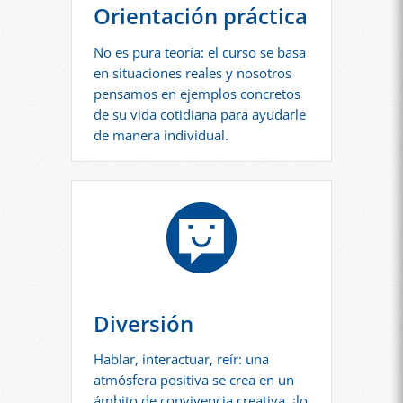
Orientación práctica
No es pura teoría: el curso se basa
en situaciones reales y nosotros
pensamos en ejemplos concretos
de su vida cotidiana para ayudarle
de manera individual.
Diversión
Hablar, interactuar, reír: una
atmósfera positiva se crea en un
ámbito de convivencia creativa, ¡lo