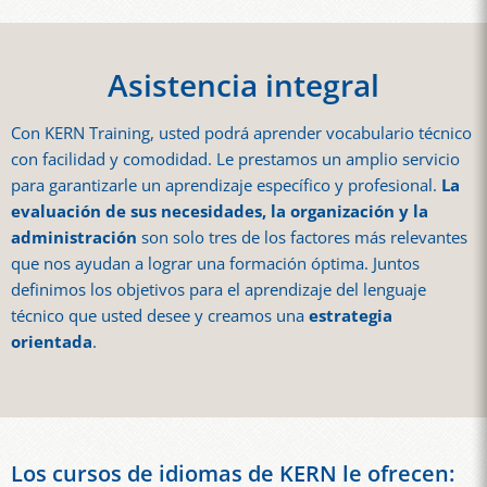
Asistencia integral
Con KERN Training, usted podrá aprender vocabulario técnico
con facilidad y comodidad. Le prestamos un amplio servicio
para garantizarle un aprendizaje específico y profesional.
La
evaluación de sus necesidades, la organización y la
administración
son solo tres de los factores más relevantes
que nos ayudan a lograr una formación óptima. Juntos
definimos los objetivos para el aprendizaje del lenguaje
técnico que usted desee y creamos una
estrategia
orientada
.
Los cursos de idiomas de KERN le ofrecen: