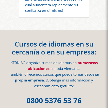
cual aumentará rápidamente su
confianza en sí mismo!
Cursos de idiomas en su
cercanía o en su empresa:
KERN AG organiza cursos de idiomas en
numerosas
ubicaciones
en toda Alemania.
También ofrecemos cursos que puede tomar desde
su
propia empresa
. ¡Obtenga más información y
asesoramiento gratuito!
0800 5376 53 76