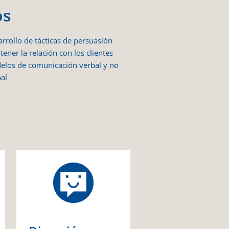
os
rrollo de tácticas de persuasión
ener la relación con los clientes
elos de comunicación verbal y no
al