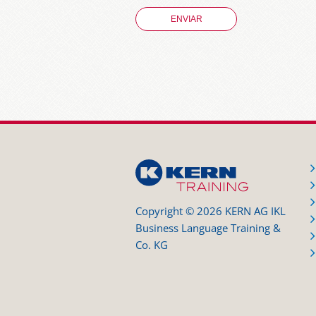
Copyright © 2026 KERN AG IKL
Business Language Training &
Co. KG