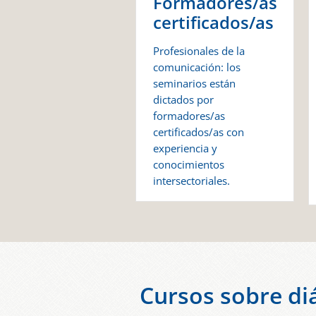
Formadores/as
certificados/as
Profesionales de la
comunicación: los
seminarios están
dictados por
formadores/as
certificados/as con
experiencia y
conocimientos
intersectoriales.
Cursos sobre diá