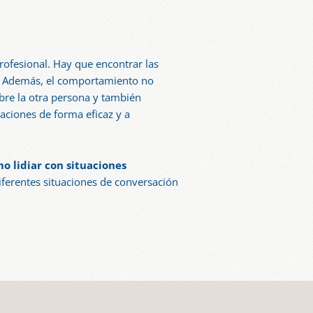
rofesional. Hay que encontrar las
s. Además, el comportamiento no
obre la otra persona y también
aciones de forma eficaz y a
 lidiar con situaciones
iferentes situaciones de conversación