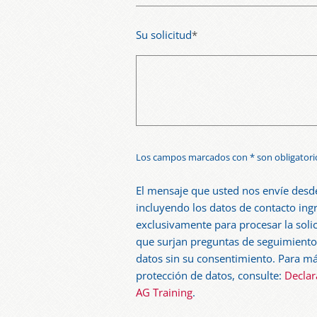
Su solicitud
*
Los campos marcados con * son obligatori
El mensaje que usted nos envíe desde
incluyendo los datos de contacto ingr
exclusivamente para procesar la soli
que surjan preguntas de seguimiento
datos sin su consentimiento. Para má
protección de datos, consulte:
Declar
AG Training
.