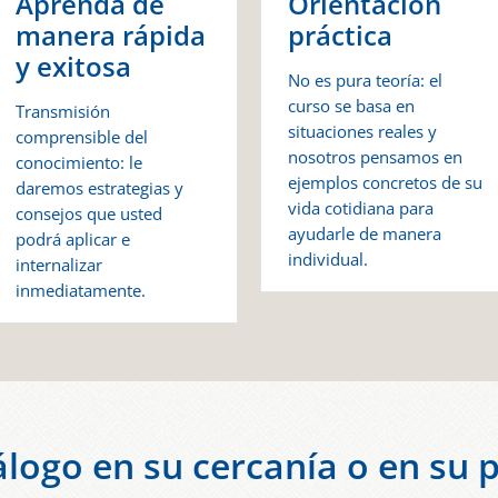
Aprenda de
Orientación
manera rápida
práctica
y exitosa
No es pura teoría: el
curso se basa en
Transmisión
situaciones reales y
comprensible del
nosotros pensamos en
conocimiento: le
ejemplos concretos de su
daremos estrategias y
vida cotidiana para
consejos que usted
ayudarle de manera
podrá aplicar e
individual.
internalizar
inmediatamente.
logo en su cercanía o en su 