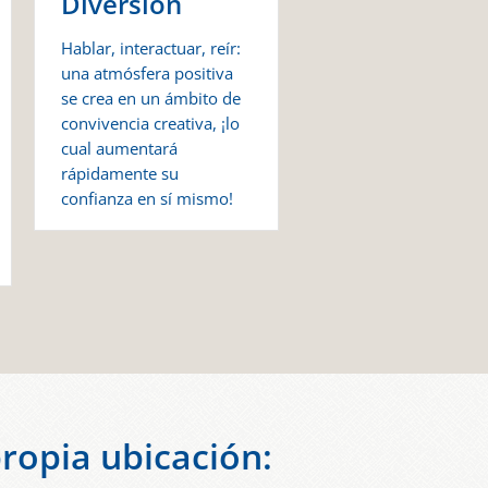
Diversión
Hablar, interactuar, reír:
una atmósfera positiva
se crea en un ámbito de
convivencia creativa, ¡lo
cual aumentará
rápidamente su
confianza en sí mismo!
propia ubicación: