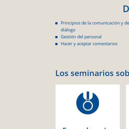
D
Principios de la comunicación y de
diálogo
Gestión del personal
Hacer y aceptar comentarios
Los seminarios sob