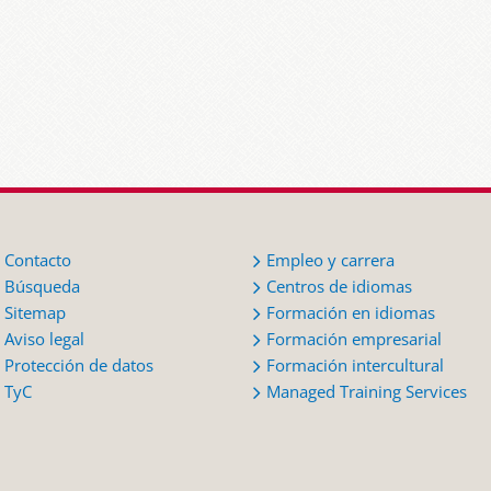
Contacto
Empleo y carrera
Búsqueda
Centros de idiomas
Sitemap
Formación en idiomas
Aviso legal
Formación empresarial
Protección de datos
Formación intercultural
TyC
Managed Training Services