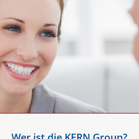
Wer ist die KERN Group?