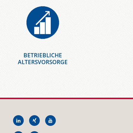
E
BETRIEBLICHE
ALTERSVORSORGE