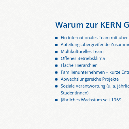
Warum zur KERN G
Ein internationales Team mit über
Abteilungsübergreifende Zusamm
Multikulturelles Team
Offenes Betriebsklima
Flache Hierarchien
Familienunternehmen – kurze En
Abwechslungsreiche Projekte
Soziale Verantwortung (u. a. jährl
StudentInnen)
Jährliches Wachstum seit 1969