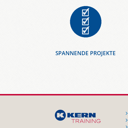
SPANNENDE PROJEKTE